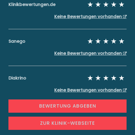
Klinikbewertungen.de
Keine Bewertungen vorhanden
Sanego
Keine Bewertungen vorhanden
Diakrino
Keine Bewertungen vorhanden
BEWERTUNG ABGEBEN
ZUR KLINIK-WEBSEITE