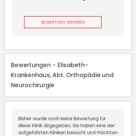
BEWERTUNG ABGEBEN
Bewertungen - Elisabeth-
Krankenhaus, Abt. Orthopädie und
Neurochirurgie
Bisher wurde noch keine Bewertung für
diese Klinik abgegeben. Sie haben eine der
aufgeführten Kliniken besucht und möchten