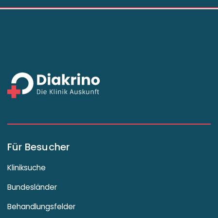
Für Besucher
Kliniksuche
Bundesländer
Behandlungsfelder