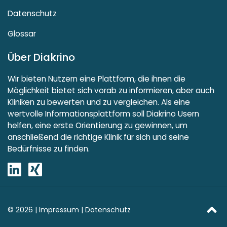
Datenschutz
Glossar
Über Diakrino
Wir bieten Nutzern eine Plattform, die ihnen die
Möglichkeit bietet sich vorab zu informieren, aber auch
Kliniken zu bewerten und zu vergleichen. Als eine
wertvolle Informationsplattform soll Diakrino Usern
helfen, eine erste Orientierung zu gewinnen, um
anschließend die richtige Klinik für sich und seine
Bedürfnisse zu finden.
© 2026 |
Impressum
|
Datenschutz