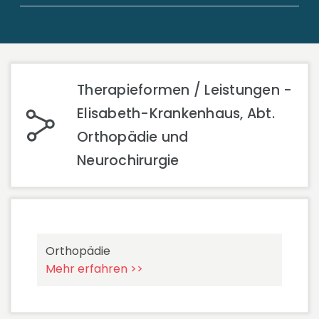
Therapieformen / Leistungen -
Elisabeth-Krankenhaus, Abt.
Orthopädie und
Neurochirurgie
Orthopädie
Mehr erfahren >>