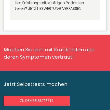
Ihre Erfahrung mit künftigen Patienten
teilen?
JETZT BEWERTUNG VERFASSEN
Machen Sie sich mit Krankheiten und
deren Symptomen vertraut!
Jetzt Selbsttests machen!
ZU DEN SELBSTTESTS