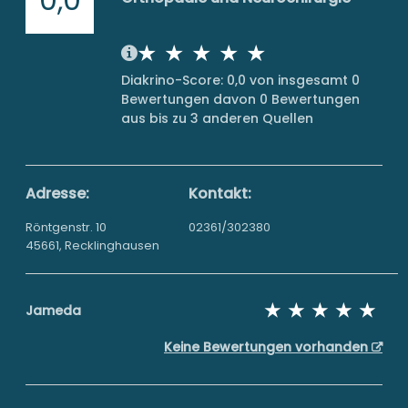
Diakrino-Score: 0,0 von insgesamt 0
Bewertungen davon 0 Bewertungen
aus bis zu 3 anderen Quellen
Adresse:
Kontakt:
Röntgenstr. 10
02361/302380
45661, Recklinghausen
Jameda
Keine Bewertungen vorhanden