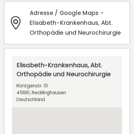
Adresse / Google Maps -
Elisabeth-Krankenhaus, Abt.
Orthopädie und Neurochirurgie
Elisabeth-Krankenhaus, Abt.
Orthopädie und Neurochirurgie
Röntgenstr. 10
45661, Recklinghausen
Deutschland