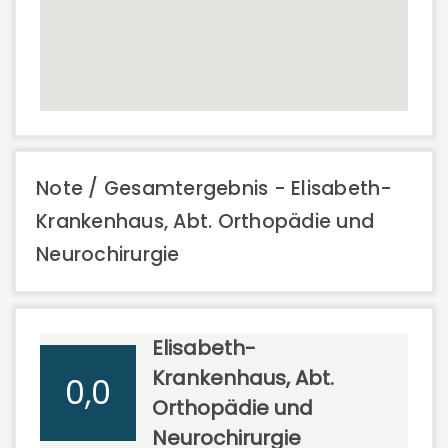
Note / Gesamtergebnis - Elisabeth-
Krankenhaus, Abt. Orthopädie und
Neurochirurgie
Elisabeth-
Krankenhaus, Abt.
0,0
Orthopädie und
Neurochirurgie