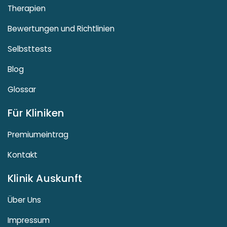
Therapien
Bewertungen und Richtlinien
Selbsttests
Blog
Glossar
Für Kliniken
Premiumeintrag
Kontakt
Klinik Auskunft
Über Uns
Impressum