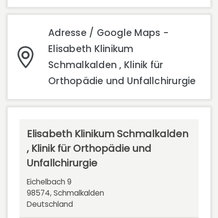
Adresse / Google Maps -
Elisabeth Klinikum
Schmalkalden , Klinik für
Orthopädie und Unfallchirurgie
Elisabeth Klinikum Schmalkalden
, Klinik für Orthopädie und
Unfallchirurgie
Eichelbach 9
98574, Schmalkalden
Deutschland