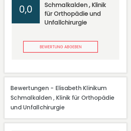
Schmalkalden , Klinik
0,0
für Orthopädie und
Unfallchirurgie
BEWERTUNG ABGEBEN
Bewertungen - Elisabeth Klinikum
Schmalkalden , Klinik für Orthopädie
und Unfallchirurgie