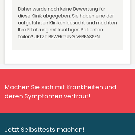
Bisher wurde noch keine Bewertung für
diese Klinik abgegeben. Sie haben eine der
aufgeführten Kliniken besucht und möchten
Ihre Erfahrung mit künftigen Patienten
teilen?
JETZT BEWERTUNG VERFASSEN
Machen Sie sich mit Krankheiten und
deren Symptomen vertraut!
Jetzt Selbsttests machen!