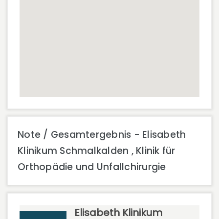
Note / Gesamtergebnis - Elisabeth
Klinikum Schmalkalden , Klinik für
Orthopädie und Unfallchirurgie
Elisabeth Klinikum