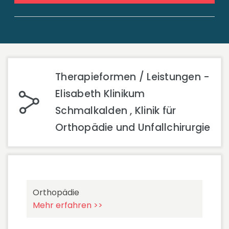
Therapieformen / Leistungen -
Elisabeth Klinikum
Schmalkalden , Klinik für
Orthopädie und Unfallchirurgie
Orthopädie
Mehr erfahren >>