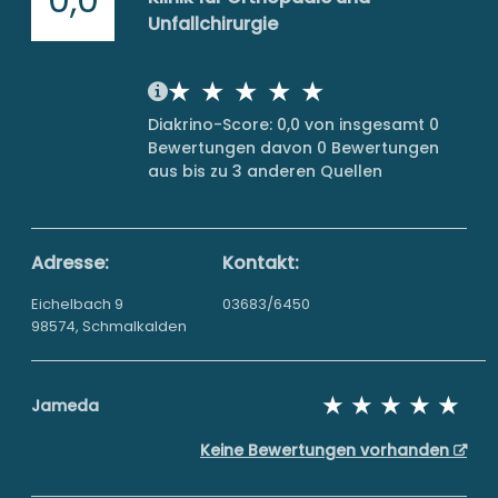
Unfallchirurgie
Diakrino-Score: 0,0 von insgesamt 0
Bewertungen davon 0 Bewertungen
aus bis zu 3 anderen Quellen
Adresse:
Kontakt:
Eichelbach 9
03683/6450
98574, Schmalkalden
Jameda
Keine Bewertungen vorhanden