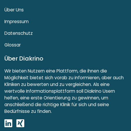
Über Uns
Impressum
Datenschutz
Glossar
Über Diakrino
Wir bieten Nutzern eine Plattform, die ihnen die
Möglichkeit bietet sich vorab zu informieren, aber auch
Kliniken zu bewerten und zu vergleichen. Als eine
wertvolle Informationsplattform soll Diakrino Usern
helfen, eine erste Orientierung zu gewinnen, um
anschließend die richtige Klinik für sich und seine
Bedürfnisse zu finden.