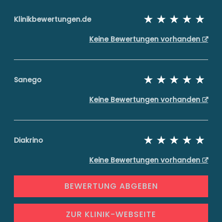
Klinikbewertungen.de
Keine Bewertungen vorhanden
Sanego
Keine Bewertungen vorhanden
Diakrino
Keine Bewertungen vorhanden
BEWERTUNG ABGEBEN
ZUR KLINIK-WEBSEITE