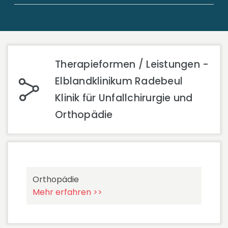
Therapieformen / Leistungen -
Elblandklinikum Radebeul
Klinik für Unfallchirurgie und
Orthopädie
Orthopädie
Mehr erfahren >>