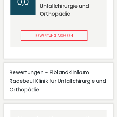
0,0
Unfallchirurgie und
Orthopädie
BEWERTUNG ABGEBEN
Bewertungen - Elblandklinikum
Radebeul Klinik für Unfallchirurgie und
Orthopädie