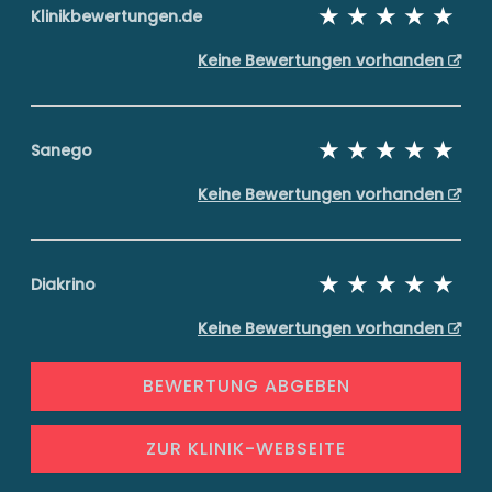
Klinikbewertungen.de
Keine Bewertungen vorhanden
Sanego
Keine Bewertungen vorhanden
Diakrino
Keine Bewertungen vorhanden
BEWERTUNG ABGEBEN
ZUR KLINIK-WEBSEITE