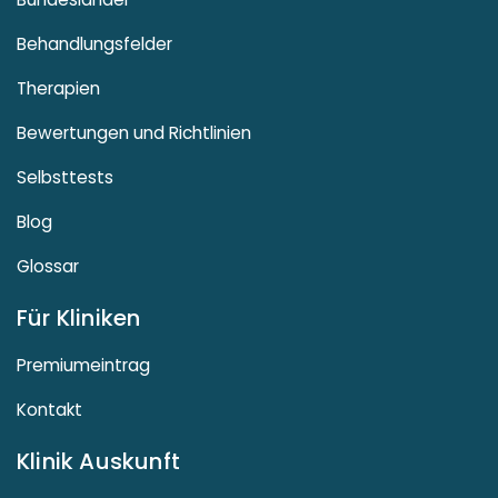
Behandlungsfelder
Therapien
Bewertungen und Richtlinien
Selbsttests
Blog
Glossar
Für Kliniken
Premiumeintrag
Kontakt
Klinik Auskunft