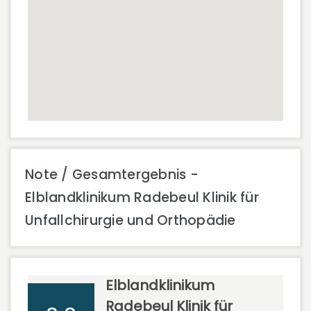
Note / Gesamtergebnis -
Elblandklinikum Radebeul Klinik für
Unfallchirurgie und Orthopädie
Elblandklinikum
Radebeul Klinik für