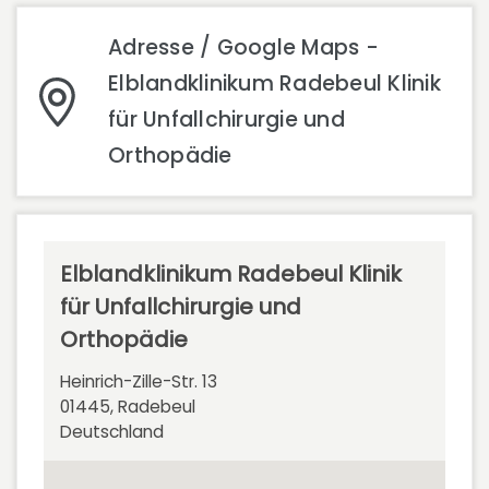
Adresse / Google Maps -
Elblandklinikum Radebeul Klinik
für Unfallchirurgie und
Orthopädie
Elblandklinikum Radebeul Klinik
für Unfallchirurgie und
Orthopädie
Heinrich-Zille-Str. 13
01445, Radebeul
Deutschland