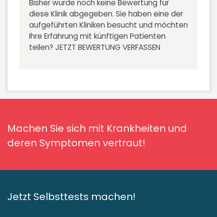
Bisher wurde noch keine Bewertung für
diese Klinik abgegeben. Sie haben eine der
aufgeführten Kliniken besucht und möchten
Ihre Erfahrung mit künftigen Patienten
teilen?
JETZT BEWERTUNG VERFASSEN
Machen Sie sich mit Krankheiten und
deren Symptomen vertraut!
Jetzt Selbsttests machen!