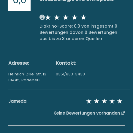
Diakrino-Score: 0,0 von insgesamt 0
Bewertungen davon 0 Bewertungen
aus bis zu 3 anderen Quellen
Adresse:
Kontakt:
Heinrich-Zille-Str. 13
0351/833-3430
01445, Radebeul
Jameda
Keine Bewertungen vorhanden