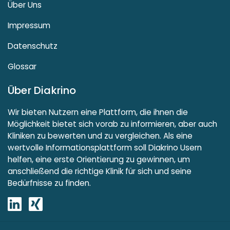
Über Uns
Impressum
Datenschutz
Glossar
Über Diakrino
Wir bieten Nutzern eine Plattform, die ihnen die
Möglichkeit bietet sich vorab zu informieren, aber auch
Kliniken zu bewerten und zu vergleichen. Als eine
wertvolle Informationsplattform soll Diakrino Usern
helfen, eine erste Orientierung zu gewinnen, um
anschließend die richtige Klinik für sich und seine
Bedürfnisse zu finden.