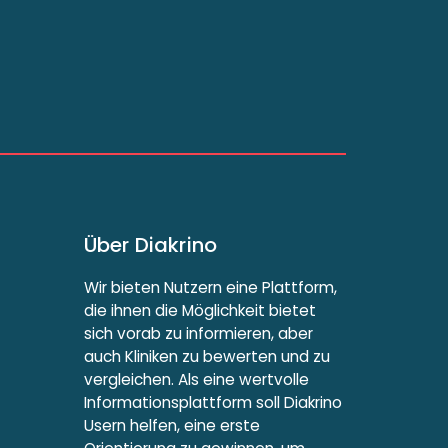
Über Diakrino
Wir bieten Nutzern eine Plattform,
die ihnen die Möglichkeit bietet
sich vorab zu informieren, aber
auch Kliniken zu bewerten und zu
vergleichen. Als eine wertvolle
Informationsplattform soll Diakrino
Usern helfen, eine erste