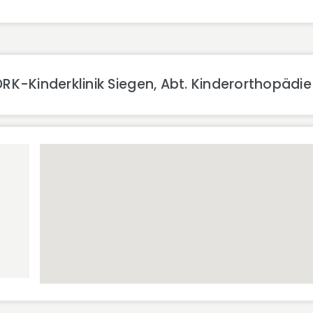
RK-Kinderklinik Siegen, Abt. Kinderorthopädi