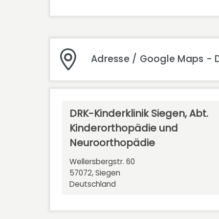
Adresse / Google Maps - D
DRK-Kinderklinik Siegen, Abt.
Kinderorthopädie und
Neuroorthopädie
Wellersbergstr. 60
57072, Siegen
Deutschland