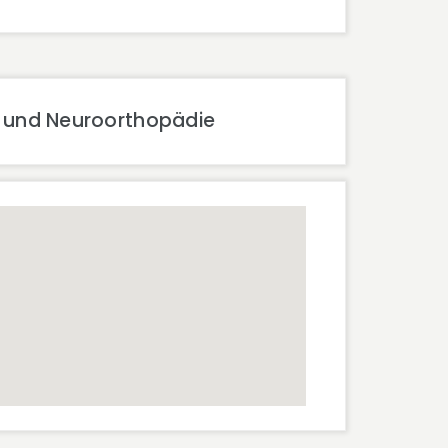
e und Neuroorthopädie