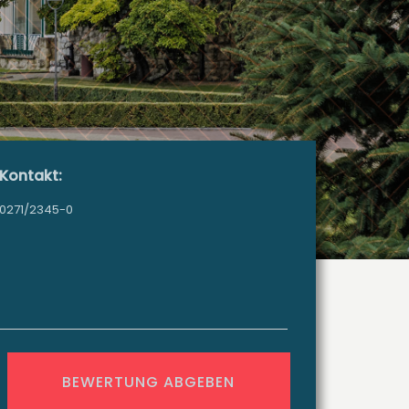
Kontakt:
0271/2345-0
BEWERTUNG ABGEBEN