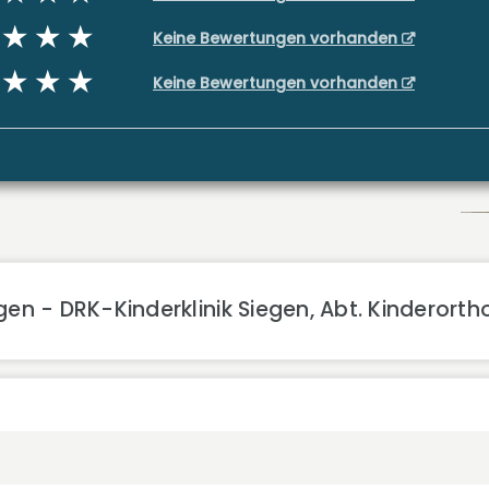
Keine Bewertungen vorhanden
Keine Bewertungen vorhanden
gen - DRK-Kinderklinik Siegen, Abt. Kinderor