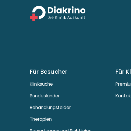
Für Besucher
Für K
Kliniksuche
Premiu
Bundesländer
Kontak
Behandlungsfelder
Therapien
Bewertungen und Richtlinien