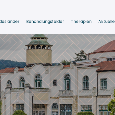
desländer
Behandlungsfelder
Therapien
Aktuelle