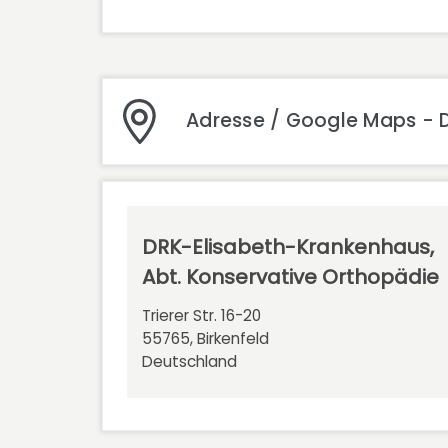
Adresse / Google Maps - 
DRK-Elisabeth-Krankenhaus,
Abt. Konservative Orthopädie
Trierer Str. 16-20
55765, Birkenfeld
Deutschland