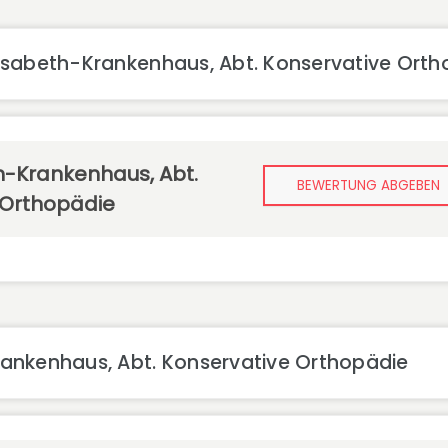
isabeth-Krankenhaus, Abt. Konservative Orth
h-Krankenhaus, Abt.
BEWERTUNG ABGEBEN
 Orthopädie
ankenhaus, Abt. Konservative Orthopädie