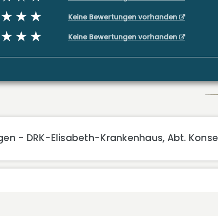
Keine Bewertungen vorhanden
Keine Bewertungen vorhanden
gen - DRK-Elisabeth-Krankenhaus, Abt. Konse