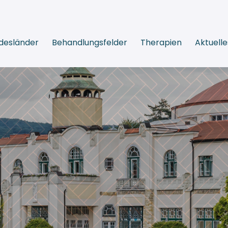
desländer
Behandlungsfelder
Therapien
Aktuelle