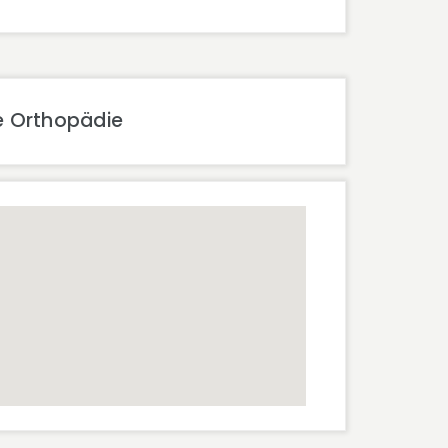
e Orthopädie