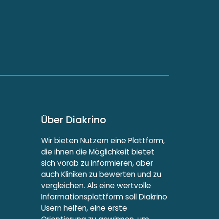
Über Diakrino
Wir bieten Nutzern eine Plattform,
die ihnen die Möglichkeit bietet
sich vorab zu informieren, aber
auch Kliniken zu bewerten und zu
vergleichen. Als eine wertvolle
Informationsplattform soll Diakrino
Usern helfen, eine erste