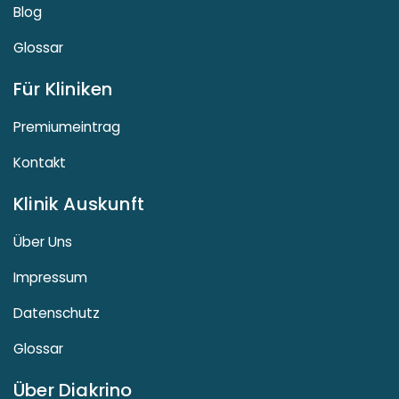
Blog
Glossar
Für Kliniken
Premiumeintrag
Kontakt
Klinik Auskunft
Über Uns
Impressum
Datenschutz
Glossar
Über Diakrino