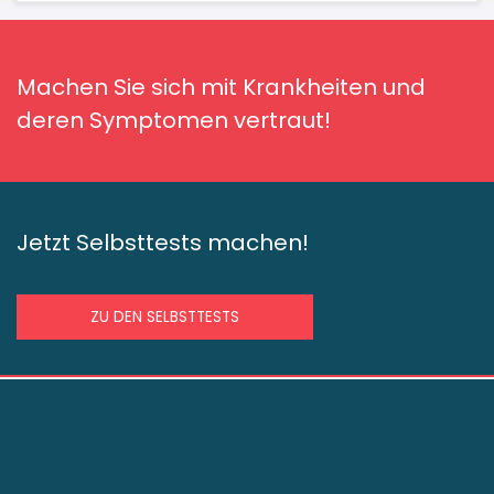
Machen Sie sich mit Krankheiten und
deren Symptomen vertraut!
Jetzt Selbsttests machen!
ZU DEN SELBSTTESTS