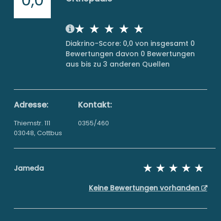
Diakrino-Score: 0,0 von insgesamt 0
Bewertungen davon 0 Bewertungen
aus bis zu 3 anderen Quellen
Adresse:
Kontakt:
Thiemstr. 111
0355/460
03048, Cottbus
Jameda
Keine Bewertungen vorhanden