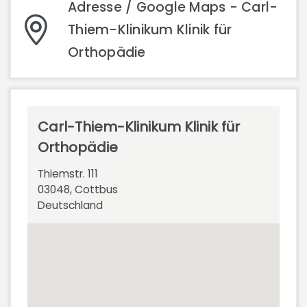
Adresse / Google Maps - Carl-
Thiem-Klinikum Klinik für
Orthopädie
Carl-Thiem-Klinikum Klinik für
Orthopädie
Thiemstr. 111
03048, Cottbus
Deutschland