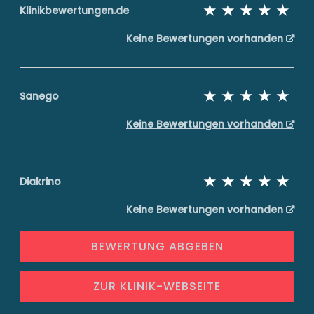
Klinikbewertungen.de
Keine Bewertungen vorhanden
Sanego
Keine Bewertungen vorhanden
Diakrino
Keine Bewertungen vorhanden
BEWERTUNG ABGEBEN
ZUR KLINIK-WEBSEITE