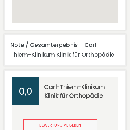
Note / Gesamtergebnis - Carl-
Thiem-Klinikum Klinik für Orthopädie
Carl-Thiem-Klinikum
0,0
Klinik für Orthopädie
BEWERTUNG ABGEBEN