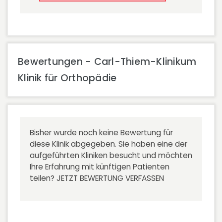
Bewertungen - Carl-Thiem-Klinikum
Klinik für Orthopädie
Bisher wurde noch keine Bewertung für
diese Klinik abgegeben. Sie haben eine der
aufgeführten Kliniken besucht und möchten
Ihre Erfahrung mit künftigen Patienten
teilen?
JETZT BEWERTUNG VERFASSEN