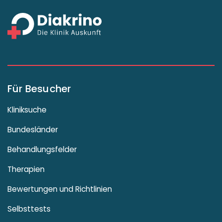
Für Besucher
Kliniksuche
Bundesländer
Behandlungsfelder
Therapien
Bewertungen und Richtlinien
Selbsttests