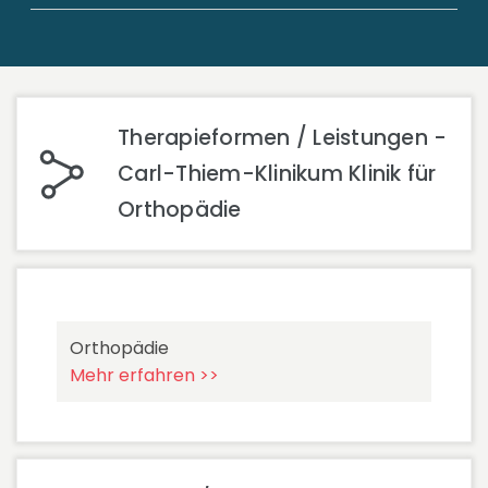
Therapieformen / Leistungen -
Carl-Thiem-Klinikum Klinik für
Orthopädie
Orthopädie
Mehr erfahren >>