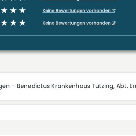
Keine Bewertungen vorhanden
Keine Bewertungen vorhanden
gen - Benedictus Krankenhaus Tutzing, Abt. 