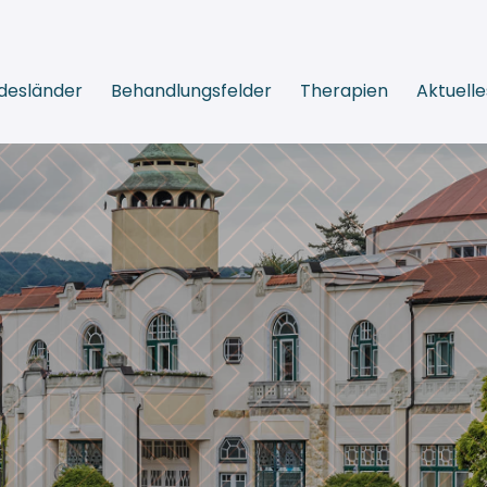
desländer
Behandlungsfelder
Therapien
Aktuelle