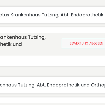
tus Krankenhaus Tutzing, Abt. Endoprothetik
rankenhaus Tutzing,
hetik und
BEWERTUNG ABGEBEN
nhaus Tutzing, Abt. Endoprothetik und Orth