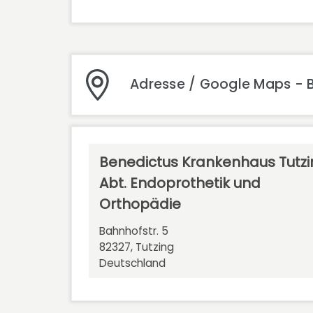
Adresse / Google Maps - B
Benedictus Krankenhaus Tutzi
Abt. Endoprothetik und
Orthopädie
Bahnhofstr. 5
82327, Tutzing
Deutschland