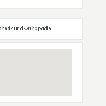
thetik und Orthopädie