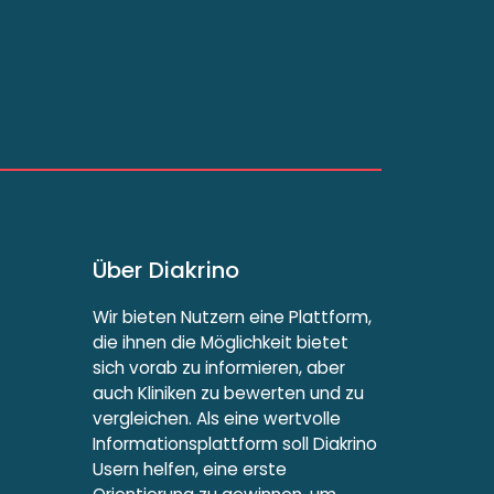
Über Diakrino
Wir bieten Nutzern eine Plattform,
die ihnen die Möglichkeit bietet
sich vorab zu informieren, aber
auch Kliniken zu bewerten und zu
vergleichen. Als eine wertvolle
Informationsplattform soll Diakrino
Usern helfen, eine erste