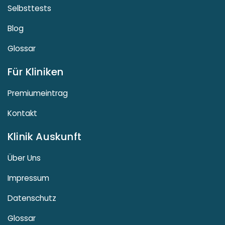
Selbsttests
Blog
Glossar
Für Kliniken
Premiumeintrag
Kontakt
Klinik Auskunft
Über Uns
Impressum
Datenschutz
Glossar