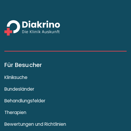
Für Besucher
Kliniksuche
Bundesländer
Behandlungsfelder
Therapien
Bewertungen und Richtlinien