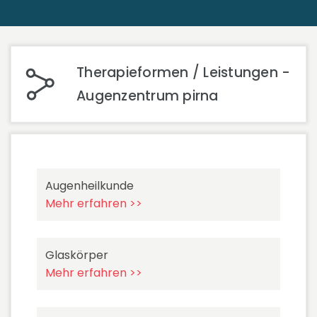
Therapieformen / Leistungen -
Augenzentrum pirna
Augenheilkunde
Mehr erfahren >>
Glaskörper
Mehr erfahren >>