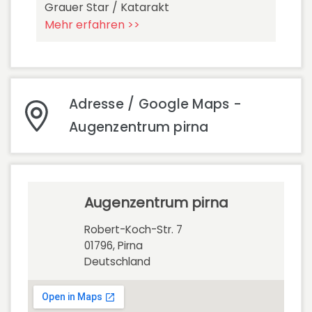
Grauer Star / Katarakt
Mehr erfahren >>
Adresse / Google Maps -
Augenzentrum pirna
Augenzentrum pirna
Robert-Koch-Str. 7
01796, Pirna
Deutschland