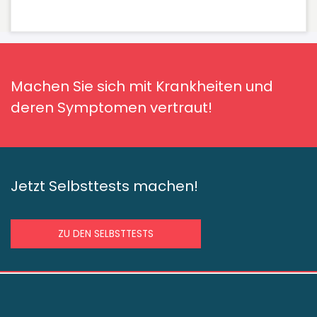
Machen Sie sich mit Krankheiten und
deren Symptomen vertraut!
Jetzt Selbsttests machen!
ZU DEN SELBSTTESTS