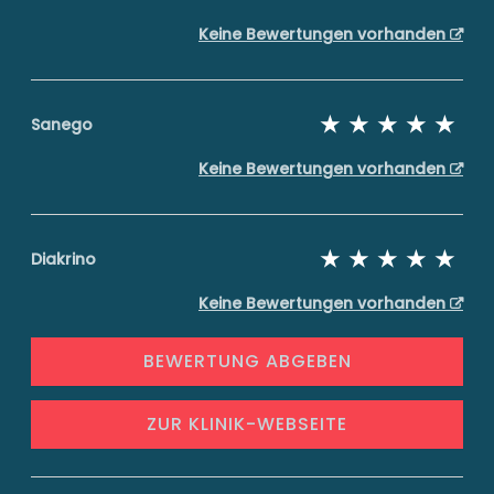
Keine Bewertungen vorhanden
Sanego
Keine Bewertungen vorhanden
Diakrino
Keine Bewertungen vorhanden
BEWERTUNG ABGEBEN
ZUR KLINIK-WEBSEITE