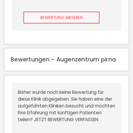
BEWERTUNG ABGEBEN
Bewertungen - Augenzentrum pirna
Bisher wurde noch keine Bewertung für
diese Klinik abgegeben. Sie haben eine der
aufgeführten Kliniken besucht und möchten
Ihre Erfahrung mit künftigen Patienten
teilen?
JETZT BEWERTUNG VERFASSEN