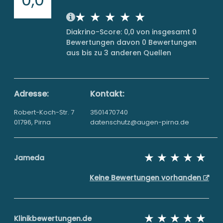
Diakrino-Score: 0,0 von insgesamt 0
Bewertungen davon 0 Bewertungen
aus bis zu 3 anderen Quellen
Adresse:
Kontakt:
Robert-Koch-Str. 7
3501470740
01796, Pirna
datenschutz@augen-pirna.de
Jameda
Keine Bewertungen vorhanden
Klinikbewertungen.de