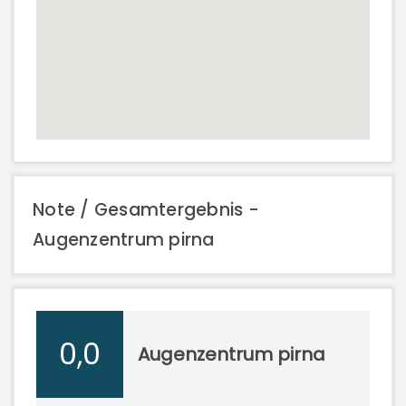
Note / Gesamtergebnis -
Augenzentrum pirna
0,0
Augenzentrum pirna