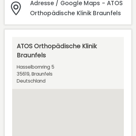
Adresse / Google Maps - ATOS
Orthopädische Klinik Braunfels
ATOS Orthopädische Klinik
Braunfels
Hasselbornring 5
35619, Braunfels
Deutschland