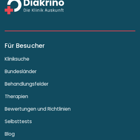
Für Besucher
Kliniksuche
Bundesländer
Behandlungsfelder
Therapien
Bewertungen und Richtlinien
Selbsttests
Blog