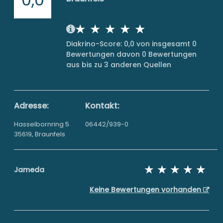
Diakrino-Score: 0,0 von insgesamt 0
Bewertungen davon 0 Bewertungen
aus bis zu 3 anderen Quellen
Adresse:
Kontakt:
Hasselbornring 5
06442/939-0
35619, Braunfels
Jameda
Keine Bewertungen vorhanden