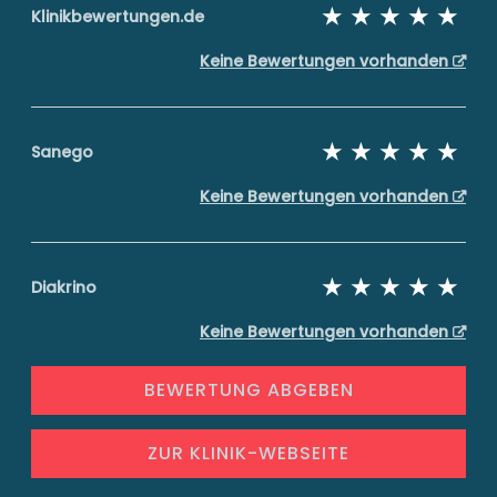
Klinikbewertungen.de
Keine Bewertungen vorhanden
Sanego
Keine Bewertungen vorhanden
Diakrino
Keine Bewertungen vorhanden
BEWERTUNG ABGEBEN
ZUR KLINIK-WEBSEITE