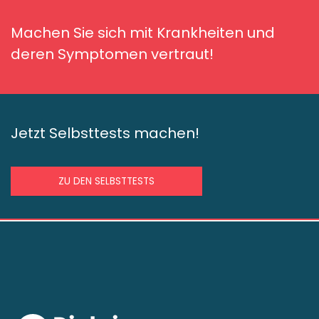
Machen Sie sich mit Krankheiten und
deren Symptomen vertraut!
Jetzt Selbsttests machen!
ZU DEN SELBSTTESTS