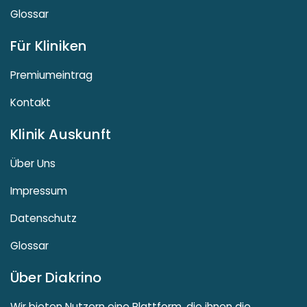
Glossar
Für Kliniken
Premiumeintrag
Kontakt
Klinik Auskunft
Über Uns
Impressum
Datenschutz
Glossar
Über Diakrino
Wir bieten Nutzern eine Plattform, die ihnen die