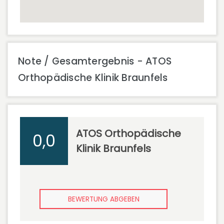
Note / Gesamtergebnis - ATOS
Orthopädische Klinik Braunfels
ATOS Orthopädische
0,0
Klinik Braunfels
BEWERTUNG ABGEBEN