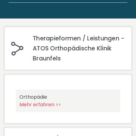
Therapieformen / Leistungen -
ATOS Orthopädische Klinik
Braunfels
Orthopädie
Mehr erfahren >>