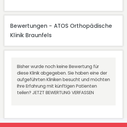
Bewertungen - ATOS Orthopädische
Klinik Braunfels
Bisher wurde noch keine Bewertung für
diese Klinik abgegeben. Sie haben eine der
aufgeführten Kliniken besucht und möchten
Ihre Erfahrung mit künftigen Patienten
teilen?
JETZT BEWERTUNG VERFASSEN