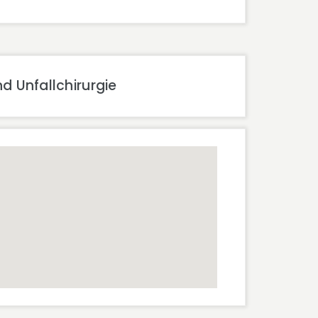
d Unfallchirurgie