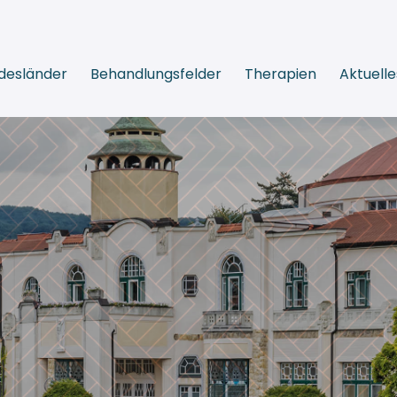
desländer
Behandlungsfelder
Therapien
Aktuelle