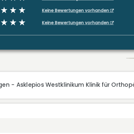
Keine Bewertungen vorhanden
Keine Bewertungen vorhanden
en - Asklepios Westklinikum Klinik für Orthop