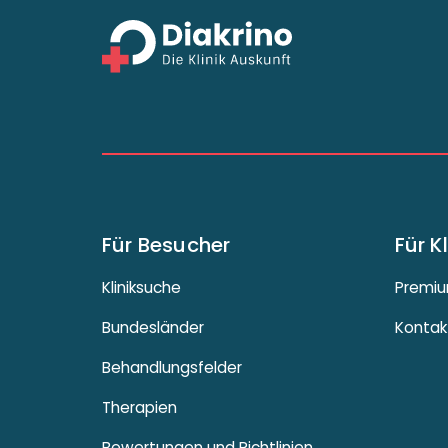
Für Besucher
Für K
Kliniksuche
Premiu
Bundesländer
Kontak
Behandlungsfelder
Therapien
Bewertungen und Richtlinien