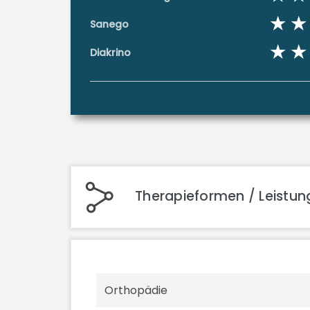
Sanego
Diakrino
Therapieformen / Leistung
Orthopädie