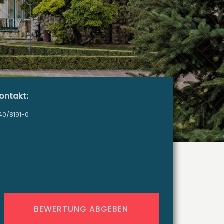
ontakt:
40/8191-0
BEWERTUNG ABGEBEN