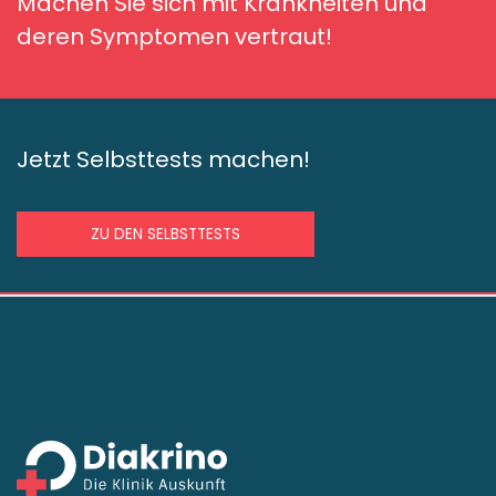
Machen Sie sich mit Krankheiten und
deren Symptomen vertraut!
Jetzt Selbsttests machen!
ZU DEN SELBSTTESTS