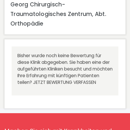
Georg Chirurgisch-
Traumatologisches Zentrum, Abt.
Orthopädie
Bisher wurde noch keine Bewertung für
diese Klinik abgegeben. Sie haben eine der
aufgeführten Kliniken besucht und möchten
Ihre Erfahrung mit künftigen Patienten
teilen?
JETZT BEWERTUNG VERFASSEN