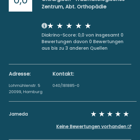
Zentrum, Abt. Orthopädie
Diakrino-Score: 0,0 von insgesamt 0
Bewertungen davon 0 Bewertungen
aus bis zu 3 anderen Quellen
Adresse:
Kontakt:
Lohmühlenstr. 5
040/181885-0
20099, Hamburg
Jameda
Keine Bewertungen vorhanden