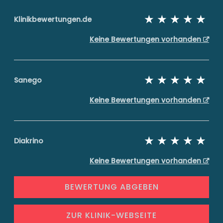
Klinikbewertungen.de
Keine Bewertungen vorhanden
Sanego
Keine Bewertungen vorhanden
Diakrino
Keine Bewertungen vorhanden
BEWERTUNG ABGEBEN
ZUR KLINIK-WEBSEITE