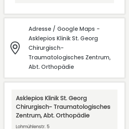
Adresse / Google Maps -
Asklepios Klinik St. Georg
Chirurgisch-
Traumatologisches Zentrum,
Abt. Orthopädie
Asklepios Klinik St. Georg
Chirurgisch- Traumatologisches
Zentrum, Abt. Orthopädie
Lohmühlenstr. 5