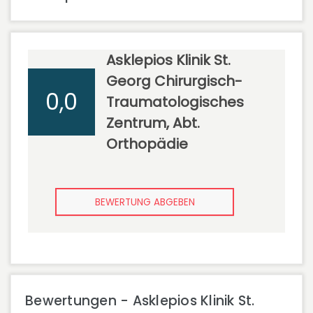
Asklepios Klinik St.
Georg Chirurgisch-
0,0
Traumatologisches
Zentrum, Abt.
Orthopädie
BEWERTUNG ABGEBEN
Bewertungen - Asklepios Klinik St.