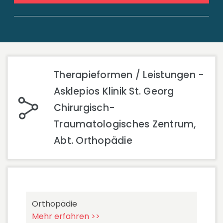
Therapieformen / Leistungen -
Asklepios Klinik St. Georg
Chirurgisch-
Traumatologisches Zentrum,
Abt. Orthopädie
Orthopädie
Mehr erfahren >>