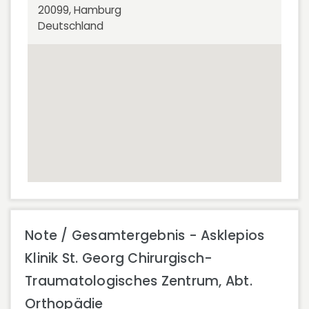
20099, Hamburg
Deutschland
Note / Gesamtergebnis - Asklepios
Klinik St. Georg Chirurgisch-
Traumatologisches Zentrum, Abt.
Orthopädie