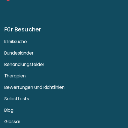
Für Besucher
Kliniksuche
Bundesländer
Behandlungsfelder
Therapien
Bewertungen und Richtlinien
Selbsttests
Blog
Glossar