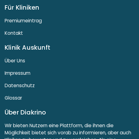
Für Kliniken
Premiumeintrag
Kontakt
Klinik Auskunft
Über Uns
Impressum
Datenschutz
Glossar
Über Diakrino
Wir bieten Nutzern eine Plattform, die ihnen die
Möglichkeit bietet sich vorab zu informieren, aber auch