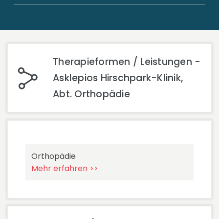
Therapieformen / Leistungen -
Asklepios Hirschpark-Klinik,
Abt. Orthopädie
Orthopädie
Mehr erfahren >>