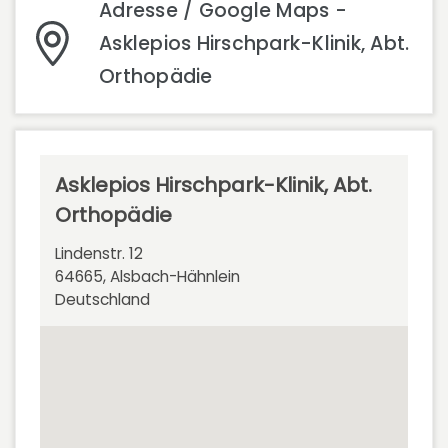
Adresse / Google Maps -
Asklepios Hirschpark-Klinik, Abt.
Orthopädie
Asklepios Hirschpark-Klinik, Abt.
Orthopädie
Lindenstr. 12
64665, Alsbach-Hähnlein
Deutschland