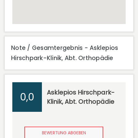
Note / Gesamtergebnis - Asklepios
Hirschpark-Klinik, Abt. Orthopädie
Asklepios Hirschpark-
0,0
Klinik, Abt. Orthopädie
BEWERTUNG ABGEBEN