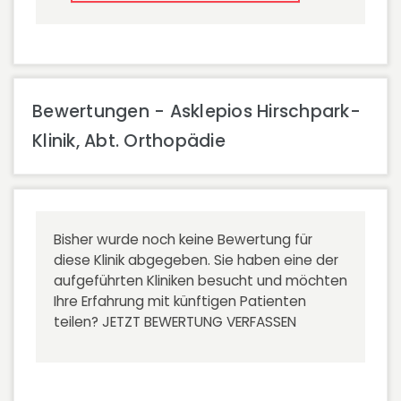
Bewertungen - Asklepios Hirschpark-
Klinik, Abt. Orthopädie
Bisher wurde noch keine Bewertung für
diese Klinik abgegeben. Sie haben eine der
aufgeführten Kliniken besucht und möchten
Ihre Erfahrung mit künftigen Patienten
teilen?
JETZT BEWERTUNG VERFASSEN