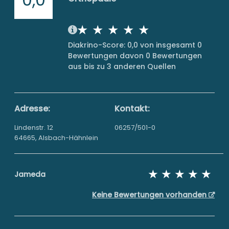
Diakrino-Score: 0,0 von insgesamt 0
Bewertungen davon 0 Bewertungen
aus bis zu 3 anderen Quellen
Adresse:
Kontakt:
Lindenstr. 12
06257/501-0
64665, Alsbach-Hähnlein
Jameda
Keine Bewertungen vorhanden