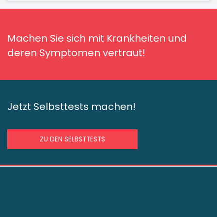
Machen Sie sich mit Krankheiten und
deren Symptomen vertraut!
Jetzt Selbsttests machen!
ZU DEN SELBSTTESTS