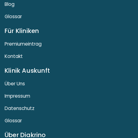
Blog
Glossar
Für Kliniken
Premiumeintrag
Kontakt
Klinik Auskunft
Über Uns
Impressum
Datenschutz
Glossar
Über Diakrino