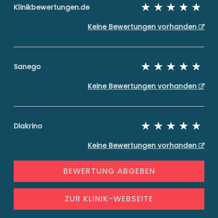
Klinikbewertungen.de
Keine Bewertungen vorhanden
Sanego
Keine Bewertungen vorhanden
Diakrino
Keine Bewertungen vorhanden
BEWERTUNG ABGEBEN
ZUR KLINIK-WEBSEITE