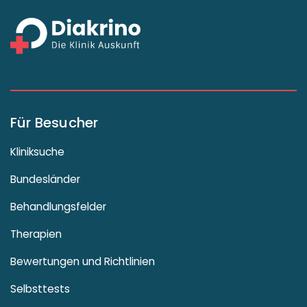
Für Besucher
Kliniksuche
Bundesländer
Behandlungsfelder
Therapien
Bewertungen und Richtlinien
Selbsttests