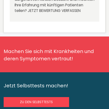
Ihre Erfahrung mit künftigen Patienten
teilen?
JETZT BEWERTUNG VERFASSEN
Machen Sie sich mit Krankheiten und
deren Symptomen vertraut!
Jetzt Selbsttests machen!
ZU DEN SELBSTTESTS