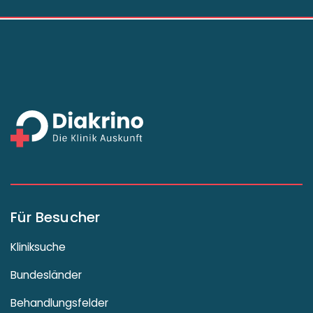
Für Besucher
Kliniksuche
Bundesländer
Behandlungsfelder