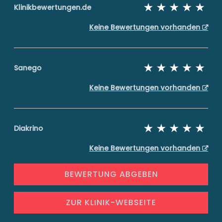
Klinikbewertungen.de
Keine Bewertungen vorhanden
Sanego
Keine Bewertungen vorhanden
Diakrino
Keine Bewertungen vorhanden
BEWERTUNG ABGEBEN
ZUR KLINIK-WEBSEITE