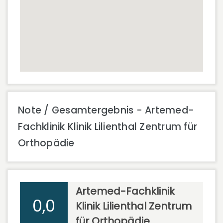
Note / Gesamtergebnis - Artemed-
Fachklinik Klinik Lilienthal Zentrum für
Orthopädie
Artemed-Fachklinik
0,0
Klinik Lilienthal Zentrum
für Orthopädie