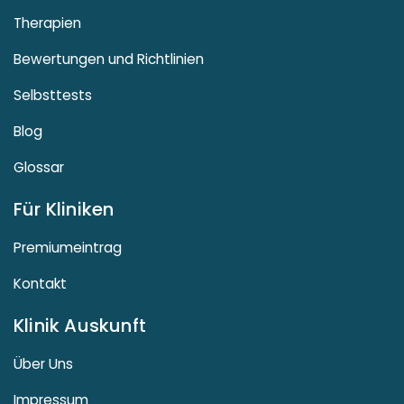
Therapien
Bewertungen und Richtlinien
Selbsttests
Blog
Glossar
Für Kliniken
Premiumeintrag
Kontakt
Klinik Auskunft
Über Uns
Impressum