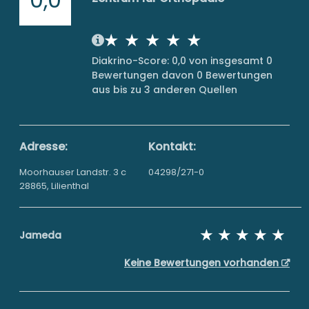
Diakrino-Score: 0,0 von insgesamt 0
Bewertungen davon 0 Bewertungen
aus bis zu 3 anderen Quellen
Adresse:
Kontakt:
Moorhauser Landstr. 3 c
04298/271-0
28865, Lilienthal
Jameda
Keine Bewertungen vorhanden