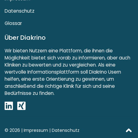
Datenschutz
Glossar
Über Diakrino
Wir bieten Nutzern eine Plattform, die ihnen die
Möglichkeit bietet sich vorab zu informieren, aber auch
Kliniken zu bewerten und zu vergleichen. Als eine
wertvolle Informationsplattform soll Diakrino Usern
helfen, eine erste Orientierung zu gewinnen, um
anschließend die richtige Klinik für sich und seine
Bedürfnisse zu finden.
© 2026 |
Impressum
|
Datenschutz