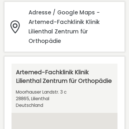
Adresse / Google Maps -
Artemed-Fachklinik Klinik
Lilienthal Zentrum für
Orthopädie
Artemed-Fachklinik Klinik
Lilienthal Zentrum für Orthopädie
Moorhauser Landstr. 3 c
28865, Lilienthal
Deutschland