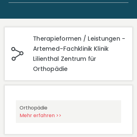
Therapieformen / Leistungen -
Artemed-Fachklinik Klinik
Lilienthal Zentrum für
Orthopädie
Orthopädie
Mehr erfahren >>