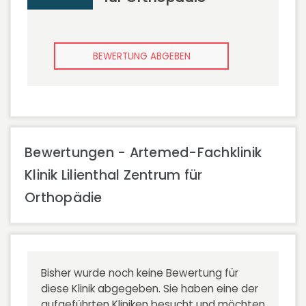
BEWERTUNG ABGEBEN
Bewertungen - Artemed-Fachklinik
Klinik Lilienthal Zentrum für
Orthopädie
Bisher wurde noch keine Bewertung für
diese Klinik abgegeben. Sie haben eine der
aufgeführten Kliniken besucht und möchten