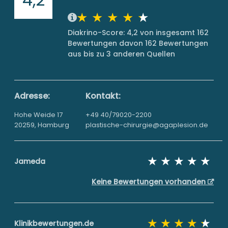
Diakrino-Score: 4,2 von insgesamt 162
Bewertungen davon 162 Bewertungen
aus bis zu 3 anderen Quellen
Adresse:
Kontakt:
Hohe Weide 17
+49 40/79020-2200
20259, Hamburg
plastische-chirurgie@agaplesion.de
Jameda
Keine Bewertungen vorhanden
Klinikbewertungen.de