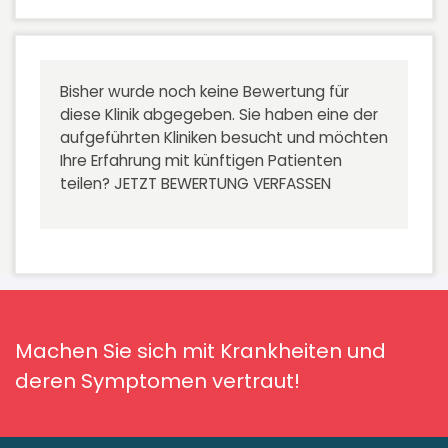
Bisher wurde noch keine Bewertung für
diese Klinik abgegeben. Sie haben eine der
aufgeführten Kliniken besucht und möchten
Ihre Erfahrung mit künftigen Patienten
teilen?
JETZT BEWERTUNG VERFASSEN
Machen Sie sich mit Krankheiten und
deren Symptomen vertraut!