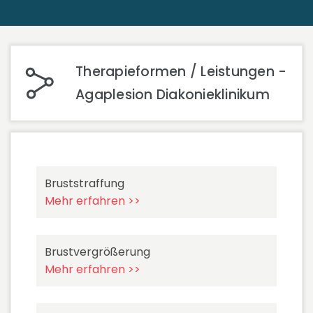
Therapieformen / Leistungen -
Agaplesion Diakonieklinikum
Bruststraffung
Mehr erfahren >>
Brustvergrößerung
Mehr erfahren >>