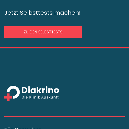
Jetzt Selbsttests machen!
ZU DEN SELBSTTESTS