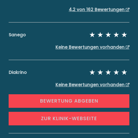
4,2 von 162 Bewertungen
Sanego
Keine Bewertungen vorhanden
Diakrino
Keine Bewertungen vorhanden
BEWERTUNG ABGEBEN
ZUR KLINIK-WEBSEITE