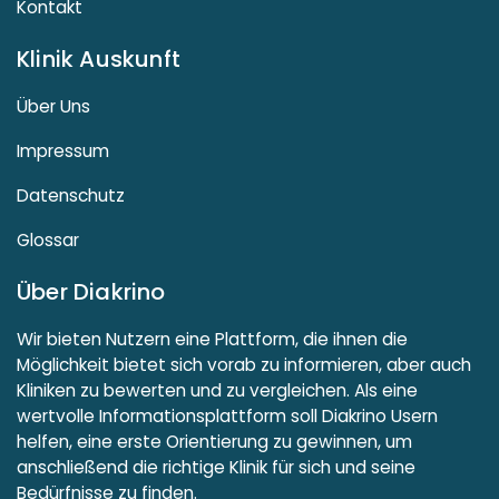
Kontakt
Klinik Auskunft
Über Uns
Impressum
Datenschutz
Glossar
Über Diakrino
Wir bieten Nutzern eine Plattform, die ihnen die
Möglichkeit bietet sich vorab zu informieren, aber auch
Kliniken zu bewerten und zu vergleichen. Als eine
wertvolle Informationsplattform soll Diakrino Usern
helfen, eine erste Orientierung zu gewinnen, um
anschließend die richtige Klinik für sich und seine
Bedürfnisse zu finden.