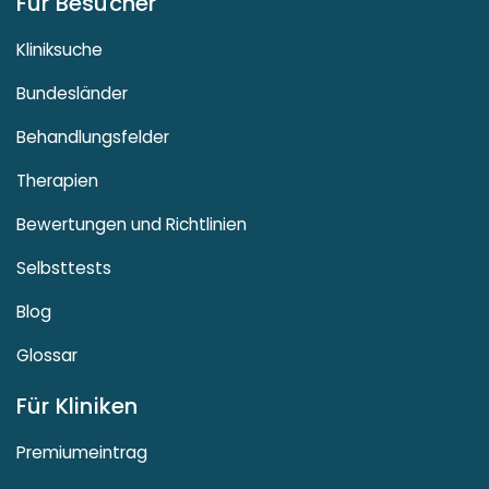
Für Besucher
Kliniksuche
Bundesländer
Behandlungsfelder
Therapien
Bewertungen und Richtlinien
Selbsttests
Blog
Glossar
Für Kliniken
Premiumeintrag