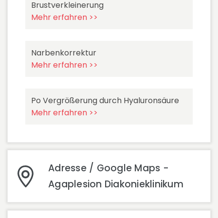
Brustverkleinerung
Mehr erfahren >>
Narbenkorrektur
Mehr erfahren >>
Po Vergrößerung durch Hyaluronsäure
Mehr erfahren >>
Adresse / Google Maps -
Agaplesion Diakonieklinikum