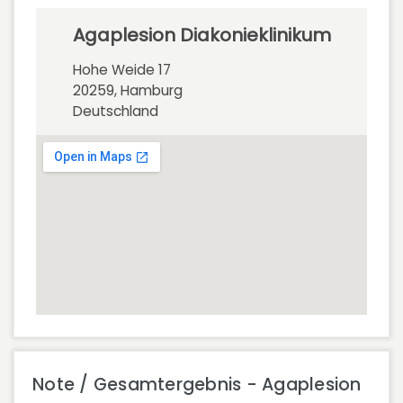
Agaplesion Diakonieklinikum
Hohe Weide 17
20259, Hamburg
Deutschland
Note / Gesamtergebnis - Agaplesion