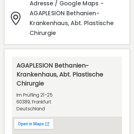
Adresse / Google Maps -
AGAPLESION Bethanien-
Krankenhaus, Abt. Plastische
Chirurgie
AGAPLESION Bethanien-
Krankenhaus, Abt. Plastische
Chirurgie
Im Prüfling 21-25
60389, Frankfurt
Deutschland