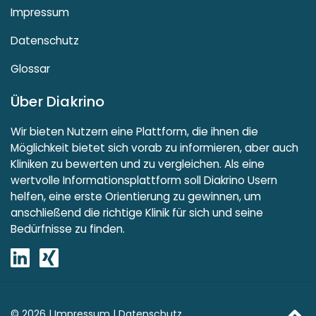
Impressum
Datenschutz
Glossar
Über Diakrino
Wir bieten Nutzern eine Plattform, die ihnen die
Möglichkeit bietet sich vorab zu informieren, aber auch
Kliniken zu bewerten und zu vergleichen. Als eine
wertvolle Informationsplattform soll Diakrino Usern
helfen, eine erste Orientierung zu gewinnen, um
anschließend die richtige Klinik für sich und seine
Bedürfnisse zu finden.
© 2026 |
Impressum
|
Datenschutz