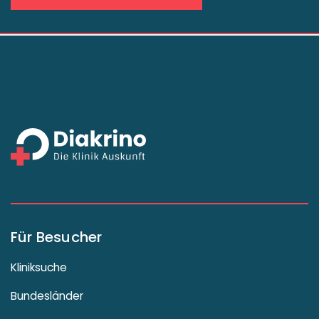
Für Besucher
Kliniksuche
Bundesländer