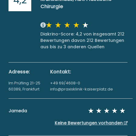
Chirurgie
Diakrino-Score: 4,2 von insgesamt 212
Bewertungen davon 212 Bewertungen
aus bis zu 3 anderen Quellen
Adresse:
Kontakt:
Im Prüfling 21-25
+49 69/4608-0
60389, Frankfurt
info@praxisklinik-kaiserplatz.de
Jameda
Keine Bewertungen vorhanden