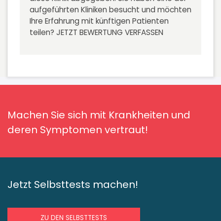
aufgeführten Kliniken besucht und möchten
Ihre Erfahrung mit künftigen Patienten
teilen?
JETZT BEWERTUNG VERFASSEN
Machen Sie sich mit Krankheiten und
deren Symptomen vertraut!
Jetzt Selbsttests machen!
ZU DEN SELBSTTESTS