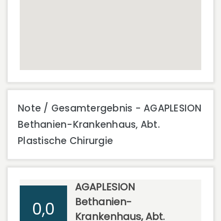
Note / Gesamtergebnis - AGAPLESION
Bethanien-Krankenhaus, Abt.
Plastische Chirurgie
AGAPLESION
Bethanien-
0,0
Krankenhaus, Abt.