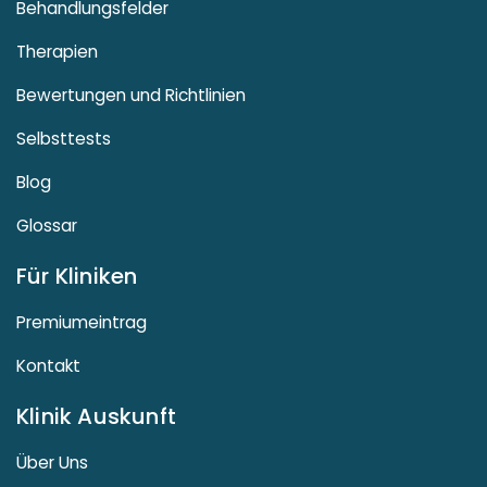
Behandlungsfelder
Therapien
Bewertungen und Richtlinien
Selbsttests
Blog
Glossar
Für Kliniken
Premiumeintrag
Kontakt
Klinik Auskunft
Über Uns