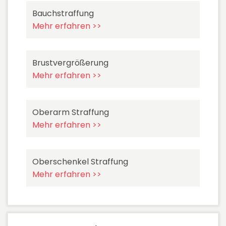
Bauchstraffung
Mehr erfahren >>
Brustvergrößerung
Mehr erfahren >>
Oberarm Straffung
Mehr erfahren >>
Oberschenkel Straffung
Mehr erfahren >>