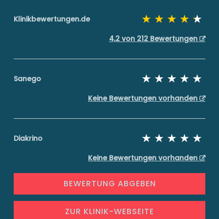
Klinikbewertungen.de
4,2 von 212 Bewertungen
Sanego
Keine Bewertungen vorhanden
Diakrino
Keine Bewertungen vorhanden
BEWERTUNG ABGEBEN
ZUR KLINIK-WEBSEITE