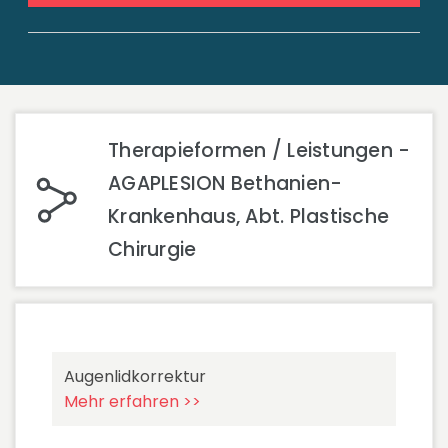
Therapieformen / Leistungen -
AGAPLESION Bethanien-
Krankenhaus, Abt. Plastische
Chirurgie
Augenlidkorrektur
Mehr erfahren >>