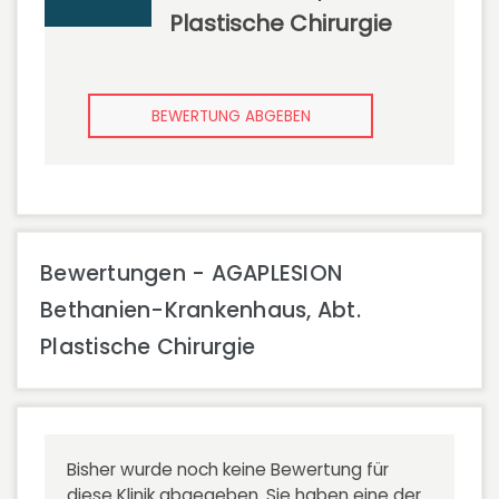
Plastische Chirurgie
BEWERTUNG ABGEBEN
Bewertungen - AGAPLESION
Bethanien-Krankenhaus, Abt.
Plastische Chirurgie
Bisher wurde noch keine Bewertung für
diese Klinik abgegeben. Sie haben eine der