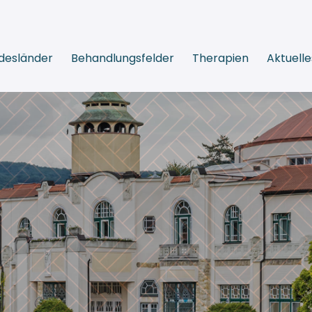
desländer
Behandlungsfelder
Therapien
Aktuelle