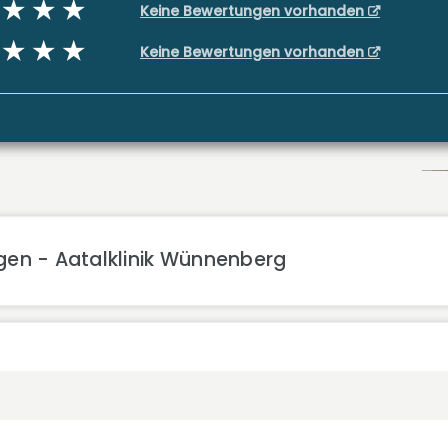
Keine Bewertungen vorhanden
Keine Bewertungen vorhanden
gen - Aatalklinik Wünnenberg