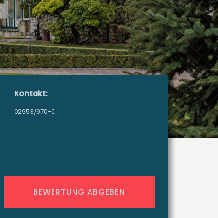
Kontakt:
02953/970-0
BEWERTUNG ABGEBEN