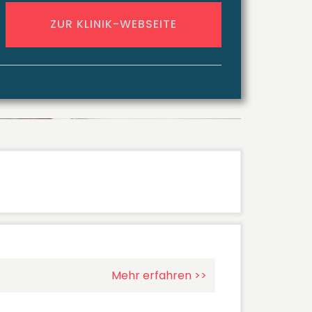
ZUR KLINIK-WEBSEITE
Mehr erfahren >>