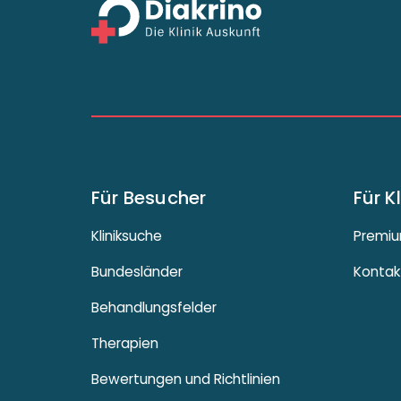
Für Besucher
Für K
Kliniksuche
Premiu
Bundesländer
Kontak
Behandlungsfelder
Therapien
Bewertungen und Richtlinien