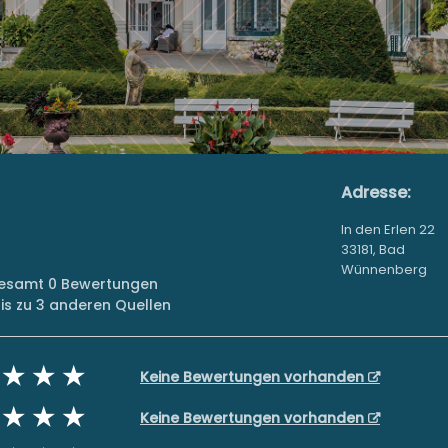
Adresse:
In den Erlen 22
33181, Bad
Wünnenberg
sgesamt 0 Bewertungen
s zu 3 anderen Quellen
Keine Bewertungen vorhanden
Keine Bewertungen vorhanden