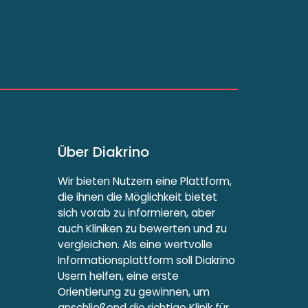
Über Diakrino
Wir bieten Nutzern eine Plattform,
die ihnen die Möglichkeit bietet
sich vorab zu informieren, aber
auch Kliniken zu bewerten und zu
vergleichen. Als eine wertvolle
Informationsplattform soll Diakrino
Usern helfen, eine erste
Orientierung zu gewinnen, um
anschließend die richtige Klinik für