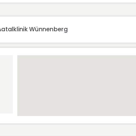
Aatalklinik Wünnenberg