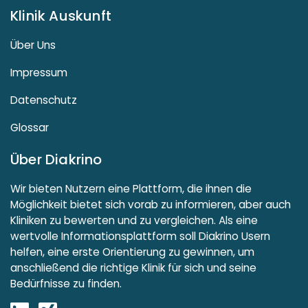
Klinik Auskunft
Über Uns
Impressum
Datenschutz
Glossar
Über Diakrino
Wir bieten Nutzern eine Plattform, die ihnen die
Möglichkeit bietet sich vorab zu informieren, aber auch
Kliniken zu bewerten und zu vergleichen. Als eine
wertvolle Informationsplattform soll Diakrino Usern
helfen, eine erste Orientierung zu gewinnen, um
anschließend die richtige Klinik für sich und seine
Bedürfnisse zu finden.