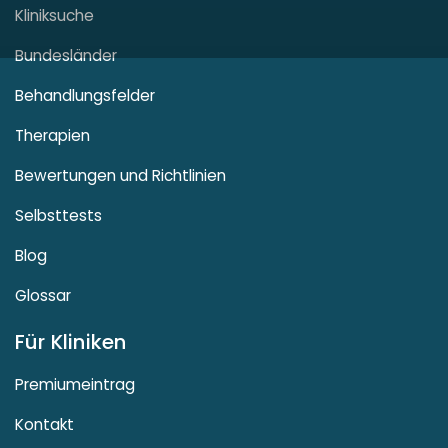
Kliniksuche
Bundesländer
Behandlungsfelder
Therapien
Bewertungen und Richtlinien
Selbsttests
Blog
Glossar
Für Kliniken
Premiumeintrag
Kontakt