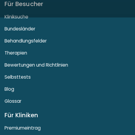
Für Besucher
Kliniksuche
Bundesländer
Behandlungsfelder
Therapien
Bewertungen und Richtlinien
Selbsttests
Blog
Glossar
Für Kliniken
Premiumeintrag