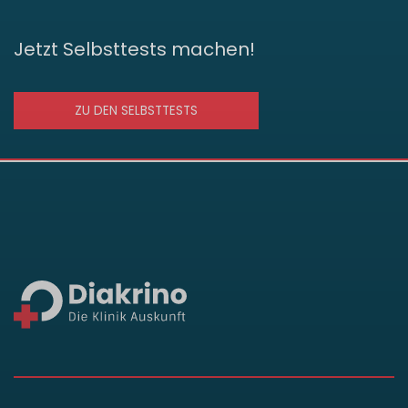
Jetzt Selbsttests machen!
ZU DEN SELBSTTESTS