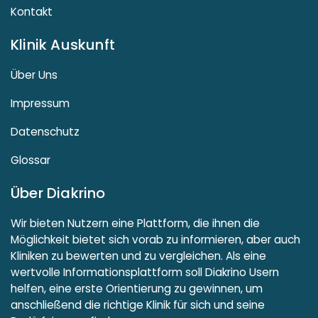
Kontakt
Klinik Auskunft
Über Uns
Impressum
Datenschutz
Glossar
Über Diakrino
Wir bieten Nutzern eine Plattform, die ihnen die
Möglichkeit bietet sich vorab zu informieren, aber auch
Kliniken zu bewerten und zu vergleichen. Als eine
wertvolle Informationsplattform soll Diakrino Usern
helfen, eine erste Orientierung zu gewinnen, um
anschließend die richtige Klinik für sich und seine