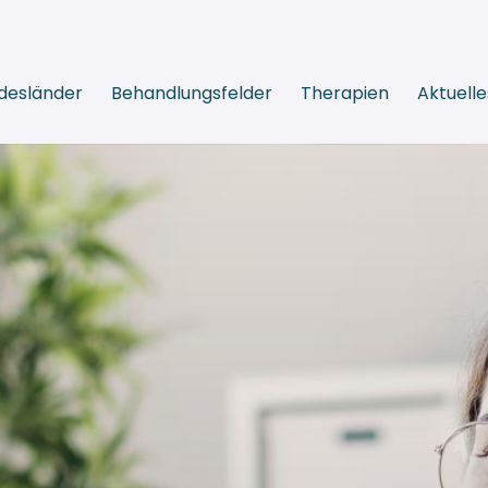
desländer
Behandlungsfelder
Therapien
Aktuelle