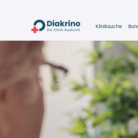
Kliniksuche
Bun