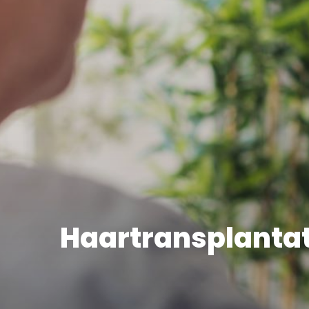
Haartransplanta