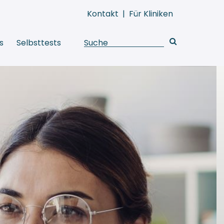
Kontakt
|
Für Kliniken
s
Selbsttests