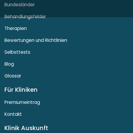
Bundesländer
Behandlungsfelder
Therapien
Bewertungen und Richtlinien
Selbsttests
Blog
Glossar
Für Kliniken
Premiumeintrag
Kontakt
Klinik Auskunft