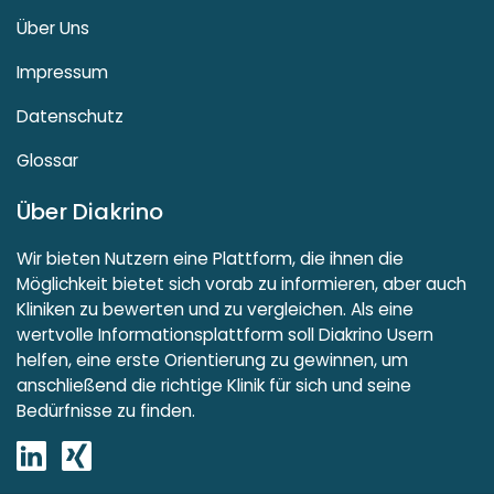
Über Uns
Impressum
Datenschutz
Glossar
Über Diakrino
Wir bieten Nutzern eine Plattform, die ihnen die
Möglichkeit bietet sich vorab zu informieren, aber auch
Kliniken zu bewerten und zu vergleichen. Als eine
wertvolle Informationsplattform soll Diakrino Usern
helfen, eine erste Orientierung zu gewinnen, um
anschließend die richtige Klinik für sich und seine
Bedürfnisse zu finden.