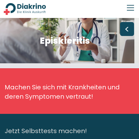
<
Episkleritis
Machen Sie sich mit Krankheiten und
deren Symptomen vertraut!
Jetzt Selbsttests machen!