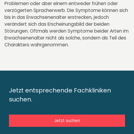
Problemen oder aber einem entweder frühen oder
verzögerten Spracherwerb. Die Symptome können sich
bis in das Erwachsenenalter erstrecken, jedoch
verändert sich das Erscheinungsbild der beiden
Störungen. Oftmals werden Symptome beider Arten im
Erwachsenenalter nicht als solche, sondern als Teil des
Charakters wahrgenommen.
Jetzt entsprechende Fachkliniken
suchen.
Jetzt suchen