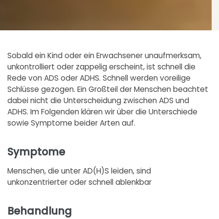
Sobald ein Kind oder ein Erwachsener unaufmerksam,
unkontrolliert oder zappelig erscheint, ist schnell die
Rede von ADS oder ADHS. Schnell werden voreilige
Schlüsse gezogen. Ein Großteil der Menschen beachtet
dabei nicht die Unterscheidung zwischen ADS und
ADHS. Im Folgenden klären wir über die Unterschiede
sowie Symptome beider Arten auf.
Symptome
Menschen, die unter AD(H)S leiden, sind
unkonzentrierter oder schnell ablenkbar
Behandlung