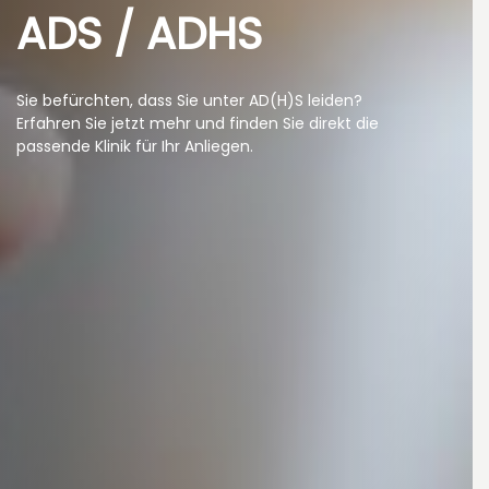
ADS / ADHS
Sie befürchten, dass Sie unter AD(H)S leiden?
Erfahren Sie jetzt mehr und finden Sie direkt die
passende Klinik für Ihr Anliegen.