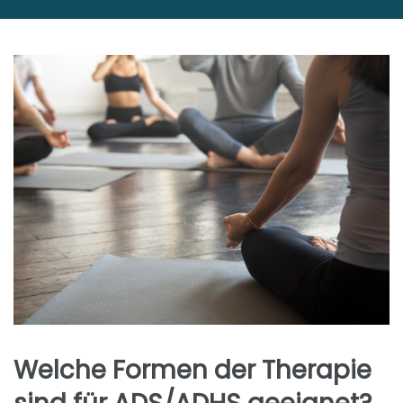
Welche Formen der Therapie