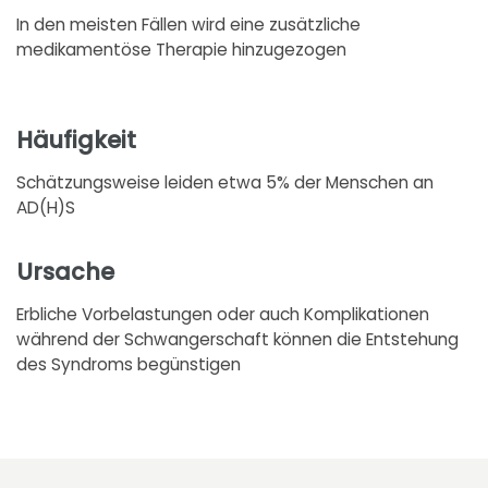
In den meisten Fällen wird eine zusätzliche
medikamentöse Therapie hinzugezogen
Häufigkeit
Schätzungsweise leiden etwa 5% der Menschen an
AD(H)S
Ursache
Erbliche Vorbelastungen oder auch Komplikationen
während der Schwangerschaft können die Entstehung
des Syndroms begünstigen