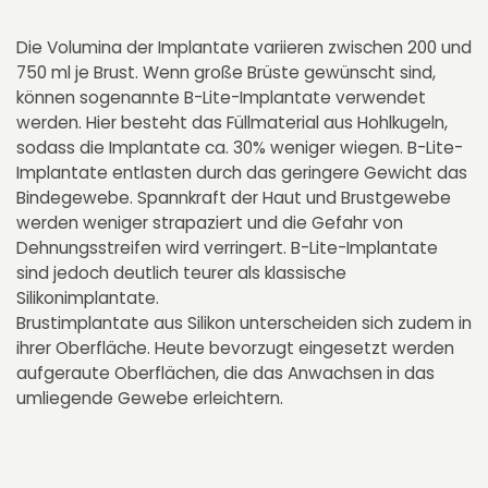
Die Volumina der Implantate variieren zwischen 200 und
750 ml je Brust. Wenn große Brüste gewünscht sind,
können sogenannte B-Lite-Implantate verwendet
werden. Hier besteht das Füllmaterial aus Hohlkugeln,
sodass die Implantate ca. 30% weniger wiegen. B-Lite-
Implantate entlasten durch das geringere Gewicht das
Bindegewebe. Spannkraft der Haut und Brustgewebe
werden weniger strapaziert und die Gefahr von
Dehnungsstreifen wird verringert. B-Lite-Implantate
sind jedoch deutlich teurer als klassische
Silikonimplantate.
Brustimplantate aus Silikon unterscheiden sich zudem in
ihrer Oberfläche. Heute bevorzugt eingesetzt werden
aufgeraute Oberflächen, die das Anwachsen in das
umliegende Gewebe erleichtern.