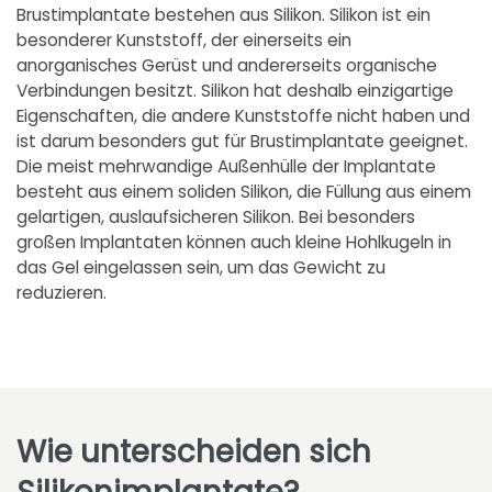
Brustimplantate bestehen aus Silikon. Silikon ist ein
besonderer Kunststoff, der einerseits ein
anorganisches Gerüst und andererseits organische
Verbindungen besitzt. Silikon hat deshalb einzigartige
Eigenschaften, die andere Kunststoffe nicht haben und
ist darum besonders gut für Brustimplantate geeignet.
Die meist mehrwandige Außenhülle der Implantate
besteht aus einem soliden Silikon, die Füllung aus einem
gelartigen, auslaufsicheren Silikon. Bei besonders
großen Implantaten können auch kleine Hohlkugeln in
das Gel eingelassen sein, um das Gewicht zu
reduzieren.
Wie unterscheiden sich