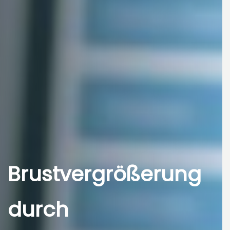
Brustvergrößerung
durch