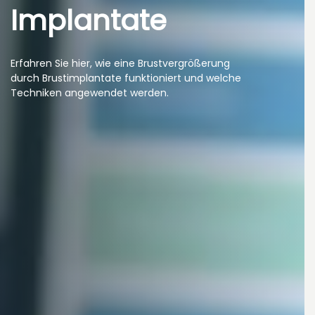
Implantate
Erfahren Sie hier, wie eine Brustvergrößerung
durch Brustimplantate funktioniert und welche
Techniken angewendet werden.