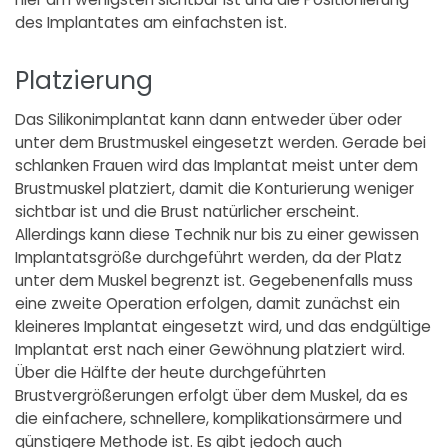
des Implantates am einfachsten ist.
Platzierung
Das Silikonimplantat kann dann entweder über oder
unter dem Brustmuskel eingesetzt werden. Gerade bei
schlanken Frauen wird das Implantat meist unter dem
Brustmuskel platziert, damit die Konturierung weniger
sichtbar ist und die Brust natürlicher erscheint.
Allerdings kann diese Technik nur bis zu einer gewissen
Implantatsgröße durchgeführt werden, da der Platz
unter dem Muskel begrenzt ist. Gegebenenfalls muss
eine zweite Operation erfolgen, damit zunächst ein
kleineres Implantat eingesetzt wird, und das endgültige
Implantat erst nach einer Gewöhnung platziert wird.
Über die Hälfte der heute durchgeführten
Brustvergrößerungen erfolgt über dem Muskel, da es
die einfachere, schnellere, komplikationsärmere und
günstigere Methode ist. Es gibt jedoch auch