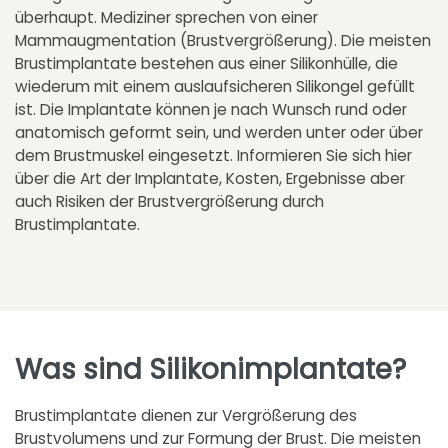
überhaupt. Mediziner sprechen von einer
Mammaugmentation (Brustvergrößerung). Die meisten
Brustimplantate bestehen aus einer Silikonhülle, die
wiederum mit einem auslaufsicheren Silikongel gefüllt
ist. Die Implantate können je nach Wunsch rund oder
anatomisch geformt sein, und werden unter oder über
dem Brustmuskel eingesetzt. Informieren Sie sich hier
über die Art der Implantate, Kosten, Ergebnisse aber
auch Risiken der Brustvergrößerung durch
Brustimplantate.
Was sind Silikonimplantate?
Brustimplantate dienen zur Vergrößerung des
Brustvolumens und zur Formung der Brust. Die meisten