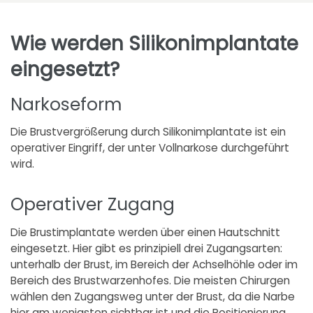
Wie werden Silikonimplantate
eingesetzt?
Narkoseform
Die Brustvergrößerung durch Silikonimplantate ist ein
operativer Eingriff, der unter Vollnarkose durchgeführt
wird.
Operativer Zugang
Die Brustimplantate werden über einen Hautschnitt
eingesetzt. Hier gibt es prinzipiell drei Zugangsarten:
unterhalb der Brust, im Bereich der Achselhöhle oder im
Bereich des Brustwarzenhofes. Die meisten Chirurgen
wählen den Zugangsweg unter der Brust, da die Narbe
hier am wenigsten sichtbar ist und die Positionierung