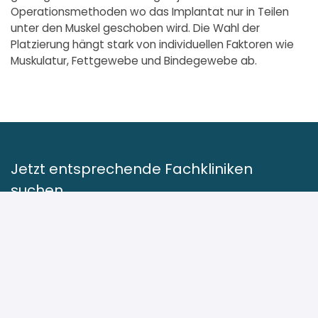
Operationsmethoden wo das Implantat nur in Teilen
unter den Muskel geschoben wird. Die Wahl der
Platzierung hängt stark von individuellen Faktoren wie
Muskulatur, Fettgewebe und Bindegewebe ab.
Jetzt entsprechende Fachkliniken
suchen.
Klinik suchen