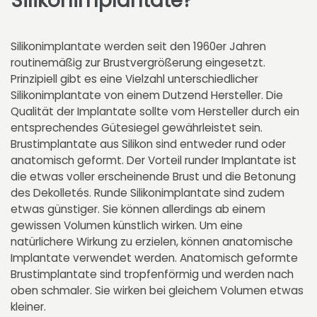
Silikonimplantate?
Silikonimplantate werden seit den 1960er Jahren
routinemäßig zur Brustvergrößerung eingesetzt.
Prinzipiell gibt es eine Vielzahl unterschiedlicher
Silikonimplantate von einem Dutzend Hersteller. Die
Qualität der Implantate sollte vom Hersteller durch ein
entsprechendes Gütesiegel gewährleistet sein.
Brustimplantate aus Silikon sind entweder rund oder
anatomisch geformt. Der Vorteil runder Implantate ist
die etwas voller erscheinende Brust und die Betonung
des Dekolletés. Runde Silikonimplantate sind zudem
etwas günstiger. Sie können allerdings ab einem
gewissen Volumen künstlich wirken. Um eine
natürlichere Wirkung zu erzielen, können anatomische
Implantate verwendet werden. Anatomisch geformte
Brustimplantate sind tropfenförmig und werden nach
oben schmaler. Sie wirken bei gleichem Volumen etwas
kleiner.