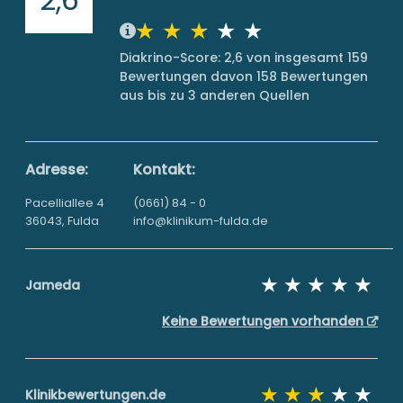
Diakrino-Score: 2,6 von insgesamt 159
Bewertungen davon 158 Bewertungen
aus bis zu 3 anderen Quellen
Adresse:
Kontakt:
Pacelliallee 4
(0661) 84 - 0
36043, Fulda
info@klinikum-fulda.de
Jameda
Keine Bewertungen vorhanden
Klinikbewertungen.de