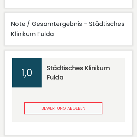
Note / Gesamtergebnis - Städtisches
Klinikum Fulda
Städtisches Klinikum
1,0
Fulda
BEWERTUNG ABGEBEN