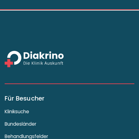
Für Besucher
Kliniksuche
Bundesländer
Behandlungsfelder