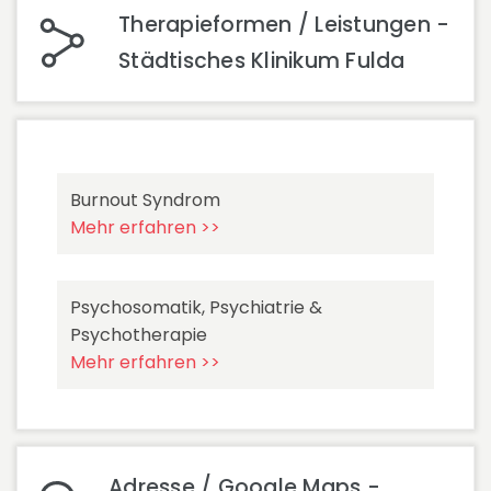
Therapieformen / Leistungen -
Städtisches Klinikum Fulda
Burnout Syndrom
Mehr erfahren >>
Psychosomatik, Psychiatrie &
Psychotherapie
Mehr erfahren >>
Adresse / Google Maps -