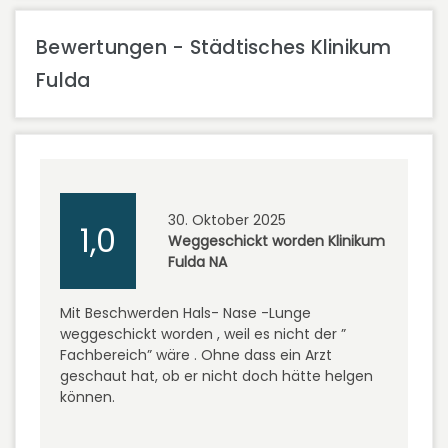
Bewertungen - Städtisches Klinikum
Fulda
30. Oktober 2025
1,0
Weggeschickt worden Klinikum
Fulda NA
Mit Beschwerden Hals- Nase -Lunge
weggeschickt worden , weil es nicht der ”
Fachbereich” wäre . Ohne dass ein Arzt
geschaut hat, ob er nicht doch hätte helgen
können.