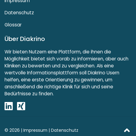
Impressum
Datenschutz
Glossar
Über Diakrino
Wir bieten Nutzern eine Plattform, die ihnen die
Möglichkeit bietet sich vorab zu informieren, aber auch
Kliniken zu bewerten und zu vergleichen. Als eine
wertvolle Informationsplattform soll Diakrino Usern
helfen, eine erste Orientierung zu gewinnen, um
anschließend die richtige Klinik für sich und seine
Bedürfnisse zu finden.
© 2026 |
Impressum
|
Datenschutz