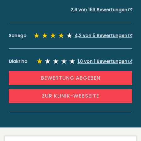
2,6 von 153 Bewertungen
Sanego
4,2 von 5 Bewertungen
Diakrino
1,0 von 1 Bewertungen
BEWERTUNG ABGEBEN
ZUR KLINIK-WEBSEITE