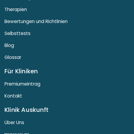
Therapien
Bewertungen und Richtlinien
Selbsttests
Blog
Glossar
Für Kliniken
Premiumeintrag
Kontakt
Klinik Auskunft
Über Uns