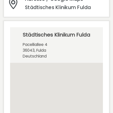
Städtisches Klinikum Fulda
Städtisches Klinikum Fulda
Pacelliallee 4
36043, Fulda
Deutschland