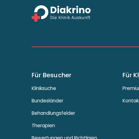
Für Besucher
Für K
Kliniksuche
Premiu
Bundesländer
Kontak
Behandlungsfelder
Therapien
Bewertungen und Richtlinien