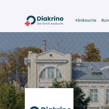
Kliniksuche
Bun