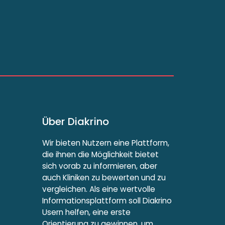
Über Diakrino
Wir bieten Nutzern eine Plattform,
die ihnen die Möglichkeit bietet
sich vorab zu informieren, aber
auch Kliniken zu bewerten und zu
vergleichen. Als eine wertvolle
Informationsplattform soll Diakrino
Usern helfen, eine erste
Orientierung zu gewinnen, um