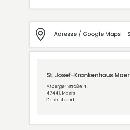
Adresse / Google Maps - 
St. Josef-Krankenhaus Moer
Asberger Straße 4
47441, Moers
Deutschland