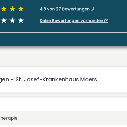
4,8 von 27 Bewertungen
Keine Bewertungen vorhanden
gen - St. Josef-Krankenhaus Moers
therapie