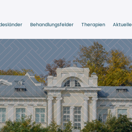
desländer
Behandlungsfelder
Therapien
Aktuelle