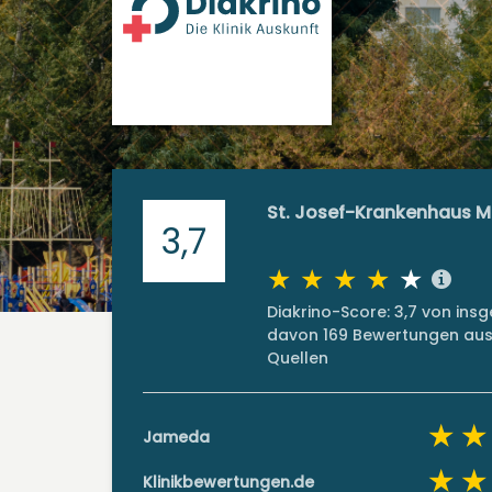
St. Josef-Krankenhaus M
3,7
Diakrino-Score: 3,7 von in
davon 169 Bewertungen aus 
Quellen
Jameda
Klinikbewertungen.de