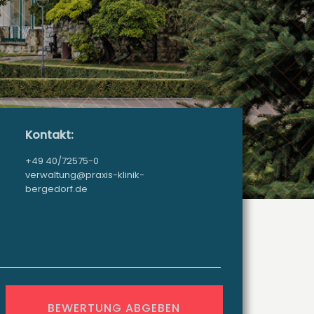
Kontakt:
+49 40/72575-0
verwaltung@praxis-klinik-
bergedorf.de
BEWERTUNG ABGEBEN