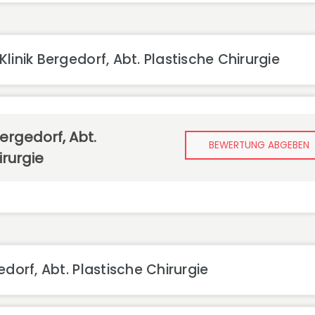
inik Bergedorf, Abt. Plastische Chirurgie
Bergedorf, Abt.
BEWERTUNG ABGEBEN
irurgie
dorf, Abt. Plastische Chirurgie