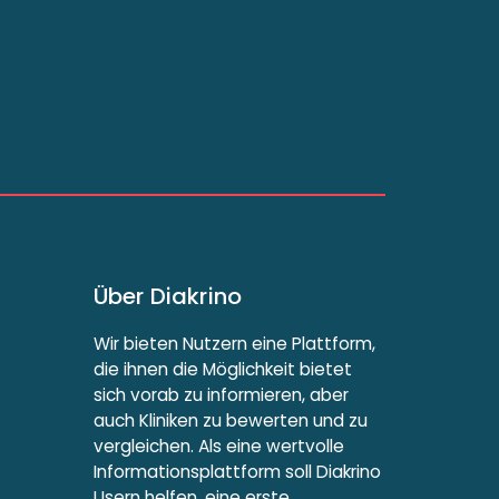
Über Diakrino
Wir bieten Nutzern eine Plattform,
die ihnen die Möglichkeit bietet
sich vorab zu informieren, aber
auch Kliniken zu bewerten und zu
vergleichen. Als eine wertvolle
Informationsplattform soll Diakrino
Usern helfen, eine erste