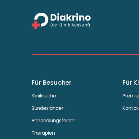
Für Besucher
Für K
Kliniksuche
Premiu
Bundesländer
Kontak
Behandlungsfelder
Therapien