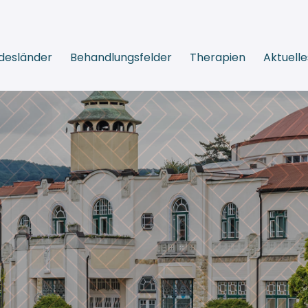
desländer
Behandlungsfelder
Therapien
Aktuelle