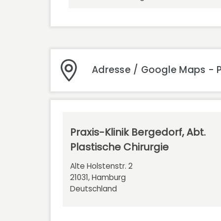
Adresse / Google Maps - Pr
Praxis-Klinik Bergedorf, Abt.
Plastische Chirurgie
Alte Holstenstr. 2
21031, Hamburg
Deutschland