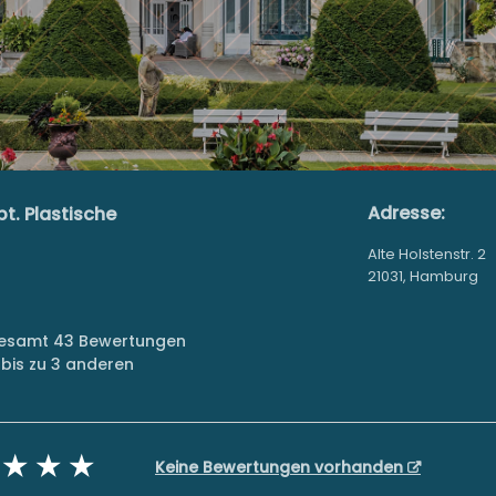
Adresse:
bt. Plastische
Alte Holstenstr. 2
21031, Hamburg
sgesamt 43 Bewertungen
bis zu 3 anderen
Keine Bewertungen vorhanden