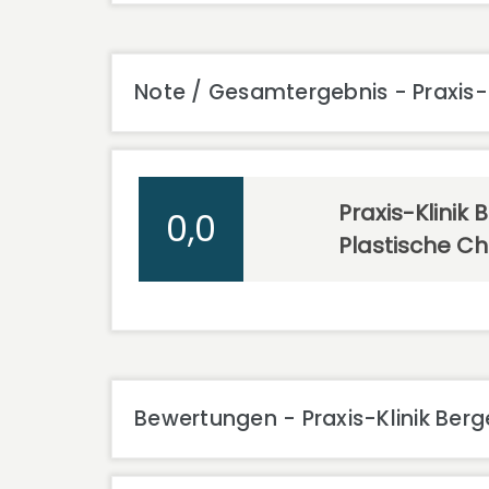
Note / Gesamtergebnis - Praxis-Kl
Praxis-Klinik 
0,0
Plastische Ch
Bewertungen - Praxis-Klinik Berge