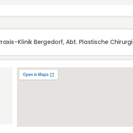
axis-Klinik Bergedorf, Abt. Plastische Chirurg