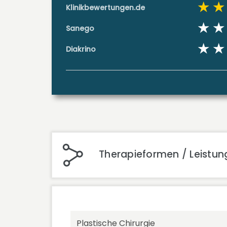
Klinikbewertungen.de
Sanego
Diakrino
Therapieformen / Leistunge
Plastische Chirurgie