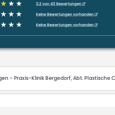
3,2 von 43 Bewertungen
Keine Bewertungen vorhanden
Keine Bewertungen vorhanden
n - Praxis-Klinik Bergedorf, Abt. Plastische C