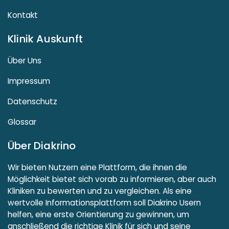
Kontakt
Klinik Auskunft
Über Uns
Impressum
Datenschutz
Glossar
Über Diakrino
Wir bieten Nutzern eine Plattform, die ihnen die
Möglichkeit bietet sich vorab zu informieren, aber auch
Kliniken zu bewerten und zu vergleichen. Als eine
wertvolle Informationsplattform soll Diakrino Usern
helfen, eine erste Orientierung zu gewinnen, um
anschließend die richtige Klinik für sich und seine