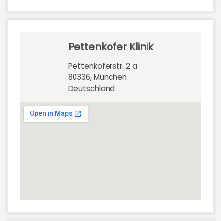
Pettenkofer Klinik
Pettenkoferstr. 2 a
80336, München
Deutschland