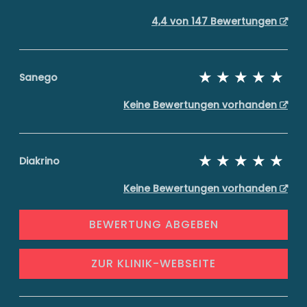
4,4 von 147 Bewertungen
Sanego
Keine Bewertungen vorhanden
Diakrino
Keine Bewertungen vorhanden
BEWERTUNG ABGEBEN
ZUR KLINIK-WEBSEITE