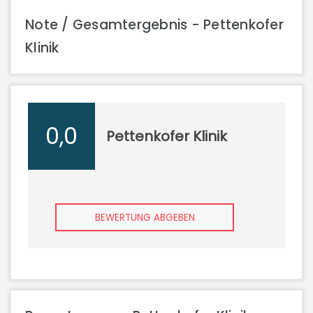
Note / Gesamtergebnis - Pettenkofer
Klinik
0,0
Pettenkofer Klinik
BEWERTUNG ABGEBEN