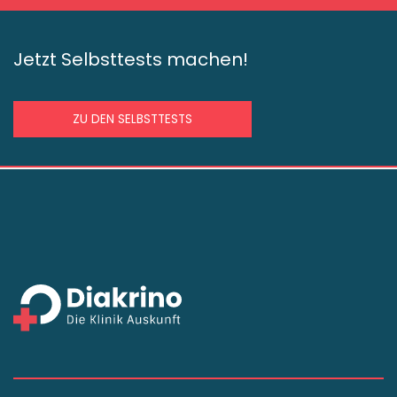
Jetzt Selbsttests machen!
ZU DEN SELBSTTESTS