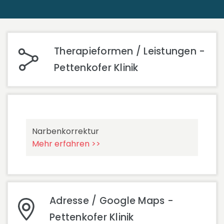
Therapieformen / Leistungen -
Pettenkofer Klinik
Narbenkorrektur
Mehr erfahren >>
Adresse / Google Maps -
Pettenkofer Klinik