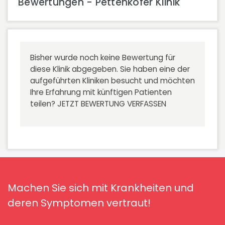
Bewertungen - Pettenkofer Klinik
Bisher wurde noch keine Bewertung für
diese Klinik abgegeben. Sie haben eine der
aufgeführten Kliniken besucht und möchten
Ihre Erfahrung mit künftigen Patienten
teilen?
JETZT BEWERTUNG VERFASSEN
Machen Sie sich mit Krankheiten und
deren Symptomen vertraut!