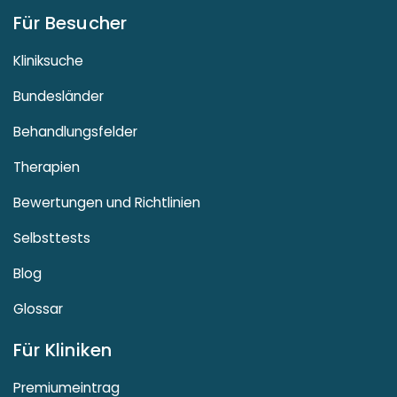
Für Besucher
Kliniksuche
Bundesländer
Behandlungsfelder
Therapien
Bewertungen und Richtlinien
Selbsttests
Blog
Glossar
Für Kliniken
Premiumeintrag