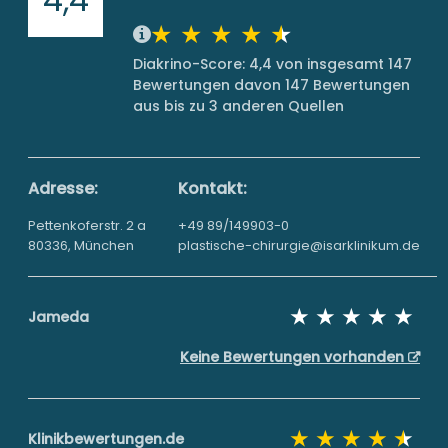
Diakrino-Score: 4,4 von insgesamt 147
Bewertungen davon 147 Bewertungen
aus bis zu 3 anderen Quellen
Adresse:
Kontakt:
Pettenkoferstr. 2 a
+49 89/149903-0
80336, München
plastische-chirurgie@isarklinikum.de
Jameda
Keine Bewertungen vorhanden
Klinikbewertungen.de