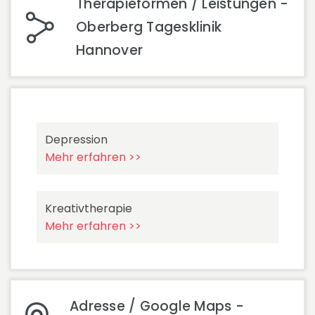
Therapieformen / Leistungen -
Oberberg Tagesklinik
Hannover
Depression
Mehr erfahren >>
Kreativtherapie
Mehr erfahren >>
Adresse / Google Maps -