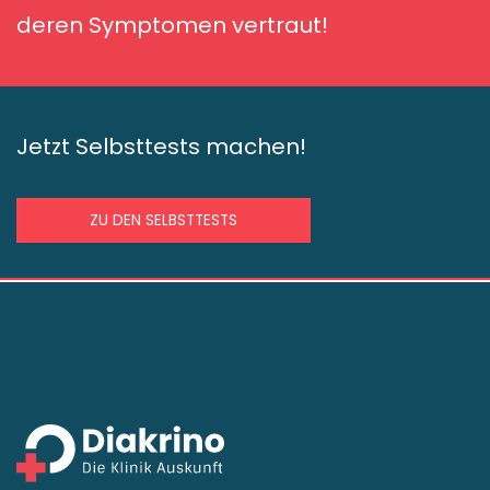
deren Symptomen vertraut!
Jetzt Selbsttests machen!
ZU DEN SELBSTTESTS