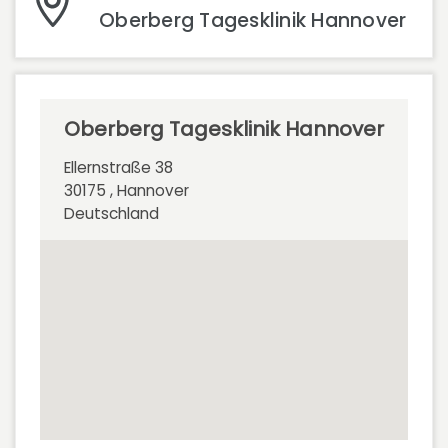
Oberberg Tagesklinik Hannover
Oberberg Tagesklinik Hannover
Ellernstraße 38
30175 , Hannover
Deutschland