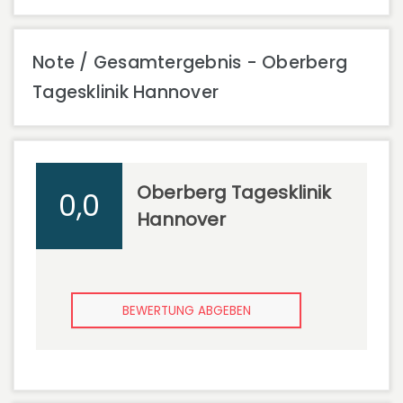
Note / Gesamtergebnis - Oberberg
Tagesklinik Hannover
Oberberg Tagesklinik
0,0
Hannover
BEWERTUNG ABGEBEN