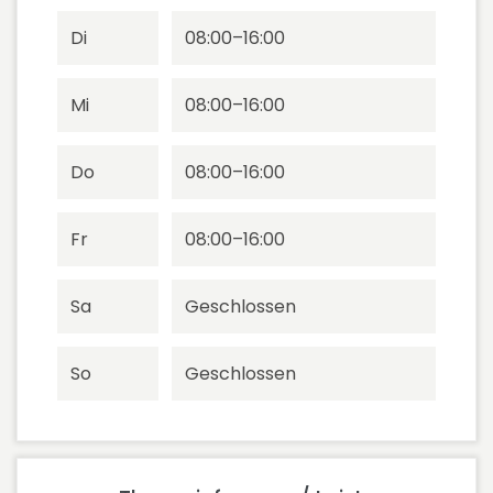
Di
08:00–16:00
Mi
08:00–16:00
Do
08:00–16:00
Fr
08:00–16:00
Sa
Geschlossen
So
Geschlossen