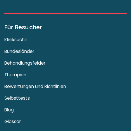
Für Besucher
Kliniksuche
Bundesländer
Behandlungsfelder
Therapien
Bewertungen und Richtlinien
Selbsttests
Blog
Glossar