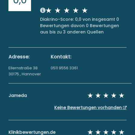
Diakrino-Score: 0,0 von insgesamt 0
Bewertungen davon 0 Bewertungen
aus bis zu 3 anderen Quellen
Adresse:
Kontakt:
Ellernstraße 38
0511 9556 3361
30175 , Hannover
Jameda
Keine Bewertungen vorhanden
Klinikbewertungen.de