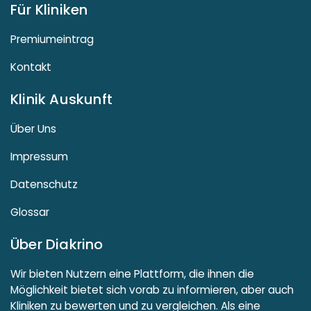
Für Kliniken
Premiumeintrag
Kontakt
Klinik Auskunft
Über Uns
Impressum
Datenschutz
Glossar
Über Diakrino
Wir bieten Nutzern eine Plattform, die ihnen die
Möglichkeit bietet sich vorab zu informieren, aber auch
Kliniken zu bewerten und zu vergleichen. Als eine