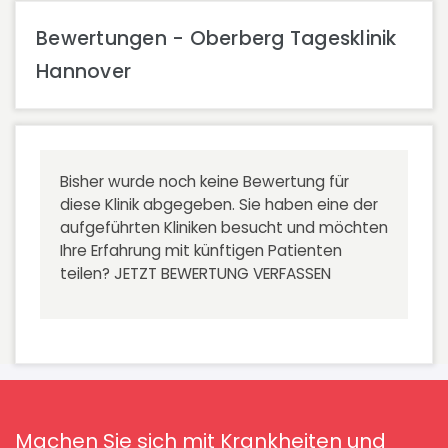
Bewertungen - Oberberg Tagesklinik
Hannover
Bisher wurde noch keine Bewertung für
diese Klinik abgegeben. Sie haben eine der
aufgeführten Kliniken besucht und möchten
Ihre Erfahrung mit künftigen Patienten
teilen?
JETZT BEWERTUNG VERFASSEN
Machen Sie sich mit Krankheiten und