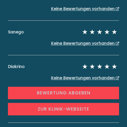
Keine Bewertungen vorhanden
Sanego
Keine Bewertungen vorhanden
Diakrino
Keine Bewertungen vorhanden
BEWERTUNG ABGEBEN
ZUR KLINIK-WEBSEITE