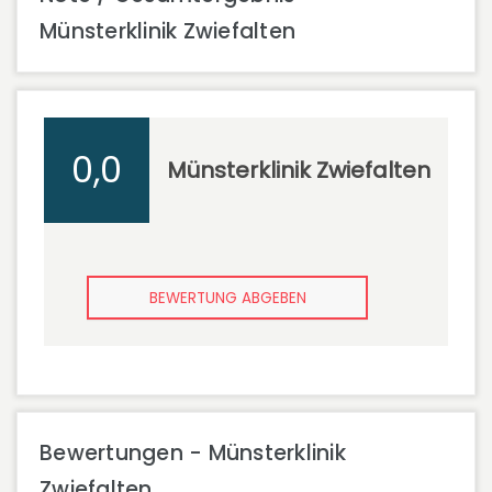
Münsterklinik Zwiefalten
0,0
Münsterklinik Zwiefalten
BEWERTUNG ABGEBEN
Bewertungen - Münsterklinik
Zwiefalten