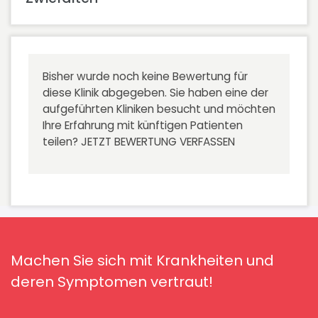
Bisher wurde noch keine Bewertung für
diese Klinik abgegeben. Sie haben eine der
aufgeführten Kliniken besucht und möchten
Ihre Erfahrung mit künftigen Patienten
teilen?
JETZT BEWERTUNG VERFASSEN
Machen Sie sich mit Krankheiten und
deren Symptomen vertraut!