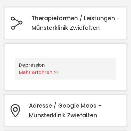
Therapieformen / Leistungen -
Münsterklinik Zwiefalten
Depression
Mehr erfahren >>
Adresse / Google Maps -
Münsterklinik Zwiefalten