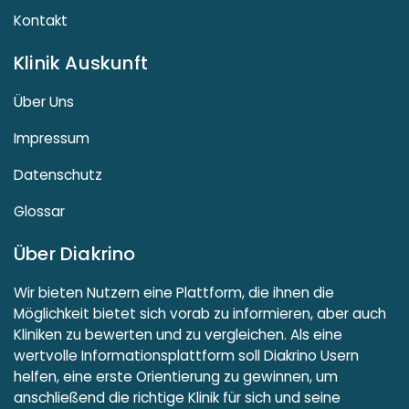
Kontakt
Klinik Auskunft
Über Uns
Impressum
Datenschutz
Glossar
Über Diakrino
Wir bieten Nutzern eine Plattform, die ihnen die
Möglichkeit bietet sich vorab zu informieren, aber auch
Kliniken zu bewerten und zu vergleichen. Als eine
wertvolle Informationsplattform soll Diakrino Usern
helfen, eine erste Orientierung zu gewinnen, um
anschließend die richtige Klinik für sich und seine