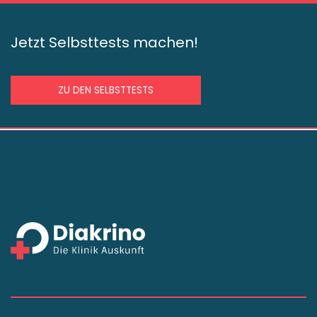
Jetzt Selbsttests machen!
ZU DEN SELBSTTESTS