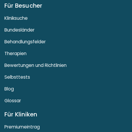
Für Besucher
Kliniksuche
Bundesländer
Behandlungsfelder
Therapien
Bewertungen und Richtlinien
Selbsttests
Blog
Glossar
Für Kliniken
Premiumeintrag