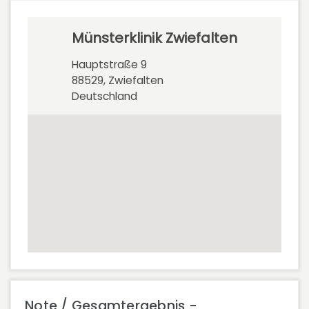
Münsterklinik Zwiefalten
Hauptstraße 9
88529, Zwiefalten
Deutschland
Note / Gesamtergebnis -