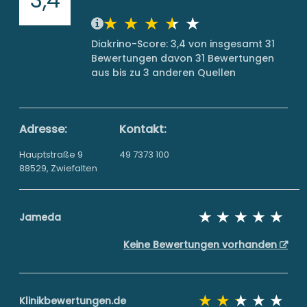
Diakrino-Score: 3,4 von insgesamt 31
Bewertungen davon 31 Bewertungen
aus bis zu 3 anderen Quellen
Adresse:
Kontakt:
Hauptstraße 9
49 7373 100
88529, Zwiefalten
Jameda
Keine Bewertungen vorhanden
Klinikbewertungen.de