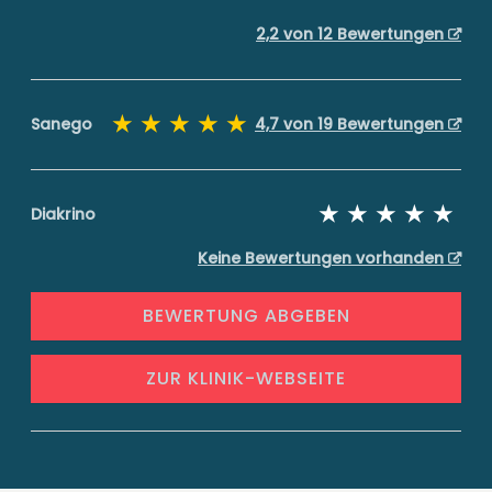
2,2 von 12 Bewertungen
Sanego
4,7 von 19 Bewertungen
Diakrino
Keine Bewertungen vorhanden
BEWERTUNG ABGEBEN
ZUR KLINIK-WEBSEITE