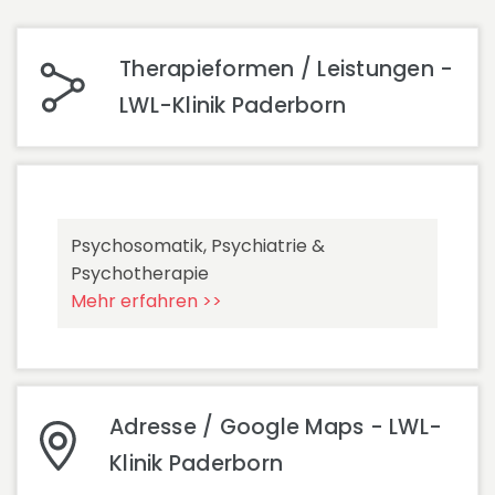
Therapieformen / Leistungen -
LWL-Klinik Paderborn
Psychosomatik, Psychiatrie &
Psychotherapie
Mehr erfahren >>
Adresse / Google Maps - LWL-
Klinik Paderborn