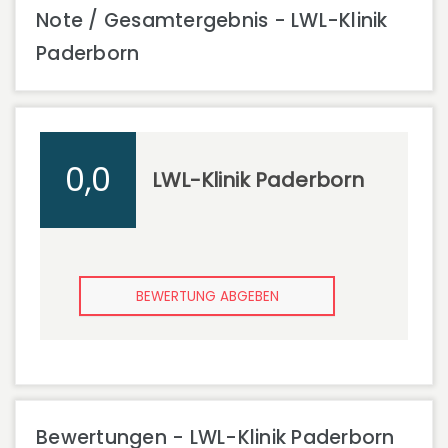
Note / Gesamtergebnis - LWL-Klinik
Paderborn
0,0
LWL-Klinik Paderborn
BEWERTUNG ABGEBEN
Bewertungen - LWL-Klinik Paderborn