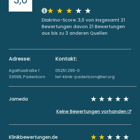
Diakrino-Score: 3,0 von insgesamt 21
Bewertungen davon 21 Bewertungen
aus bis zu 3 anderen Quellen
Adresse:
Kontakt:
Agathastraße 1
05251 295-0
33098, Paderborn
lwl-klinik-paderborn@lwl.org
Jameda
Keine Bewertungen vorhanden
Klinikbewertungen.de