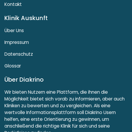
Kontakt
Klinik Auskunft
Über Uns
Impressum
Datenschutz
Glossar
Über Diakrino
Wir bieten Nutzern eine Plattform, die ihnen die
Möglichkeit bietet sich vorab zu informieren, aber auch
Kliniken zu bewerten und zu vergleichen. Als eine
wertvolle Informationsplattform soll Diakrino Usern
helfen, eine erste Orientierung zu gewinnen, um
anschließend die richtige Klinik für sich und seine