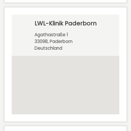
LWL-Klinik Paderborn
Agathastraße 1
33098, Paderborn
Deutschland