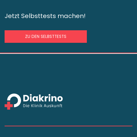
Jetzt Selbsttests machen!
ZU DEN SELBSTTESTS