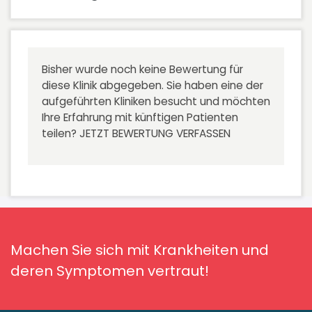
Bisher wurde noch keine Bewertung für
diese Klinik abgegeben. Sie haben eine der
aufgeführten Kliniken besucht und möchten
Ihre Erfahrung mit künftigen Patienten
teilen?
JETZT BEWERTUNG VERFASSEN
Machen Sie sich mit Krankheiten und
deren Symptomen vertraut!