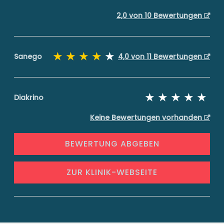
2,0 von 10 Bewertungen
Sanego
4,0 von 11 Bewertungen
Diakrino
Keine Bewertungen vorhanden
BEWERTUNG ABGEBEN
ZUR KLINIK-WEBSEITE