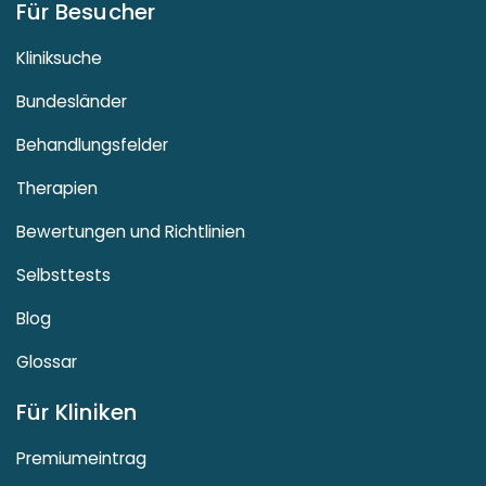
Für Besucher
Kliniksuche
Bundesländer
Behandlungsfelder
Therapien
Bewertungen und Richtlinien
Selbsttests
Blog
Glossar
Für Kliniken
Premiumeintrag