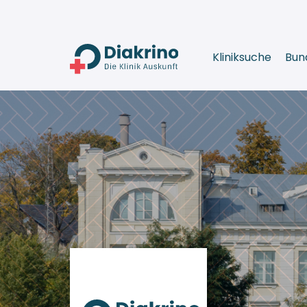
Kliniksuche
Bun