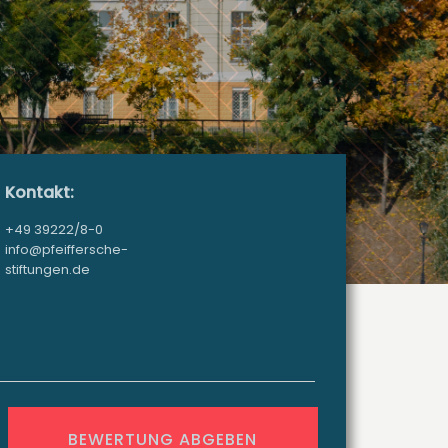
Kontakt:
+49 39222/8-0
info@pfeiffersche-
stiftungen.de
BEWERTUNG ABGEBEN