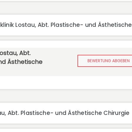
inik Lostau, Abt. Plastische- und Ästhetische
ostau, Abt.
nd Ästhetische
BEWERTUNG ABGEBEN
u, Abt. Plastische- und Ästhetische Chirurgie