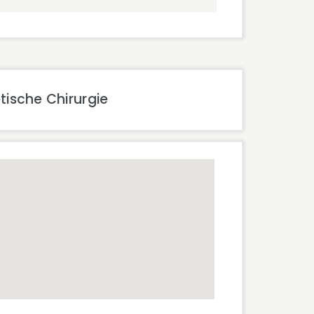
tische Chirurgie