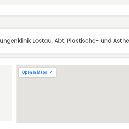
ngenklinik Lostau, Abt. Plastische- und Ästhe