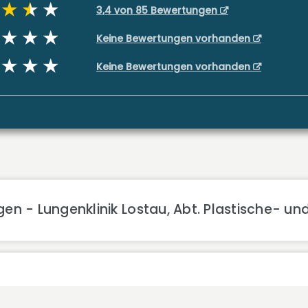
3,4 von 85 Bewertungen
Keine Bewertungen vorhanden
Keine Bewertungen vorhanden
en - Lungenklinik Lostau, Abt. Plastische- un