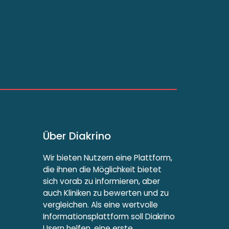
Über Diakrino
Wir bieten Nutzern eine Plattform,
die ihnen die Möglichkeit bietet
sich vorab zu informieren, aber
auch Kliniken zu bewerten und zu
vergleichen. Als eine wertvolle
Informationsplattform soll Diakrino
Usern helfen, eine erste