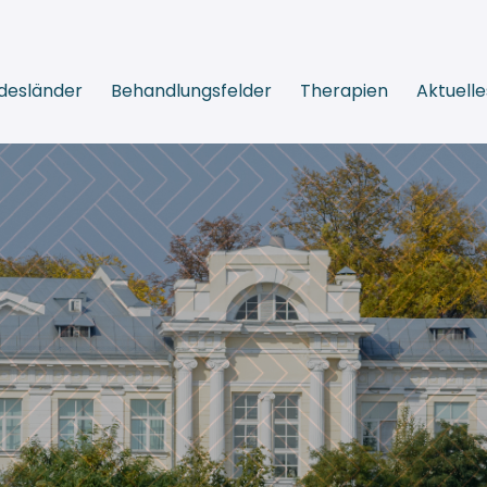
desländer
Behandlungsfelder
Therapien
Aktuelle