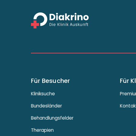
Für Besucher
Für K
Kliniksuche
Premiu
Bundesländer
Kontak
Behandlungsfelder
Therapien