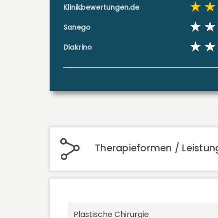
Klinikbewertungen.de
Sanego
Diakrino
Therapieformen / Leistung
Plastische Chirurgie