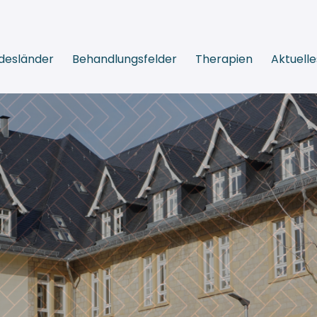
desländer
Behandlungsfelder
Therapien
Aktuelle