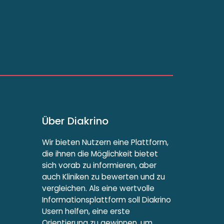
Über Diakrino
Wir bieten Nutzern eine Plattform,
die ihnen die Möglichkeit bietet
sich vorab zu informieren, aber
auch Kliniken zu bewerten und zu
vergleichen. Als eine wertvolle
Informationsplattform soll Diakrino
Usern helfen, eine erste
Orientierung zu gewinnen, um