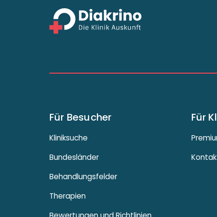
Für Besucher
Für K
Kliniksuche
Premiu
Bundesländer
Kontak
Behandlungsfelder
Therapien
Bewertungen und Richtlinien