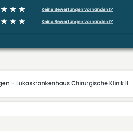
Keine Bewertungen vorhanden
Keine Bewertungen vorhanden
en - Lukaskrankenhaus Chirurgische Klinik II