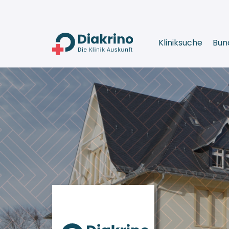
Kliniksuche
Bun