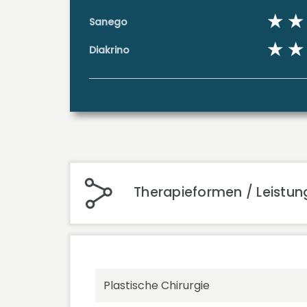
Sanego
Diakrino
Therapieformen / Leistung
Plastische Chirurgie