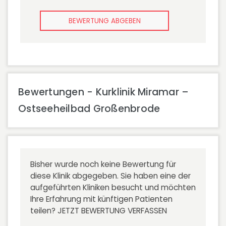
BEWERTUNG ABGEBEN
Bewertungen - Kurklinik Miramar –
Ostseeheilbad Großenbrode
Bisher wurde noch keine Bewertung für
diese Klinik abgegeben. Sie haben eine der
aufgeführten Kliniken besucht und möchten
Ihre Erfahrung mit künftigen Patienten
teilen?
JETZT BEWERTUNG VERFASSEN