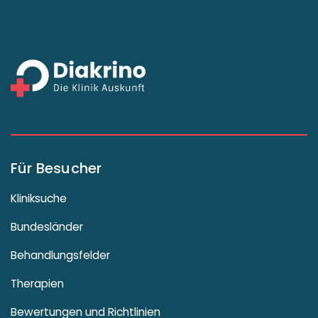
Für Besucher
Kliniksuche
Bundesländer
Behandlungsfelder
Therapien
Bewertungen und Richtlinien