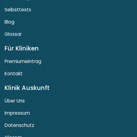
Selbsttests
Blog
Glossar
Für Kliniken
Premiumeintrag
Kontakt
Klinik Auskunft
Über Uns
Impressum
Datenschutz