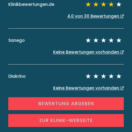
Klinikbewertungen.de
4,0 von 30 Bewertungen
Sanego
Keine Bewertungen vorhanden
Diakrino
Keine Bewertungen vorhanden
BEWERTUNG ABGEBEN
ZUR KLINIK-WEBSEITE