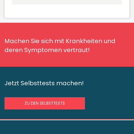
Machen Sie sich mit Krankheiten und
deren Symptomen vertraut!
Jetzt Selbsttests machen!
ZU DEN SELBSTTESTS