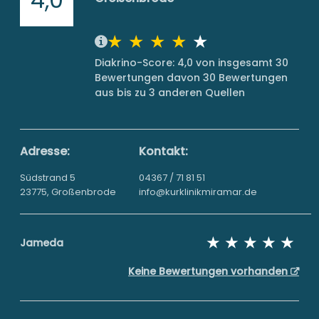
Diakrino-Score: 4,0 von insgesamt 30
Bewertungen davon 30 Bewertungen
aus bis zu 3 anderen Quellen
Adresse:
Kontakt:
Südstrand 5
04367 / 71 81 51
23775, Großenbrode
info@kurklinikmiramar.de
Jameda
Keine Bewertungen vorhanden