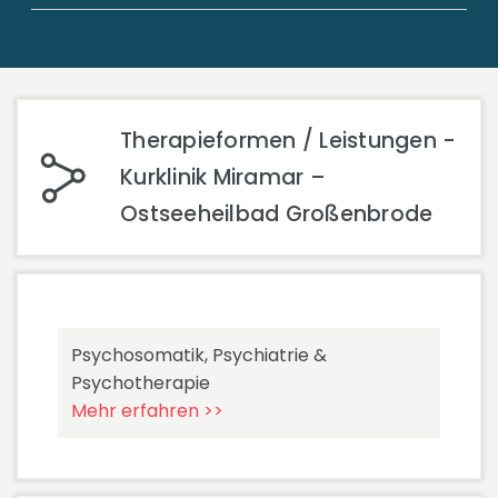
Therapieformen / Leistungen -
Kurklinik Miramar –
Ostseeheilbad Großenbrode
Psychosomatik, Psychiatrie &
Psychotherapie
Mehr erfahren >>