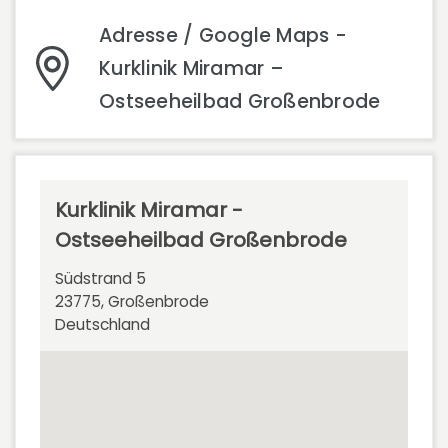
Adresse / Google Maps -
Kurklinik Miramar –
Ostseeheilbad Großenbrode
Kurklinik Miramar -
Ostseeheilbad Großenbrode
Südstrand 5
23775, Großenbrode
Deutschland