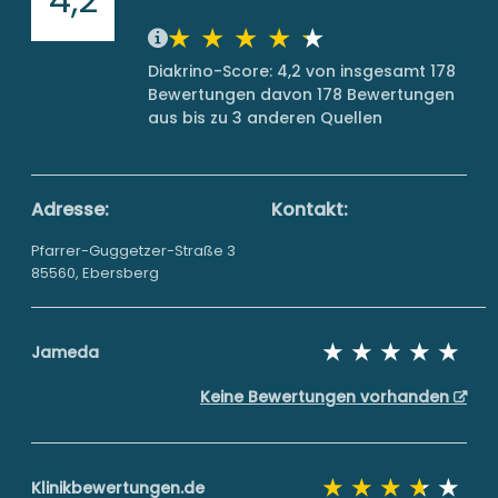
Diakrino-Score: 4,2 von insgesamt 178
Bewertungen davon 178 Bewertungen
aus bis zu 3 anderen Quellen
Adresse:
Kontakt:
Pfarrer-Guggetzer-Straße 3
85560, Ebersberg
Jameda
Keine Bewertungen vorhanden
Klinikbewertungen.de