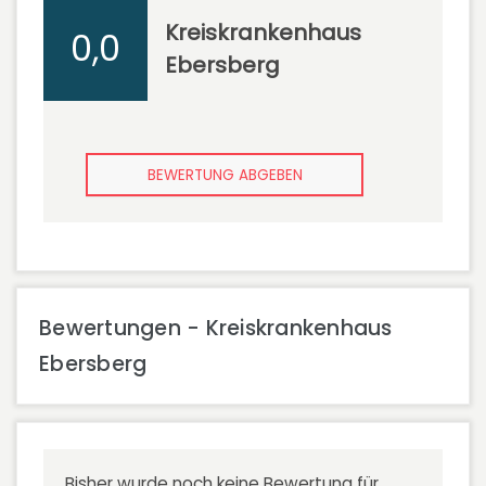
Kreiskrankenhaus
0,0
Ebersberg
BEWERTUNG ABGEBEN
Bewertungen - Kreiskrankenhaus
Ebersberg
Bisher wurde noch keine Bewertung für