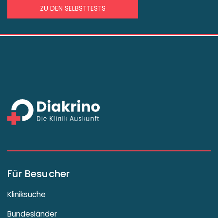
ZU DEN SELBSTTESTS
Für Besucher
Kliniksuche
Bundesländer