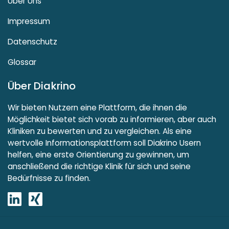
Über Uns
Impressum
Datenschutz
Glossar
Über Diakrino
Wir bieten Nutzern eine Plattform, die ihnen die
Möglichkeit bietet sich vorab zu informieren, aber auch
Kliniken zu bewerten und zu vergleichen. Als eine
wertvolle Informationsplattform soll Diakrino Usern
helfen, eine erste Orientierung zu gewinnen, um
anschließend die richtige Klinik für sich und seine
Bedürfnisse zu finden.