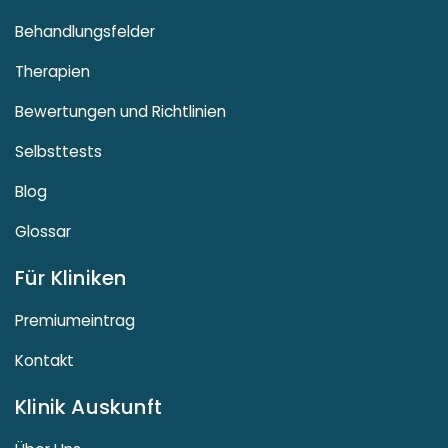
Behandlungsfelder
Therapien
Bewertungen und Richtlinien
Selbsttests
Blog
Glossar
Für Kliniken
Premiumeintrag
Kontakt
Klinik Auskunft