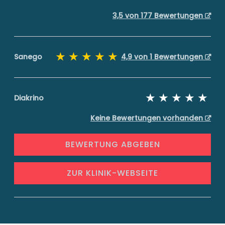
3,5 von 177 Bewertungen
Sanego
4,9 von 1 Bewertungen
Diakrino
Keine Bewertungen vorhanden
BEWERTUNG ABGEBEN
ZUR KLINIK-WEBSEITE