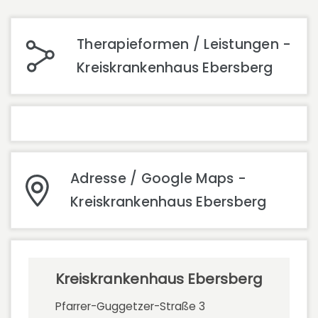
Therapieformen / Leistungen -
Kreiskrankenhaus Ebersberg
Adresse / Google Maps -
Kreiskrankenhaus Ebersberg
Kreiskrankenhaus Ebersberg
Pfarrer-Guggetzer-Straße 3