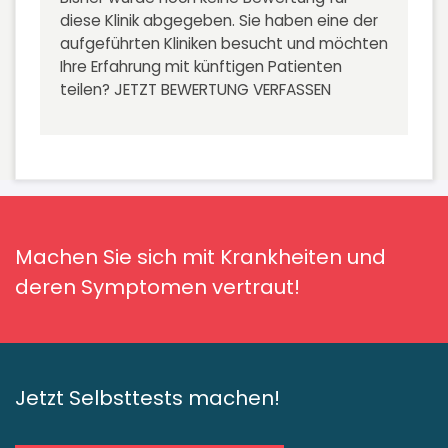
diese Klinik abgegeben. Sie haben eine der
aufgeführten Kliniken besucht und möchten
Ihre Erfahrung mit künftigen Patienten
teilen?
JETZT BEWERTUNG VERFASSEN
Machen Sie sich mit Krankheiten und
deren Symptomen vertraut!
Jetzt Selbsttests machen!