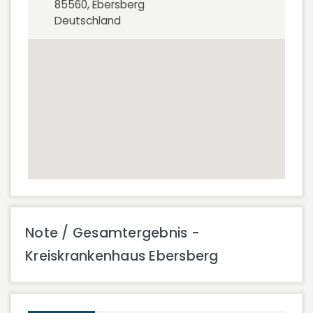
85560, Ebersberg
Deutschland
Note / Gesamtergebnis -
Kreiskrankenhaus Ebersberg