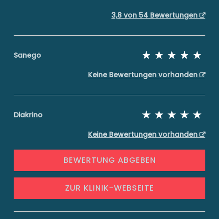
3,8 von 54 Bewertungen
Sanego
Keine Bewertungen vorhanden
Diakrino
Keine Bewertungen vorhanden
BEWERTUNG ABGEBEN
ZUR KLINIK-WEBSEITE