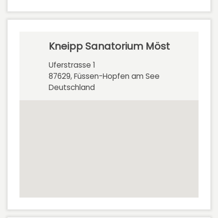
Kneipp Sanatorium Möst
Uferstrasse 1
87629, Füssen-Hopfen am See
Deutschland