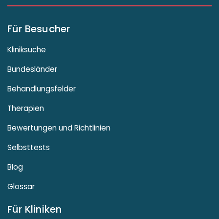
Für Besucher
Kliniksuche
Bundesländer
Behandlungsfelder
Therapien
Bewertungen und Richtlinien
Selbsttests
Blog
Glossar
Für Kliniken