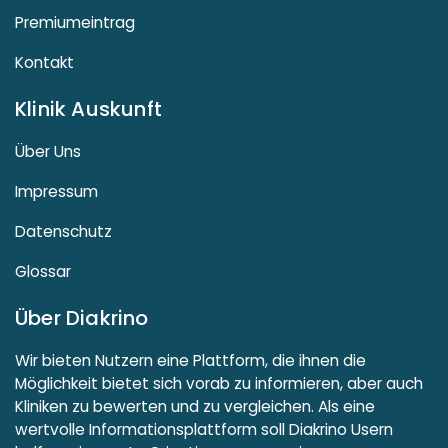
Premiumeintrag
Kontakt
Klinik Auskunft
Über Uns
Impressum
Datenschutz
Glossar
Über Diakrino
Wir bieten Nutzern eine Plattform, die ihnen die
Möglichkeit bietet sich vorab zu informieren, aber auch
Kliniken zu bewerten und zu vergleichen. Als eine
wertvolle Informationsplattform soll Diakrino Usern