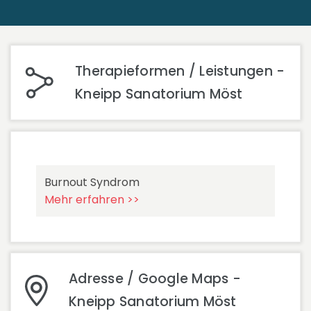
Therapieformen / Leistungen -
Kneipp Sanatorium Möst
Burnout Syndrom
Mehr erfahren >>
Adresse / Google Maps -
Kneipp Sanatorium Möst