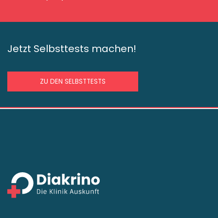
Jetzt Selbsttests machen!
ZU DEN SELBSTTESTS