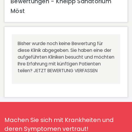
Bewertungen - Kneipp Sanatorium
Möst
Bisher wurde noch keine Bewertung für
diese Klinik abgegeben. Sie haben eine der
aufgeführten Kliniken besucht und möchten
Ihre Erfahrung mit künftigen Patienten
teilen?
JETZT BEWERTUNG VERFASSEN
Machen Sie sich mit Krankheiten und
deren Symptomen vertraut!