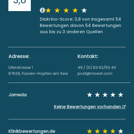
Diakrino-Score: 3,8 von insgesamt 54
Bewertungen davon 54 Bewertungen
aus bis zu 3 anderen Quellen
Adresse:
Kontakt:
Uferstrasse 1
49 / (0) 83 62/50 40
87629, Füssen-Hopfen am See
post@moest.com
Jameda
Keine Bewertungen vorhanden
Klinikbewertungen.de