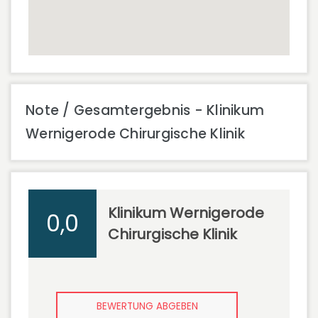
Note / Gesamtergebnis - Klinikum
Wernigerode Chirurgische Klinik
Klinikum Wernigerode
0,0
Chirurgische Klinik
BEWERTUNG ABGEBEN