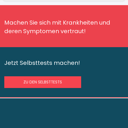
Machen Sie sich mit Krankheiten und
deren Symptomen vertraut!
Jetzt Selbsttests machen!
ZU DEN SELBSTTESTS