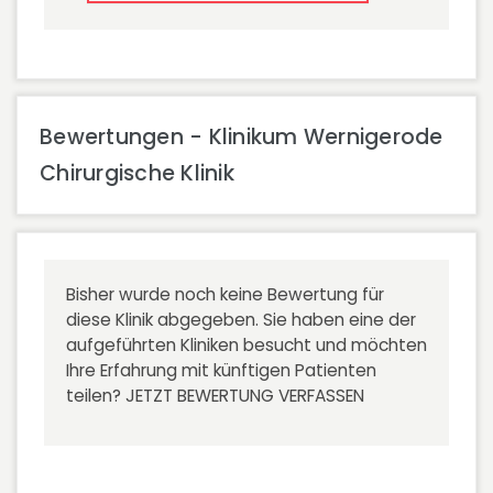
Bewertungen - Klinikum Wernigerode
Chirurgische Klinik
Bisher wurde noch keine Bewertung für
diese Klinik abgegeben. Sie haben eine der
aufgeführten Kliniken besucht und möchten
Ihre Erfahrung mit künftigen Patienten
teilen?
JETZT BEWERTUNG VERFASSEN