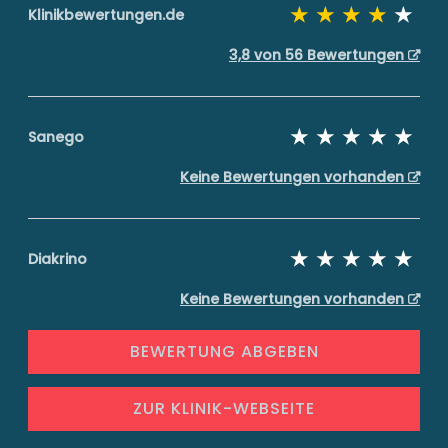
Klinikbewertungen.de
3,8 von 56 Bewertungen
Sanego
Keine Bewertungen vorhanden
Diakrino
Keine Bewertungen vorhanden
BEWERTUNG ABGEBEN
ZUR KLINIK-WEBSEITE