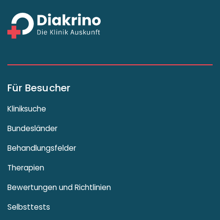
Für Besucher
Kliniksuche
Bundesländer
Behandlungsfelder
Therapien
Bewertungen und Richtlinien
Selbsttests