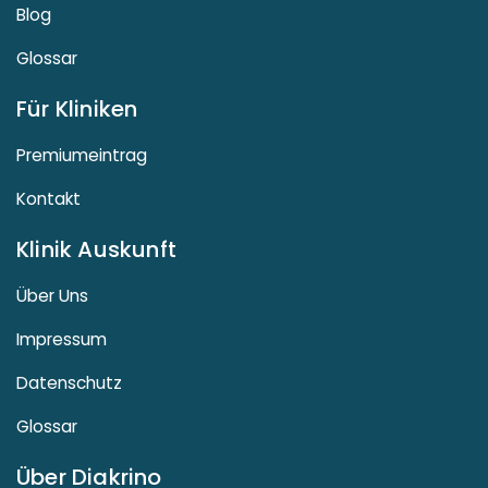
Blog
Glossar
Für Kliniken
Premiumeintrag
Kontakt
Klinik Auskunft
Über Uns
Impressum
Datenschutz
Glossar
Über Diakrino