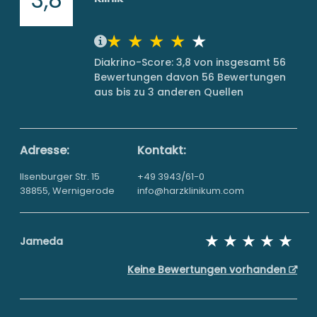
Diakrino-Score: 3,8 von insgesamt 56
Bewertungen davon 56 Bewertungen
aus bis zu 3 anderen Quellen
Adresse:
Kontakt:
Ilsenburger Str. 15
+49 3943/61-0
38855, Wernigerode
info@harzklinikum.com
Jameda
Keine Bewertungen vorhanden