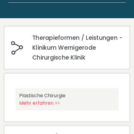
Therapieformen / Leistungen -
Klinikum Wernigerode
Chirurgische Klinik
Plastische Chirurgie
Mehr erfahren >>