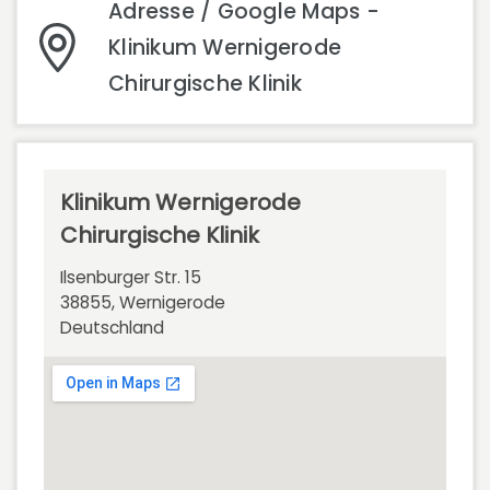
Adresse / Google Maps -
Klinikum Wernigerode
Chirurgische Klinik
Klinikum Wernigerode
Chirurgische Klinik
Ilsenburger Str. 15
38855, Wernigerode
Deutschland