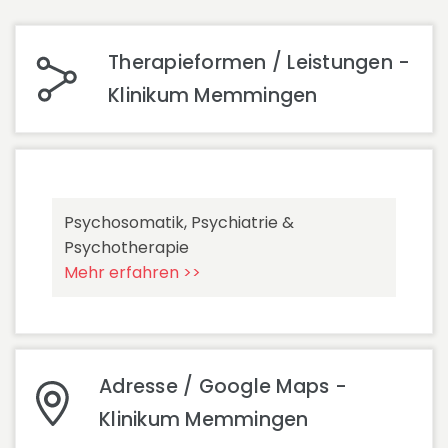
Therapieformen / Leistungen -
Klinikum Memmingen
Psychosomatik, Psychiatrie &
Psychotherapie
Mehr erfahren >>
Adresse / Google Maps -
Klinikum Memmingen