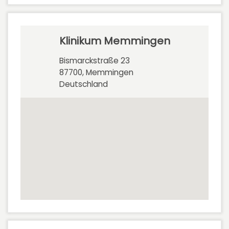
Klinikum Memmingen
Bismarckstraße 23
87700, Memmingen
Deutschland