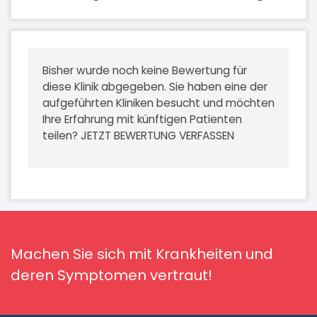
Bisher wurde noch keine Bewertung für
diese Klinik abgegeben. Sie haben eine der
aufgeführten Kliniken besucht und möchten
Ihre Erfahrung mit künftigen Patienten
teilen?
JETZT BEWERTUNG VERFASSEN
Machen Sie sich mit Krankheiten und
deren Symptomen vertraut!