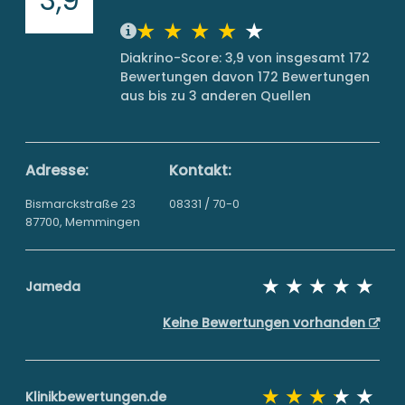
Diakrino-Score: 3,9 von insgesamt 172
Bewertungen davon 172 Bewertungen
aus bis zu 3 anderen Quellen
Adresse:
Kontakt:
Bismarckstraße 23
08331 / 70-0
87700, Memmingen
Jameda
Keine Bewertungen vorhanden
Klinikbewertungen.de