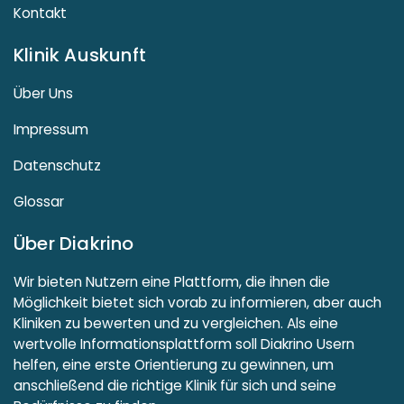
Kontakt
Klinik Auskunft
Über Uns
Impressum
Datenschutz
Glossar
Über Diakrino
Wir bieten Nutzern eine Plattform, die ihnen die
Möglichkeit bietet sich vorab zu informieren, aber auch
Kliniken zu bewerten und zu vergleichen. Als eine
wertvolle Informationsplattform soll Diakrino Usern
helfen, eine erste Orientierung zu gewinnen, um
anschließend die richtige Klinik für sich und seine