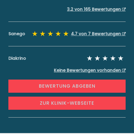
3,2 von 165 Bewertungen
Sanego
4,7 von 7 Bewertungen
Diakrino
Keine Bewertungen vorhanden
BEWERTUNG ABGEBEN
ZUR KLINIK-WEBSEITE