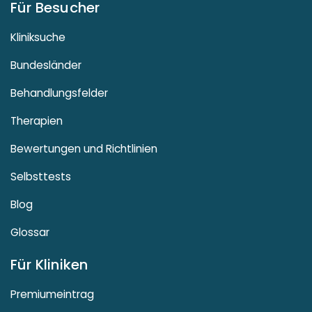
Für Besucher
Kliniksuche
Bundesländer
Behandlungsfelder
Therapien
Bewertungen und Richtlinien
Selbsttests
Blog
Glossar
Für Kliniken
Premiumeintrag