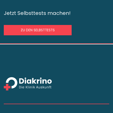
Jetzt Selbsttests machen!
ZU DEN SELBSTTESTS