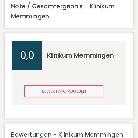
Note / Gesamtergebnis - Klinikum
Memmingen
0,0
Klinikum Memmingen
BEWERTUNG ABGEBEN
Bewertungen - Klinikum Memmingen