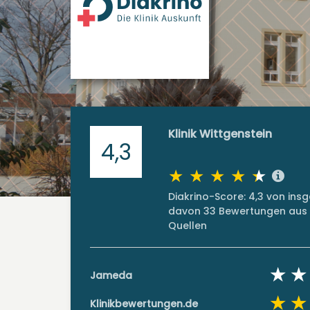
Klinik Wittgenstein
4,3
Diakrino-Score: 4,3 von in
davon 33 Bewertungen aus 
Quellen
Jameda
Klinikbewertungen.de