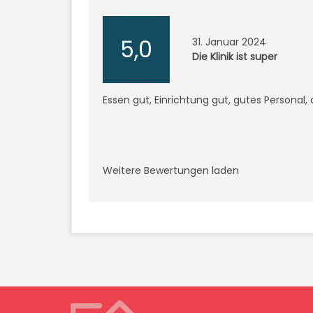
5,0
31. Januar 2024
Die Klinik ist super
Essen gut, Einrichtung gut, gutes Personal, 
Weitere Bewertungen laden
Machen Sie sich mit Kran