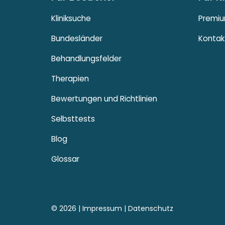
Kliniksuche
Premiu
Bundesländer
Kontak
Behandlungsfelder
Therapien
Bewertungen und Richtlinien
Selbsttests
Blog
Glossar
© 2026 |
Impressum
|
Datenschutz