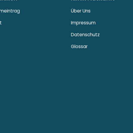
meintrag
Über Uns
t
Impressum
Datenschutz
Glossar