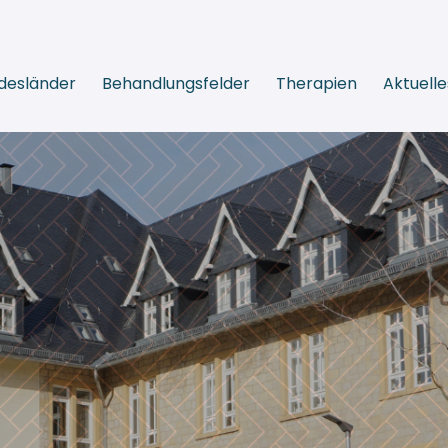
desländer
Behandlungsfelder
Therapien
Aktuelle