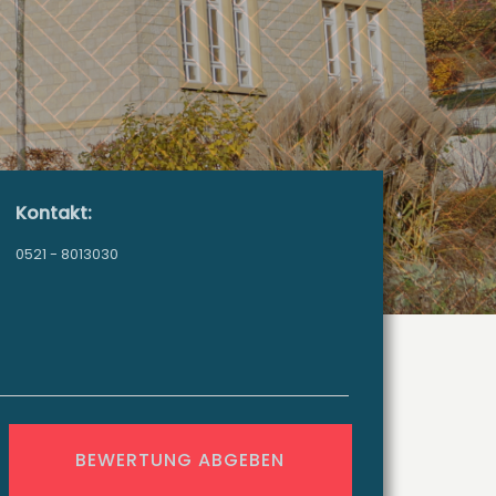
Kontakt:
0521 - 8013030
BEWERTUNG ABGEBEN