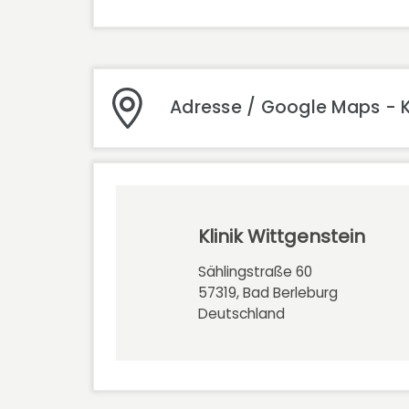
Adresse / Google Maps - Kl
Klinik Wittgenstein
Sählingstraße 60
57319, Bad Berleburg
Deutschland