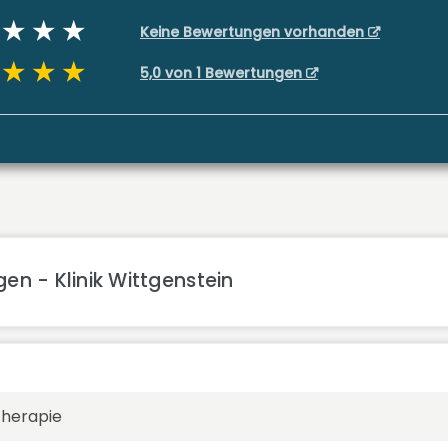
Keine Bewertungen vorhanden
5,0 von 1 Bewertungen
en - Klinik Wittgenstein
therapie