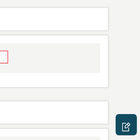
Selbsttests