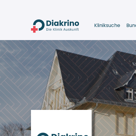
Kliniksuche
Bun