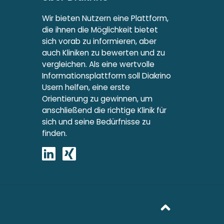
Wir bieten Nutzern eine Plattform,
die ihnen die Möglichkeit bietet
sich vorab zu informieren, aber
auch Kliniken zu bewerten und zu
vergleichen. Als eine wertvolle
Informationsplattform soll Diakrino
Usern helfen, eine erste
Orientierung zu gewinnen, um
anschließend die richtige Klinik für
sich und seine Bedürfnisse zu
finden.