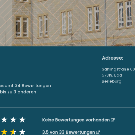
Adresse:
Sählingstraße 60
57319, Bad
Berleburg
sgesamt 34 Bewertungen
bis zu 3 anderen
Keine Bewertungen vorhanden
3,5 von 33 Bewertungen