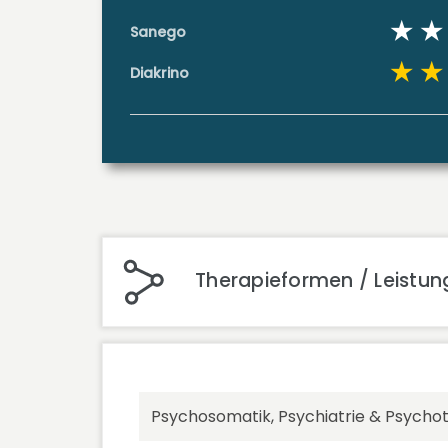
Sanego
Diakrino
Therapieformen / Leistung
Psychosomatik, Psychiatrie & Psycho