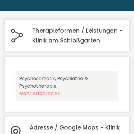
Therapieformen / Leistungen -
Klinik am Schloßgarten
Psychosomatik, Psychiatrie &
Psychotherapie
Mehr erfahren >>
Adresse / Google Maps - Klinik