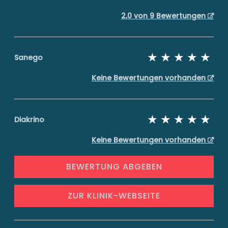
2,0 von 9 Bewertungen
Sanego
Keine Bewertungen vorhanden
Diakrino
Keine Bewertungen vorhanden
BEWERTUNG ABGEBEN
ZUR KLINIK-WEBSEITE