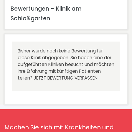
Bewertungen - Klinik am
Schloßgarten
Bisher wurde noch keine Bewertung für
diese Klinik abgegeben. Sie haben eine der
aufgeführten Kliniken besucht und möchten
Ihre Erfahrung mit künftigen Patienten
teilen?
JETZT BEWERTUNG VERFASSEN
Machen Sie sich mit Krankheiten und