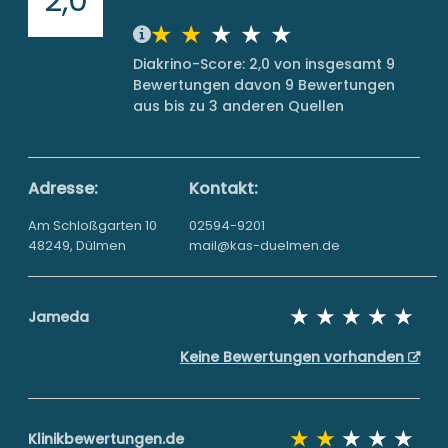
Diakrino-Score: 2,0 von insgesamt 9
Bewertungen davon 9 Bewertungen
aus bis zu 3 anderen Quellen
Adresse:
Kontakt:
Am Schloßgarten 10
02594-9201
48249, Dülmen
mail@kas-duelmen.de
Jameda
Keine Bewertungen vorhanden
Klinikbewertungen.de