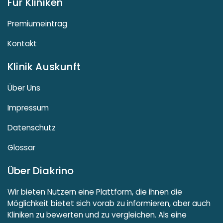
Für Kliniken
Premiumeintrag
Kontakt
Klinik Auskunft
Über Uns
Impressum
Datenschutz
Glossar
Über Diakrino
Wir bieten Nutzern eine Plattform, die ihnen die
Möglichkeit bietet sich vorab zu informieren, aber auch
Kliniken zu bewerten und zu vergleichen. Als eine