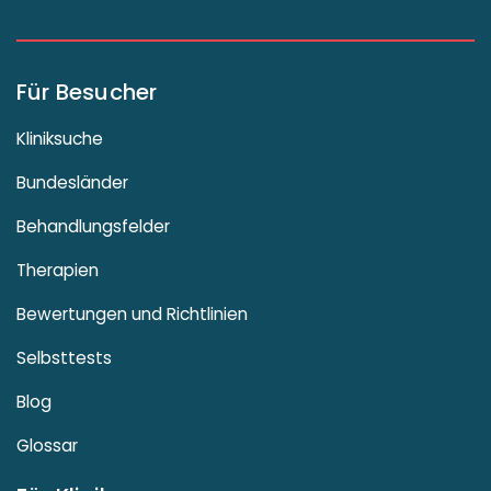
Für Besucher
Kliniksuche
Bundesländer
Behandlungsfelder
Therapien
Bewertungen und Richtlinien
Selbsttests
Blog
Glossar