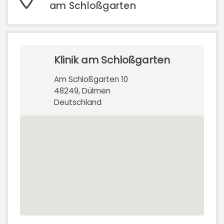
am Schloßgarten
Klinik am Schloßgarten
Am Schloßgarten 10
48249, Dülmen
Deutschland