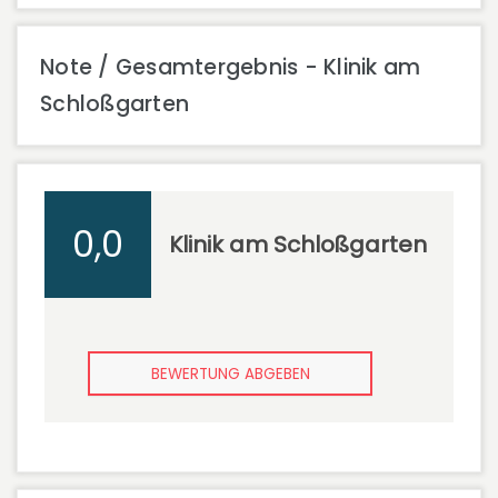
Note / Gesamtergebnis - Klinik am
Schloßgarten
0,0
Klinik am Schloßgarten
BEWERTUNG ABGEBEN