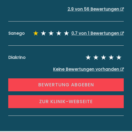
2,9 von 56 Bewertungen
Sanego
0,7 von 1 Bewertungen
Diakrino
Keine Bewertungen vorhanden
BEWERTUNG ABGEBEN
ZUR KLINIK-WEBSEITE