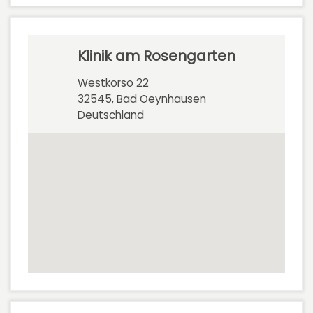
Klinik am Rosengarten
Westkorso 22
32545, Bad Oeynhausen
Deutschland