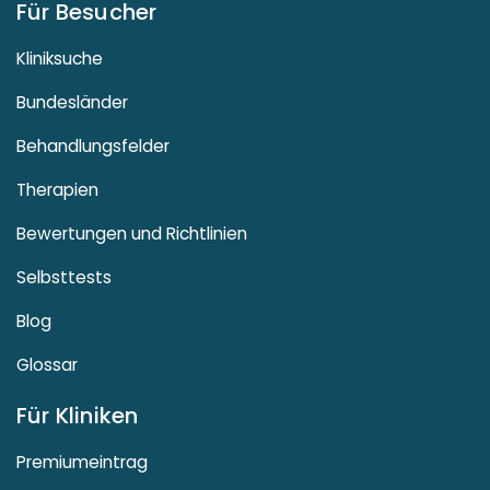
Für Besucher
Kliniksuche
Bundesländer
Behandlungsfelder
Therapien
Bewertungen und Richtlinien
Selbsttests
Blog
Glossar
Für Kliniken
Premiumeintrag