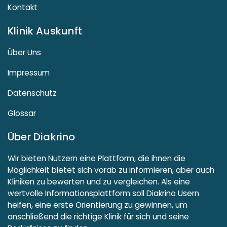
Kontakt
Klinik Auskunft
Über Uns
Impressum
Datenschutz
Glossar
Über Diakrino
Wir bieten Nutzern eine Plattform, die ihnen die
Möglichkeit bietet sich vorab zu informieren, aber auch
Kliniken zu bewerten und zu vergleichen. Als eine
wertvolle Informationsplattform soll Diakrino Usern
helfen, eine erste Orientierung zu gewinnen, um
anschließend die richtige Klinik für sich und seine