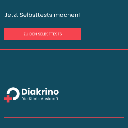
Jetzt Selbsttests machen!
ZU DEN SELBSTTESTS