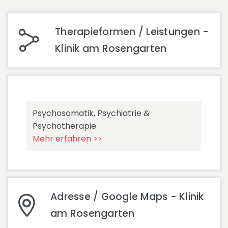
Therapieformen / Leistungen -
Klinik am Rosengarten
Psychosomatik, Psychiatrie &
Psychotherapie
Mehr erfahren >>
Adresse / Google Maps - Klinik
am Rosengarten