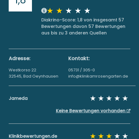
Diakrino-Score: 1,8 von insgesamt 57
Bewertungen davon 57 Bewertungen
aus bis zu 3 anderen Quellen
Adresse:
Kontakt:
Westkorso 22
05731 / 305-0
32545, Bad Oeynhausen
info@klinikamrosengarten.de
Jameda
Keine Bewertungen vorhanden
Klinikbewertungen.de