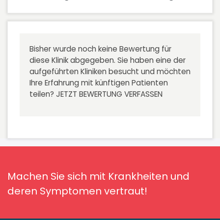
Bisher wurde noch keine Bewertung für
diese Klinik abgegeben. Sie haben eine der
aufgeführten Kliniken besucht und möchten
Ihre Erfahrung mit künftigen Patienten
teilen?
JETZT BEWERTUNG VERFASSEN
Machen Sie sich mit Krankheiten und
deren Symptomen vertraut!