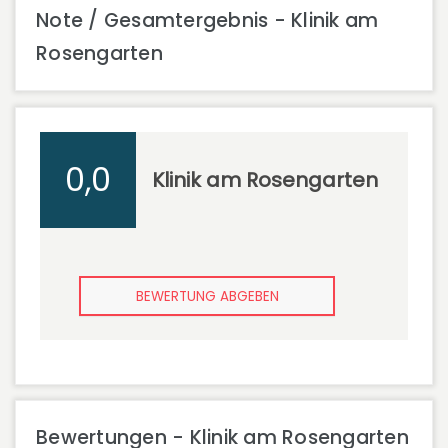
Note / Gesamtergebnis - Klinik am
Rosengarten
0,0
Klinik am Rosengarten
BEWERTUNG ABGEBEN
Bewertungen - Klinik am Rosengarten