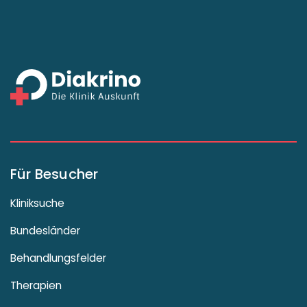
Für Besucher
Kliniksuche
Bundesländer
Behandlungsfelder
Therapien