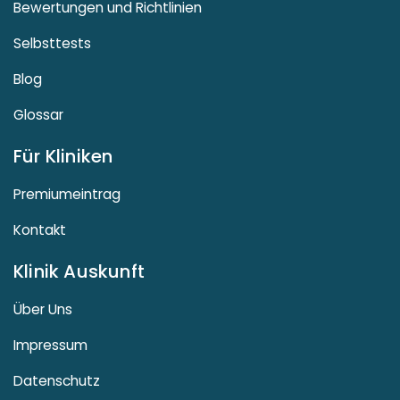
Bewertungen und Richtlinien
Selbsttests
Blog
Glossar
Für Kliniken
Premiumeintrag
Kontakt
Klinik Auskunft
Über Uns
Impressum
Datenschutz