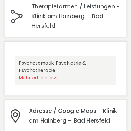
Therapieformen / Leistungen -
Klinik am Hainberg – Bad
Hersfeld
Psychosomatik, Psychiatrie &
Psychotherapie
Mehr erfahren >>
Adresse / Google Maps - Klinik
am Hainberg – Bad Hersfeld