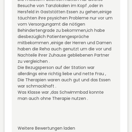
Besuche von Tanzlokalen im Kopf ,oder in
Hersfeld in Gaststätten Essen zu gehen,einige
täuchten ihre psysichen Probleme nur vor um
vom Versorgungamt die nötigen
Behindertengrade zu bekommen,ich habe
diesbezüglich Patientengespräche
mitbekommen ,einige der Herren und Damen
haben die Reha auch genutzt um die vor und
Nachteile ihrer Zuhause gebliebenen Partner
zu vergleichen .
Die Bezugsperson auf der Station war
allerdings eine richtig liebe und nette Frau ,
Die Therapien waren auch gut und das Essen
war schmackhaft .
Was Klasse war ,das Schwimmbad konnte
man auch ohne Therapie nutzen .
Weitere Bewertungen laden