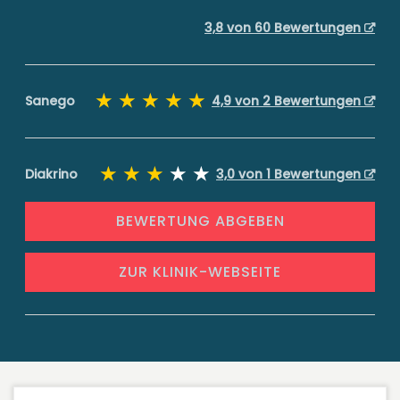
3,8 von 60 Bewertungen
Sanego
4,9 von 2 Bewertungen
Diakrino
3,0 von 1 Bewertungen
BEWERTUNG ABGEBEN
ZUR KLINIK-WEBSEITE