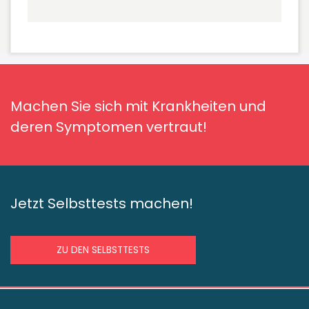
Machen Sie sich mit Krankheiten und
deren Symptomen vertraut!
Jetzt Selbsttests machen!
ZU DEN SELBSTTESTS