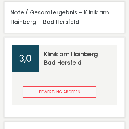
Note / Gesamtergebnis - Klinik am
Hainberg – Bad Hersfeld
Klinik am Hainberg -
3,0
Bad Hersfeld
BEWERTUNG ABGEBEN