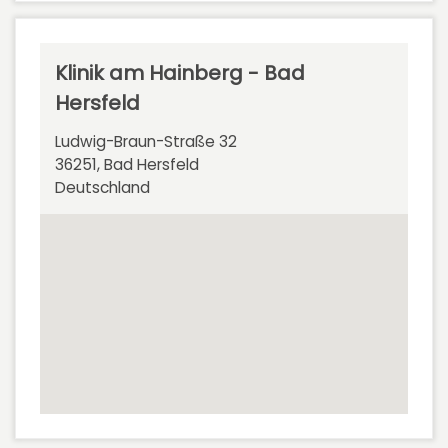
Klinik am Hainberg - Bad
Hersfeld
Ludwig-Braun-Straße 32
36251, Bad Hersfeld
Deutschland