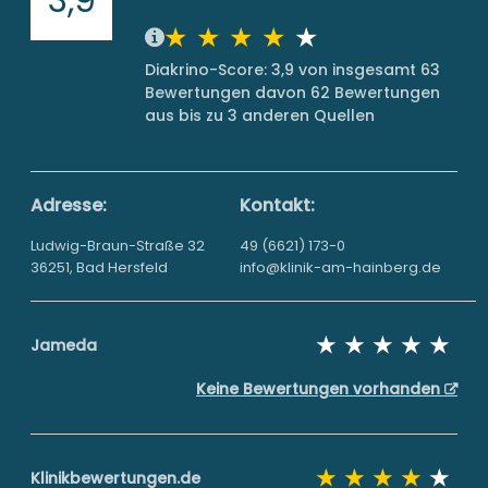
Diakrino-Score: 3,9 von insgesamt 63
Bewertungen davon 62 Bewertungen
aus bis zu 3 anderen Quellen
Adresse:
Kontakt:
Ludwig-Braun-Straße 32
49 (6621) 173-0
36251, Bad Hersfeld
info@klinik-am-hainberg.de
Jameda
Keine Bewertungen vorhanden
Klinikbewertungen.de