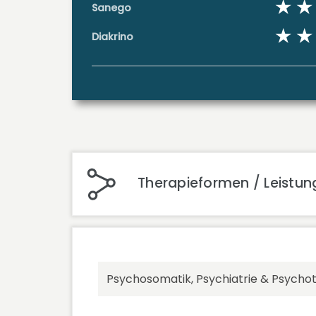
Sanego
Diakrino
Therapieformen / Leistung
Psychosomatik, Psychiatrie & Psycho