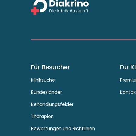
Für Besucher
Für K
Kliniksuche
Premiu
Bundesländer
Kontak
Behandlungsfelder
Therapien
Bewertungen und Richtlinien