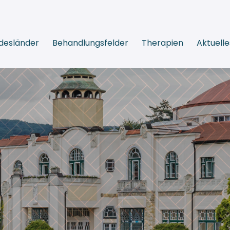
desländer
Behandlungsfelder
Therapien
Aktuelle