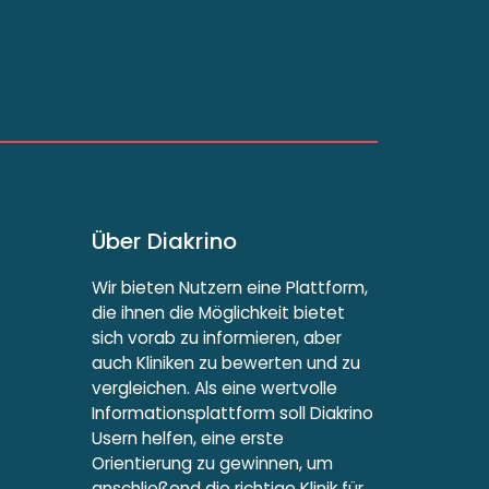
Über Diakrino
Wir bieten Nutzern eine Plattform,
die ihnen die Möglichkeit bietet
sich vorab zu informieren, aber
auch Kliniken zu bewerten und zu
vergleichen. Als eine wertvolle
Informationsplattform soll Diakrino
Usern helfen, eine erste
Orientierung zu gewinnen, um
anschließend die richtige Klinik für