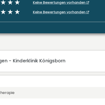
Keine Bewertungen vorhanden
Keine Bewertungen vorhanden
en - Kinderklinik Königsborn
therapie