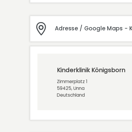
Adresse / Google Maps - K
Kinderklinik Königsborn
Zimmerplatz 1
59425, Unna
Deutschland