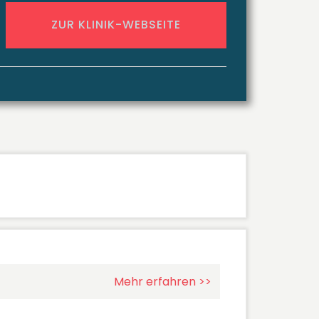
ZUR KLINIK-WEBSEITE
Mehr erfahren >>