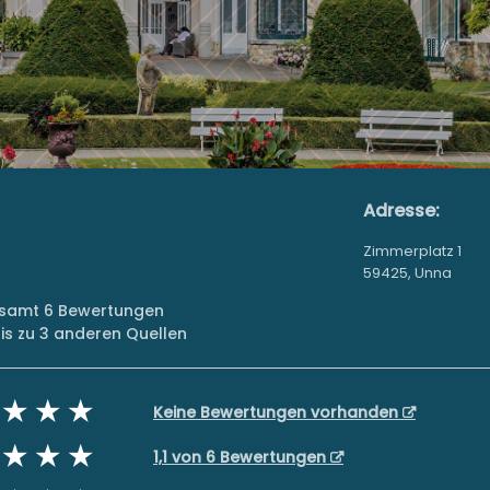
Adresse:
Zimmerplatz 1
59425, Unna
gesamt 6 Bewertungen
s zu 3 anderen Quellen
Keine Bewertungen vorhanden
1,1 von 6 Bewertungen