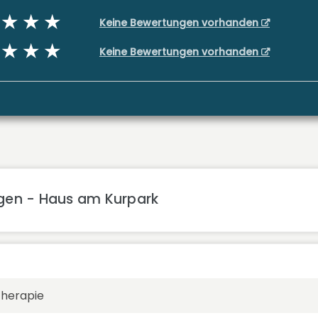
Keine Bewertungen vorhanden
Keine Bewertungen vorhanden
ngen - Haus am Kurpark
therapie