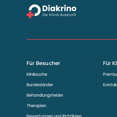
Für Besucher
Für K
Kliniksuche
Premiu
Bundesländer
Kontak
Behandlungsfelder
Therapien
Bewertungen und Richtlinien