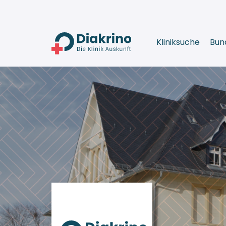
Kliniksuche
Bun