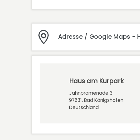
Adresse / Google Maps - 
Haus am Kurpark
Jahnpromenade 3
97631, Bad Königshofen
Deutschland