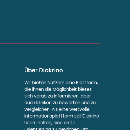
Über Diakrino
Wir bieten Nutzern eine Plattform,
die ihnen die Möglichkeit bietet
sich vorab zu informieren, aber
auch Kliniken zu bewerten und zu
vergleichen. Als eine wertvolle
Informationsplattform soll Diakrino
Usern helfen, eine erste
Orientierung zu gewinnen, um