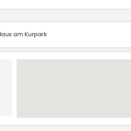
Haus am Kurpark