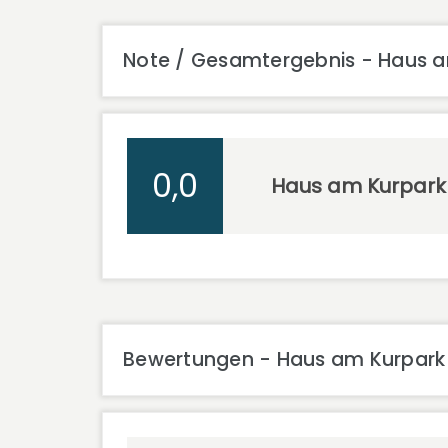
Note / Gesamtergebnis - Haus 
0,0
Haus am Kurpark
Bewertungen - Haus am Kurpark