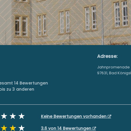
Adresse:
Jahnpromenade 
97631, Bad König
sgesamt 14 Bewertungen
is zu 3 anderen
Keine Bewertungen vorhanden
3,6 von 14 Bewertungen