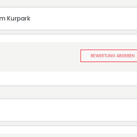
am Kurpark
BEWERTUNG ABGEBEN