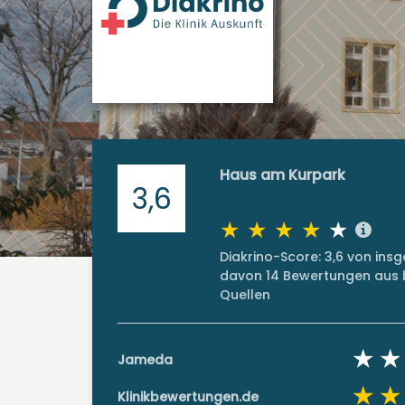
Haus am Kurpark
3,6
Diakrino-Score: 3,6 von in
davon 14 Bewertungen aus b
Quellen
Jameda
Klinikbewertungen.de