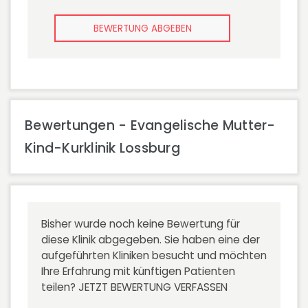
BEWERTUNG ABGEBEN
Bewertungen - Evangelische Mutter-
Kind-Kurklinik Lossburg
Bisher wurde noch keine Bewertung für
diese Klinik abgegeben. Sie haben eine der
aufgeführten Kliniken besucht und möchten
Ihre Erfahrung mit künftigen Patienten
teilen?
JETZT BEWERTUNG VERFASSEN