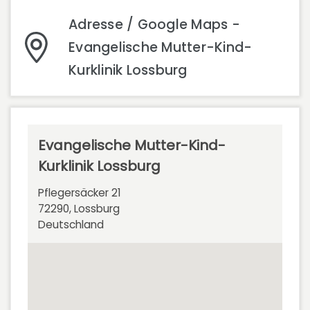
Adresse / Google Maps -
Evangelische Mutter-Kind-
Kurklinik Lossburg
Evangelische Mutter-Kind-
Kurklinik Lossburg
Pflegersäcker 21
72290, Lossburg
Deutschland