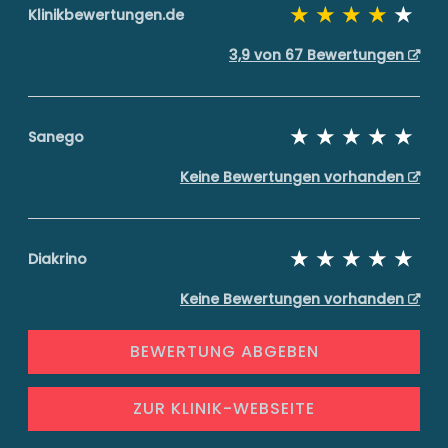
Klinikbewertungen.de
3,9 von 67 Bewertungen
Sanego
Keine Bewertungen vorhanden
Diakrino
Keine Bewertungen vorhanden
BEWERTUNG ABGEBEN
ZUR KLINIK-WEBSEITE