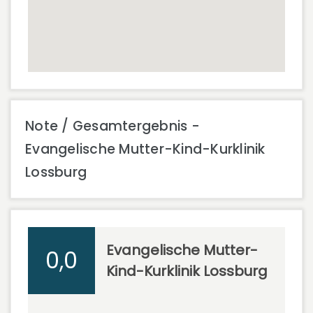
Note / Gesamtergebnis -
Evangelische Mutter-Kind-Kurklinik
Lossburg
Evangelische Mutter-
0,0
Kind-Kurklinik Lossburg