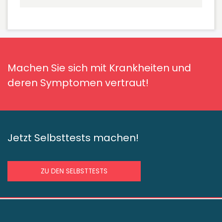
Machen Sie sich mit Krankheiten und
deren Symptomen vertraut!
Jetzt Selbsttests machen!
ZU DEN SELBSTTESTS