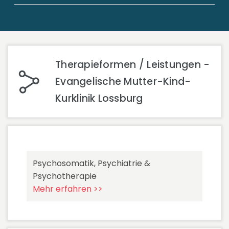
Therapieformen / Leistungen -
Evangelische Mutter-Kind-
Kurklinik Lossburg
Psychosomatik, Psychiatrie &
Psychotherapie
Mehr erfahren >>