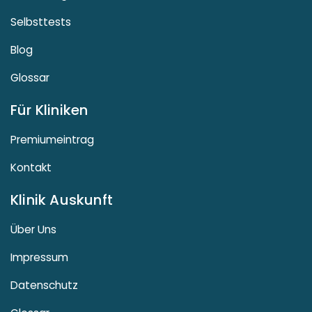
Selbsttests
Blog
Glossar
Für Kliniken
Premiumeintrag
Kontakt
Klinik Auskunft
Über Uns
Impressum
Datenschutz