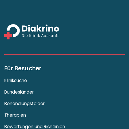
Für Besucher
Kliniksuche
Bundesländer
Behandlungsfelder
Therapien
Bewertungen und Richtlinien