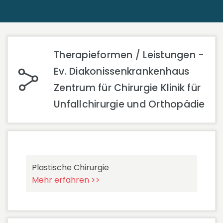
Therapieformen / Leistungen -
Ev. Diakonissenkrankenhaus
Zentrum für Chirurgie Klinik für
Unfallchirurgie und Orthopädie
Plastische Chirurgie
Mehr erfahren >>