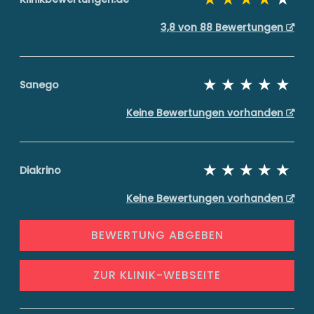
3,8 von 88 Bewertungen
Sanego
Keine Bewertungen vorhanden
Diakrino
Keine Bewertungen vorhanden
BEWERTUNG ABGEBEN
ZUR KLINIK-WEBSEITE