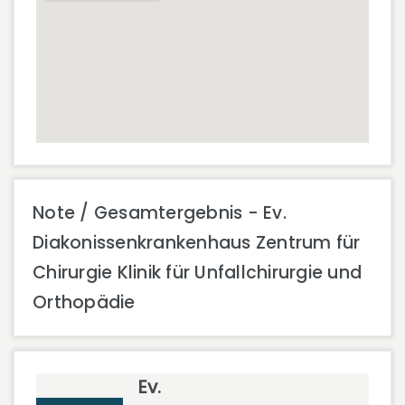
Note / Gesamtergebnis - Ev.
Diakonissenkrankenhaus Zentrum für
Chirurgie Klinik für Unfallchirurgie und
Orthopädie
Ev.