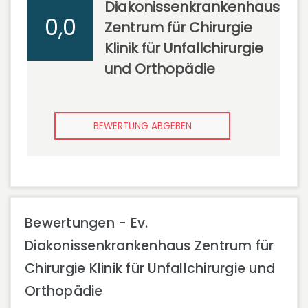
Diakonissenkrankenhaus
0,0
Zentrum für Chirurgie
Klinik für Unfallchirurgie
und Orthopädie
BEWERTUNG ABGEBEN
Bewertungen - Ev.
Diakonissenkrankenhaus Zentrum für
Chirurgie Klinik für Unfallchirurgie und
Orthopädie