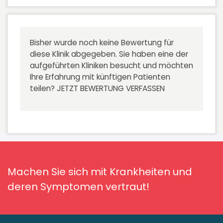
Bisher wurde noch keine Bewertung für
diese Klinik abgegeben. Sie haben eine der
aufgeführten Kliniken besucht und möchten
Ihre Erfahrung mit künftigen Patienten
teilen?
JETZT BEWERTUNG VERFASSEN
Machen Sie sich mit Krankheiten und
deren Symptomen vertraut!