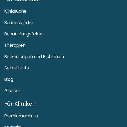
Kliniksuche
Bundesländer
Behandlungsfelder
Therapien
Bewertungen und Richtlinien
Selbsttests
Blog
Glossar
Für Kliniken
Premiumeintrag