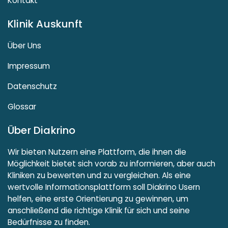
Kontakt
Klinik Auskunft
Über Uns
Impressum
Datenschutz
Glossar
Über Diakrino
Wir bieten Nutzern eine Plattform, die ihnen die
Möglichkeit bietet sich vorab zu informieren, aber auch
Kliniken zu bewerten und zu vergleichen. Als eine
wertvolle Informationsplattform soll Diakrino Usern
helfen, eine erste Orientierung zu gewinnen, um
anschließend die richtige Klinik für sich und seine
Bedürfnisse zu finden.