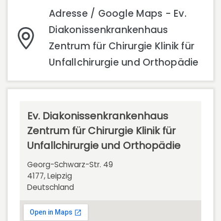
Adresse / Google Maps - Ev.
Diakonissenkrankenhaus
Zentrum für Chirurgie Klinik für
Unfallchirurgie und Orthopädie
Ev. Diakonissenkrankenhaus
Zentrum für Chirurgie Klinik für
Unfallchirurgie und Orthopädie
Georg-Schwarz-Str. 49
4177, Leipzig
Deutschland