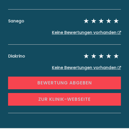
Sanego
Keine Bewertungen vorhanden
Diakrino
Keine Bewertungen vorhanden
BEWERTUNG ABGEBEN
ZUR KLINIK-WEBSEITE