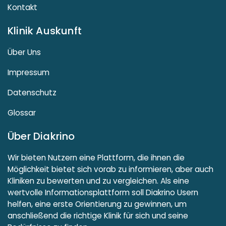
Kontakt
Klinik Auskunft
Über Uns
Impressum
Datenschutz
Glossar
Über Diakrino
Wir bieten Nutzern eine Plattform, die ihnen die
Möglichkeit bietet sich vorab zu informieren, aber auch
Kliniken zu bewerten und zu vergleichen. Als eine
wertvolle Informationsplattform soll Diakrino Usern
helfen, eine erste Orientierung zu gewinnen, um
anschließend die richtige Klinik für sich und seine