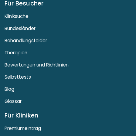
Für Besucher
Kliniksuche
Bundesländer
Behandlungsfelder
Therapien
Bewertungen und Richtlinien
Selbsttests
Blog
Glossar
Für Kliniken
Premiumeintrag