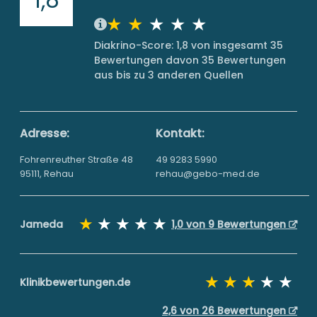
Diakrino-Score: 1,8 von insgesamt 35
Bewertungen davon 35 Bewertungen
aus bis zu 3 anderen Quellen
Adresse:
Kontakt:
Fohrenreuther Straße 48
49 9283 5990
95111, Rehau
rehau@gebo-med.de
Jameda
1,0 von 9 Bewertungen
Klinikbewertungen.de
2,6 von 26 Bewertungen