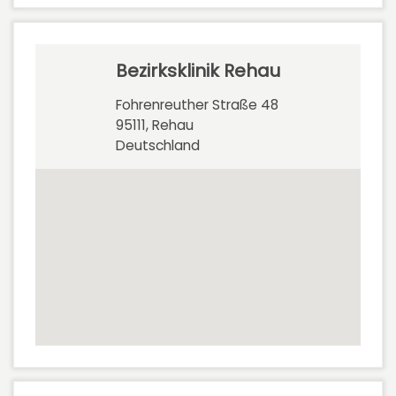
Bezirksklinik Rehau
Fohrenreuther Straße 48
95111, Rehau
Deutschland