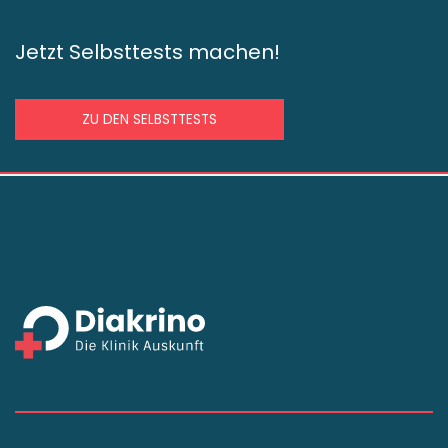
Jetzt Selbsttests machen!
ZU DEN SELBSTTESTS