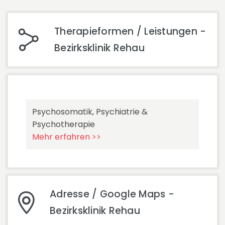
Therapieformen / Leistungen -
Bezirksklinik Rehau
Psychosomatik, Psychiatrie &
Psychotherapie
Mehr erfahren >>
Adresse / Google Maps -
Bezirksklinik Rehau