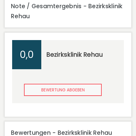
Note / Gesamtergebnis - Bezirksklinik
Rehau
0,0
Bezirksklinik Rehau
BEWERTUNG ABGEBEN
Bewertungen - Bezirksklinik Rehau