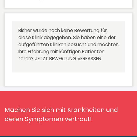
Bisher wurde noch keine Bewertung für
diese Klinik abgegeben. Sie haben eine der
aufgeführten Kliniken besucht und möchten
Ihre Erfahrung mit künftigen Patienten
teilen?
JETZT BEWERTUNG VERFASSEN
Machen Sie sich mit Krankheiten und
deren Symptomen vertraut!