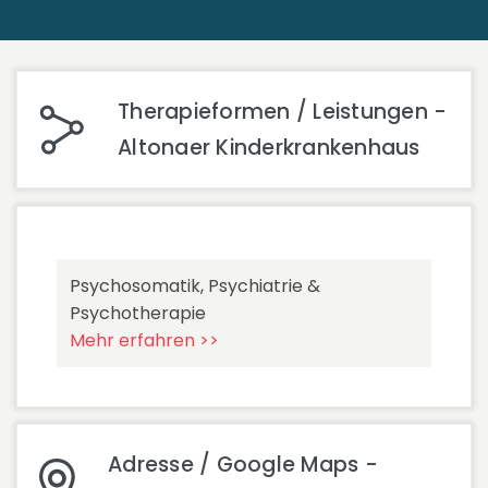
Therapieformen / Leistungen -
Altonaer Kinderkrankenhaus
Psychosomatik, Psychiatrie &
Psychotherapie
Mehr erfahren >>
Adresse / Google Maps -