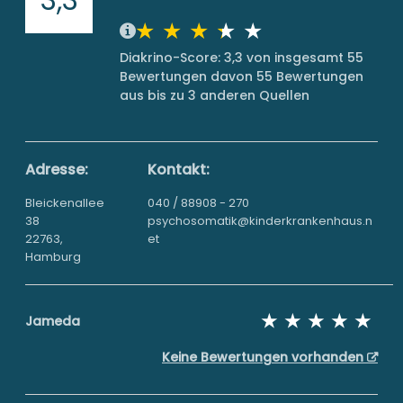
Diakrino-Score: 3,3 von insgesamt 55
Bewertungen davon 55 Bewertungen
aus bis zu 3 anderen Quellen
Adresse:
Kontakt:
Bleickenallee
040 / 88908 - 270
38
psychosomatik@kinderkrankenhaus.n
22763,
et
Hamburg
Jameda
Keine Bewertungen vorhanden