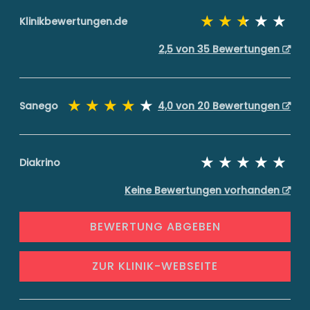
Klinikbewertungen.de
2,5 von 35 Bewertungen
Sanego
4,0 von 20 Bewertungen
Diakrino
Keine Bewertungen vorhanden
BEWERTUNG ABGEBEN
ZUR KLINIK-WEBSEITE