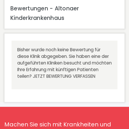
Bewertungen - Altonaer
Kinderkrankenhaus
Bisher wurde noch keine Bewertung für
diese Klinik abgegeben. Sie haben eine der
aufgeführten Kliniken besucht und möchten
Ihre Erfahrung mit künftigen Patienten
teilen?
JETZT BEWERTUNG VERFASSEN
Machen Sie sich mit Krankheiten und