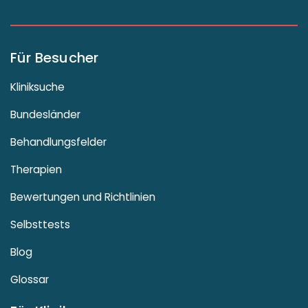
Für Besucher
Kliniksuche
Bundesländer
Behandlungsfelder
Therapien
Bewertungen und Richtlinien
Selbsttests
Blog
Glossar