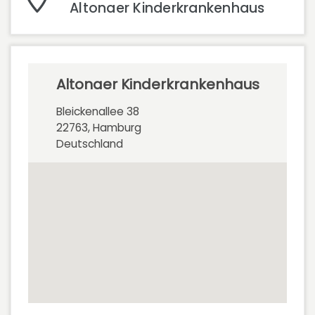
Altonaer Kinderkrankenhaus
Altonaer Kinderkrankenhaus
Bleickenallee 38
22763, Hamburg
Deutschland