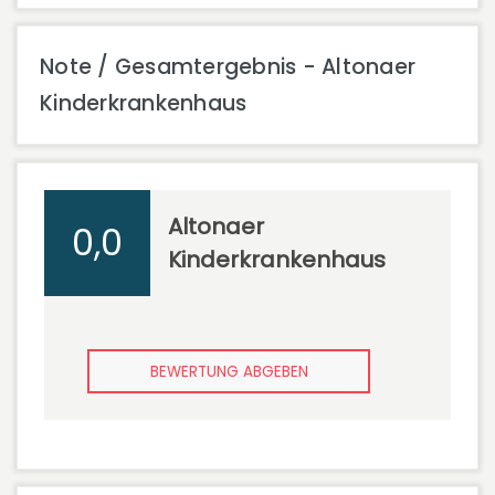
Note / Gesamtergebnis - Altonaer
Kinderkrankenhaus
Altonaer
0,0
Kinderkrankenhaus
BEWERTUNG ABGEBEN