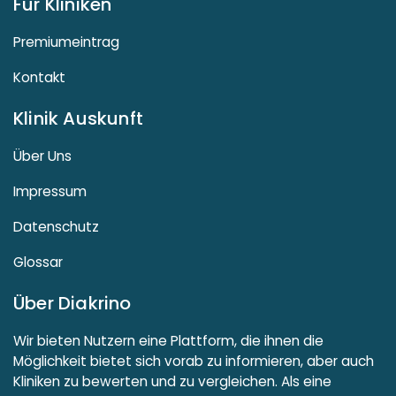
Für Kliniken
Premiumeintrag
Kontakt
Klinik Auskunft
Über Uns
Impressum
Datenschutz
Glossar
Über Diakrino
Wir bieten Nutzern eine Plattform, die ihnen die
Möglichkeit bietet sich vorab zu informieren, aber auch
Kliniken zu bewerten und zu vergleichen. Als eine