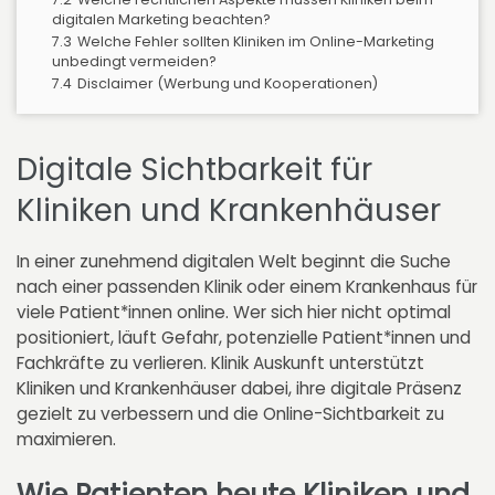
digitalen Marketing beachten?
7.3
Welche Fehler sollten Kliniken im Online-Marketing
unbedingt vermeiden?
7.4
Disclaimer (Werbung und Kooperationen)
Digitale Sichtbarkeit für
Kliniken und Krankenhäuser
In einer zunehmend digitalen Welt beginnt die Suche
nach einer passenden Klinik oder einem Krankenhaus für
viele Patient*innen online. Wer sich hier nicht optimal
positioniert, läuft Gefahr, potenzielle Patient*innen und
Fachkräfte zu verlieren. Klinik Auskunft unterstützt
Kliniken und Krankenhäuser dabei, ihre digitale Präsenz
gezielt zu verbessern und die Online-Sichtbarkeit zu
maximieren.
Wie Patienten heute Kliniken und