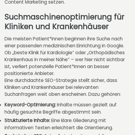
Content Marketing setzen.
Suchmaschinenoptimierung für
Kliniken und Krankenhäuser
Die meisten Patient*innen beginnen ihre Suche nach
einer passenden medizinischen Einrichtung in Google.
Ob „beste Klinik für Kardiologie“ oder „Orthopädisches
Krankenhaus in meiner Nähe“ – wer hier nicht sichtbar
ist, verliert potenzielle Patient*innen an besser
positionierte Anbieter.
Eine durchdachte SEO-Strategie stellt sicher, dass
Kliniken und Krankenhäuser bei relevanten
Suchanfragen weit oben erscheinen. Dazu gehören:
Keyword-Optimierung:
Inhalte müssen gezielt auf
häufig gesuchte Begriffe abgestimmt sein.
Strukturierte Inhalte:
Eine klare Gliederung mit
informativen Texten erleichtert die Orientierung.