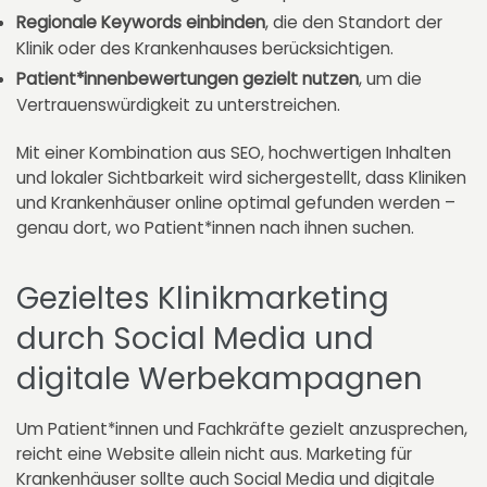
Regionale Keywords einbinden
, die den Standort der
Klinik oder des Krankenhauses berücksichtigen.
Patient*innenbewertungen gezielt nutzen
, um die
Vertrauenswürdigkeit zu unterstreichen.
Mit einer Kombination aus SEO, hochwertigen Inhalten
und lokaler Sichtbarkeit wird sichergestellt, dass Kliniken
und Krankenhäuser online optimal gefunden werden –
genau dort, wo Patient*innen nach ihnen suchen.
Gezieltes Klinikmarketing
durch Social Media und
digitale Werbekampagnen
Um Patient*innen und Fachkräfte gezielt anzusprechen,
reicht eine Website allein nicht aus. Marketing für
Krankenhäuser sollte auch Social Media und digitale