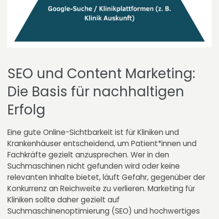
SEO und Content Marketing:
Die Basis für nachhaltigen
Erfolg
Eine gute Online-Sichtbarkeit ist für Kliniken und
Krankenhäuser entscheidend, um Patient*innen und
Fachkräfte gezielt anzusprechen. Wer in den
Suchmaschinen nicht gefunden wird oder keine
relevanten Inhalte bietet, läuft Gefahr, gegenüber der
Konkurrenz an Reichweite zu verlieren. Marketing für
Kliniken sollte daher gezielt auf
Suchmaschinenoptimierung (SEO) und hochwertiges