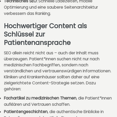
Technisches SEO:
Schnelle Ladezeiten, mobile
Optimierung und eine saubere Seitenarchitektur
verbessern das Ranking.
Hochwertiger Content als
Schlüssel zur
Patientenansprache
SEO allein reicht nicht aus – auch der Inhalt muss
überzeugen. Patient*innen suchen nicht nur nach
medizinischen Fachbegriffen, sondern nach
verständlichen und vertrauenswürdigen Informationen.
Kliniken und Krankenhäuser sollten daher auf eine
zielgerichtete Content-Strategie setzen. Dazu
gehören:
Fachartikel zu medizinischen Themen
, die Patient*innen
aufklären und Vertrauen schaffen.
Patientengeschichten
, die authentische Einblicke in