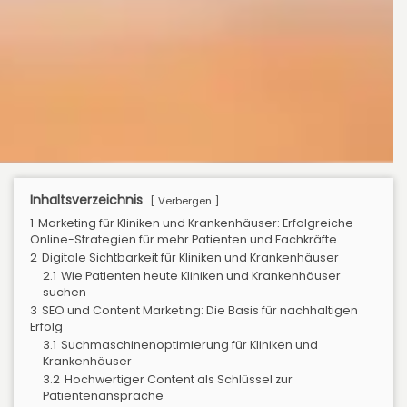
Inhaltsverzeichnis
Verbergen
1
Marketing für Kliniken und Krankenhäuser: Erfolgreiche
Online-Strategien für mehr Patienten und Fachkräfte
2
Digitale Sichtbarkeit für Kliniken und Krankenhäuser
2.1
Wie Patienten heute Kliniken und Krankenhäuser
suchen
3
SEO und Content Marketing: Die Basis für nachhaltigen
Erfolg
3.1
Suchmaschinenoptimierung für Kliniken und
Krankenhäuser
3.2
Hochwertiger Content als Schlüssel zur
Patientenansprache