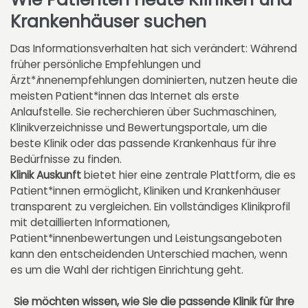
Krankenhäuser suchen
Das Informationsverhalten hat sich verändert: Während
früher persönliche Empfehlungen und
Ärzt*
i
nnenempfehlungen dominierten, nutzen heute die
meisten Patient*innen das Internet als erste
Anlaufstelle. Sie recherchieren über Suchmaschinen,
Klinikverzeichnisse und Bewertungsportale, um die
beste Klinik oder das passende Krankenhaus für ihre
Bedürfnisse zu finden.
Klinik Auskunft
bietet hier eine zentrale Plattform, die es
Patient*innen ermöglicht, Kliniken und Krankenhäuser
transparent zu vergleichen. Ein vollständiges Klinikprofil
mit detaillierten Informationen,
Patient*innenbewertungen und Leistungsangeboten
kann den entscheidenden Unterschied machen, wenn
es um die Wahl der richtigen Einrichtung geht.
Sie möchten wissen, wie Sie die passende Klinik für Ihre