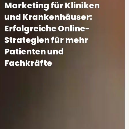
Marketing für Kliniken
und Krankenhäuser:
Erfolgreiche Online-
Strategien für mehr
Patienten und
Fachkräfte