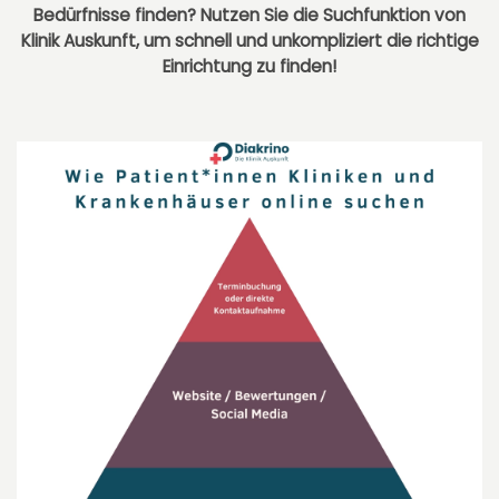
Bedürfnisse finden? Nutzen Sie die Suchfunktion von
Klinik Auskunft, um schnell und unkompliziert die richtige
Einrichtung zu finden
!