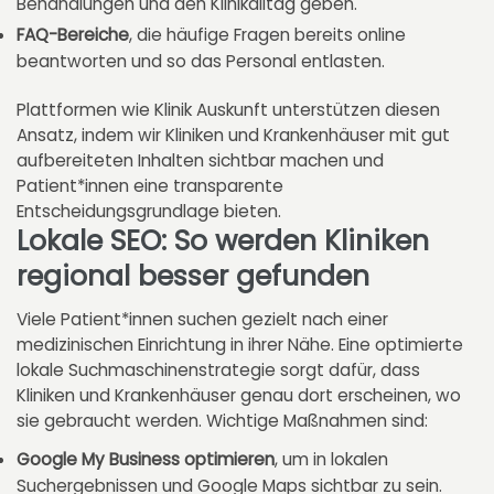
Behandlungen und den Klinikalltag geben.
FAQ-Bereiche
, die häufige Fragen bereits online
beantworten und so das Personal entlasten.
Plattformen wie Klinik Auskunft unterstützen diesen
Ansatz, indem wir Kliniken und Krankenhäuser mit gut
aufbereiteten Inhalten sichtbar machen und
Patient*innen eine transparente
Entscheidungsgrundlage bieten.
Lokale SEO: So werden Kliniken
regional besser gefunden
Viele Patient*innen suchen gezielt nach einer
medizinischen Einrichtung in ihrer Nähe. Eine optimierte
lokale Suchmaschinenstrategie sorgt dafür, dass
Kliniken und Krankenhäuser genau dort erscheinen, wo
sie gebraucht werden. Wichtige Maßnahmen sind:
Google My Business optimieren
, um in lokalen
Suchergebnissen und Google Maps sichtbar zu sein.