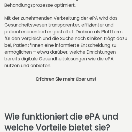
Behandlungsprozesse optimiert.
Mit der zunehmenden Verbreitung der ePA wird das
Gesundheitswesen transparenter, effizienter und
patientenorientierter gestaltet. Diakrino als Plattform
für den Vergleich und die Suche nach Kliniken trägt dazu
bei, Patient*innen eine informierte Entscheidung zu
ermöglichen – etwa darüber, welche Einrichtungen
bereits digitale Gesundheitslösungen wie die ePA
nutzen und anbieten.
Erfahren Sie mehr über uns
!
Wie funktioniert die ePA und
welche Vorteile bietet sie?