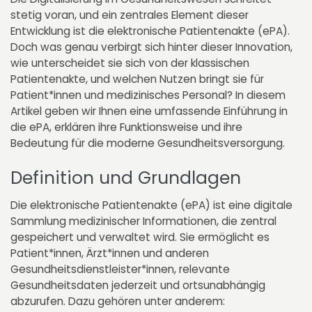
stetig voran, und ein zentrales Element dieser
Entwicklung ist die elektronische Patientenakte (ePA).
Doch was genau verbirgt sich hinter dieser Innovation,
wie unterscheidet sie sich von der klassischen
Patientenakte, und welchen Nutzen bringt sie für
Patient*innen und medizinisches Personal? In diesem
Artikel geben wir Ihnen eine umfassende Einführung in
die ePA, erklären ihre Funktionsweise und ihre
Bedeutung für die moderne Gesundheitsversorgung.
Definition und Grundlagen
Die elektronische Patientenakte (ePA) ist eine digitale
Sammlung medizinischer Informationen, die zentral
gespeichert und verwaltet wird. Sie ermöglicht es
Patient*innen, Ärzt*innen und anderen
Gesundheitsdienstleister*innen, relevante
Gesundheitsdaten jederzeit und ortsunabhängig
abzurufen. Dazu gehören unter anderem: