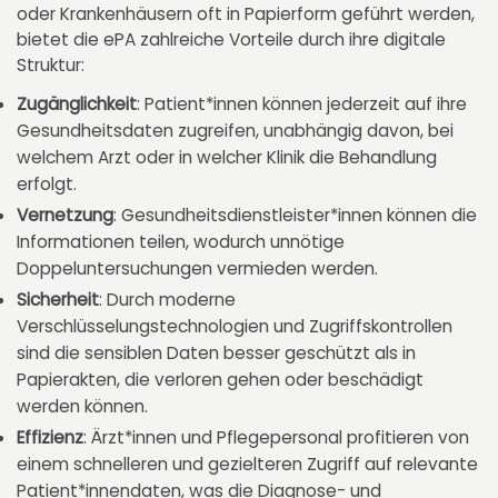
oder Krankenhäusern oft in Papierform geführt werden,
bietet die ePA zahlreiche Vorteile durch ihre digitale
Struktur:
Zugänglichkeit
: Patient*innen können jederzeit auf ihre
Gesundheitsdaten zugreifen, unabhängig davon, bei
welchem Arzt oder in welcher Klinik die Behandlung
erfolgt.
Vernetzung
: Gesundheitsdienstleister*innen können die
Informationen teilen, wodurch unnötige
Doppeluntersuchungen vermieden werden.
Sicherheit
: Durch moderne
Verschlüsselungstechnologien und Zugriffskontrollen
sind die sensiblen Daten besser geschützt als in
Papierakten, die verloren gehen oder beschädigt
werden können.
Effizienz
: Ärzt*innen und Pflegepersonal profitieren von
einem schnelleren und gezielteren Zugriff auf relevante
Patient*innendaten, was die Diagnose- und