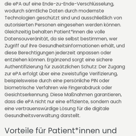
die ePA auf eine Ende-zu-Ende-Verschlüsselung,
wodurch sämtliche Daten durch modernste
Technologien geschützt sind und ausschließlich von
autorisierten Personen eingesehen werden können.
Gleichzeitig behalten Patient*innen die volle
Datensouveränität, da sie selbst bestimmen, wer
Zugriff auf ihre Gesundheitsinformationen erhält, und
diese Berechtigungen jederzeit anpassen oder
entziehen können. Ergänzend sorgt eine sichere
Authentifizierung für zusätzlichen Schutz: Der Zugang
zur ePA erfolgt über eine zweistufige Verifizierung,
beispielsweise durch eine persönliche PIN oder
biometrische Verfahren wie Fingerabdruck oder
Gesichtserkennung. Diese Maßnahmen garantieren,
dass die ePA nicht nur eine effiziente, sondern auch
eine vertrauenswürdige Lösung für die digitale
Gesundheitsverwaltung darstellt.
Vorteile für Patient*innen und