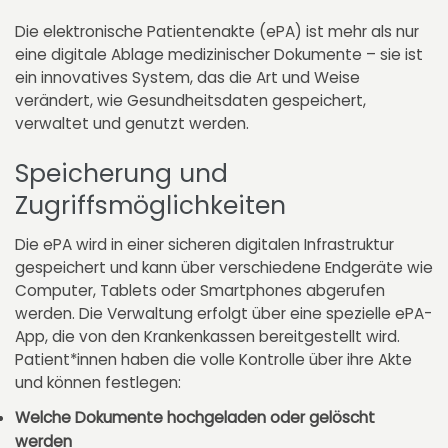
Die elektronische Patientenakte (ePA) ist mehr als nur
eine digitale Ablage medizinischer Dokumente – sie ist
ein innovatives System, das die Art und Weise
verändert, wie Gesundheitsdaten gespeichert,
verwaltet und genutzt werden.
Speicherung und
Zugriffsmöglichkeiten
Die ePA wird in einer sicheren digitalen Infrastruktur
gespeichert und kann über verschiedene Endgeräte wie
Computer, Tablets oder Smartphones abgerufen
werden. Die Verwaltung erfolgt über eine spezielle ePA-
App, die von den Krankenkassen bereitgestellt wird.
Patient*innen haben die volle Kontrolle über ihre Akte
und können festlegen:
Welche Dokumente hochgeladen oder gelöscht
werden