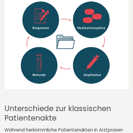
Unterschiede zur klassischen
Patientenakte
Während herkömmliche Patientenakten in Arztpraxen