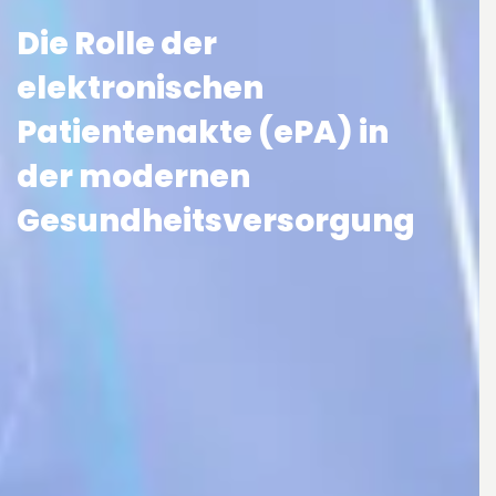
Die Rolle der
elektronischen
Patientenakte (ePA) in
der modernen
Gesundheitsversorgung