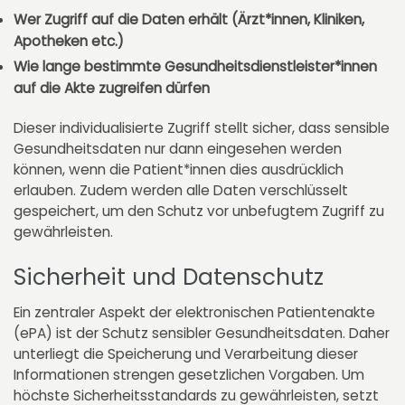
Wer Zugriff auf die Daten erhält (Ärzt*innen, Kliniken,
Apotheken etc.)
Wie lange bestimmte Gesundheitsdienstleister*innen
auf die Akte zugreifen dürfen
Dieser individualisierte Zugriff stellt sicher, dass sensible
Gesundheitsdaten nur dann eingesehen werden
können, wenn die Patient*innen dies ausdrücklich
erlauben. Zudem werden alle Daten verschlüsselt
gespeichert, um den Schutz vor unbefugtem Zugriff zu
gewährleisten.
Sicherheit und Datenschutz
Ein zentraler Aspekt der elektronischen Patientenakte
(ePA) ist der Schutz sensibler Gesundheitsdaten. Daher
unterliegt die Speicherung und Verarbeitung dieser
Informationen strengen gesetzlichen Vorgaben. Um
höchste Sicherheitsstandards zu gewährleisten, setzt