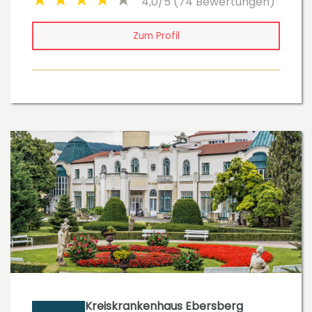
4,0/5 (74 Bewertungen)
Zum Profil
Kreiskrankenhaus Ebersberg