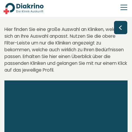
<
Hier finden Sie eine große Auswahl an Kliniken, welche
sich an Ihre Auswahl anpasst. Nutzen Sie die obere
Filter-Leiste um nur die Kliniken angezeigt zu
bekommen, welche auch wirklich zu Ihren Bedürfnissen
passen. Erhalten Sie hier einen Überblick über die
passenden Kliniken und gelangen Sie mit nur einem Klick
auf das jeweilige Profil.