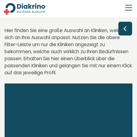
<
Hier finden Sie eine große Auswahl an Kliniken, welche
sich an Ihre Auswahl anpasst. Nutzen Sie die obere
Filter-Leiste um nur die Kliniken angezeigt zu
bekommen, welche auch wirklich zu Ihren Bedürfnissen
passen. Erhalten Sie hier einen Überblick über die
passenden Kliniken und gelangen Sie mit nur einem Klick
auf das jeweilige Profil.