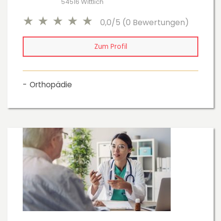
54516 Wittlich
0,0/5 (0 Bewertungen)
Zum Profil
Orthopädie