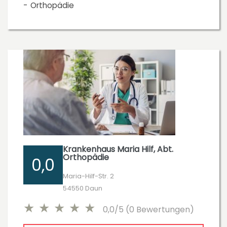
Orthopädie
Krankenhaus Maria Hilf, Abt.
Orthopädie
0,0
Maria-Hilf-Str. 2
54550 Daun
0,0/5 (0 Bewertungen)